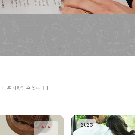
 더 큰 사랑일 수 있습니다.
2025
AUG