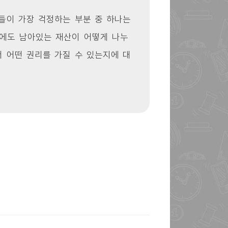
람들이 가장 걱정하는 부분 중 하나는
후에도 남아있는 재산이 어떻게 나누
서 어떤 권리를 가질 수 있는지에 대