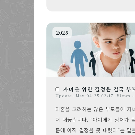
2025
자녀를 위한 결정은 결국 부
Update: May-04-25 02:17. Views :
이혼을 고려하는 많은 부모들이 자녀
저 내놓습니다. “아이에게 상처가 될
문에 아직 결정을 못 내렸다”는 말