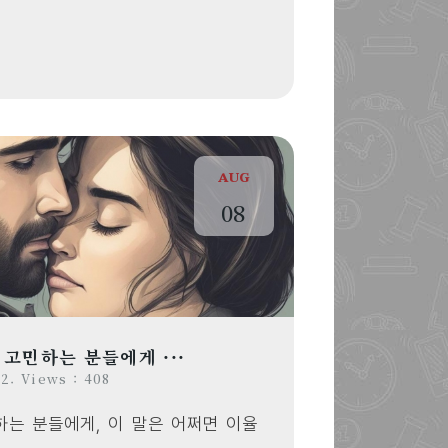
AUG
08
 고민하는 분들에게 ···
2. Views : 408
하는 분들에게, 이 말은 어쩌면 이율