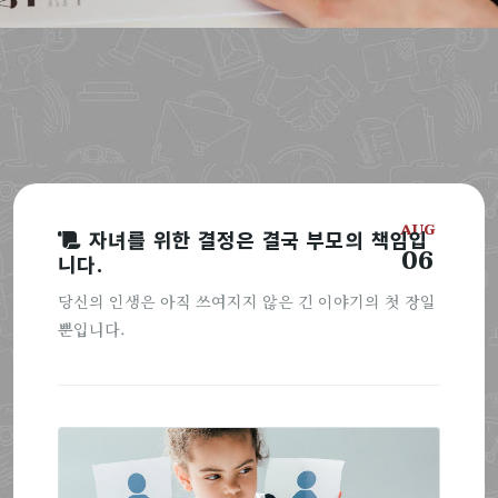
AUG
자녀를 위한 결정은 결국 부모의 책임입
06
니다.
당신의 인생은 아직 쓰여지지 않은 긴 이야기의 첫 장일
뿐입니다.