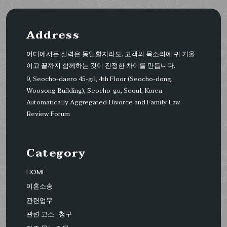
Address
어디에서든 실력은 동일할지라도, 고객의 목소리에 귀 기울
이고 끝까지 함께하는 것이 진정한 차이를 만듭니다.
9, Seocho-daero 45-gil, 4th Floor (Seocho-dong,
Woosong Building), Seocho-gu, Seoul, Korea.
Automatically Aggregated Divorce and Family Law
Review Forum
Category
HOME
이혼소송
관련업무
관련 고소 · 청구