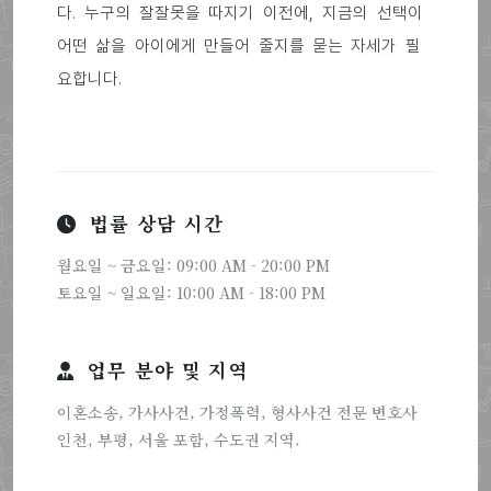
다. 누구의 잘잘못을 따지기 이전에, 지금의 선택이
어떤 삶을 아이에게 만들어 줄지를 묻는 자세가 필
요합니다.
법률 상담 시간
월요일 ~ 금요일: 09:00 AM - 20:00 PM
토요일 ~ 일요일: 10:00 AM - 18:00 PM
업무 분야 및 지역
이혼소송, 가사사건, 가정폭력, 형사사건 전문 변호사
인천, 부평, 서울 포함, 수도권 지역.