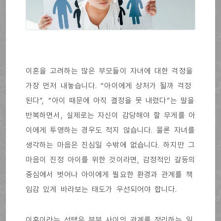
이혼을 고려하는 많은 부모들이 자녀에 대한 걱정을
가장 먼저 내놓습니다. “아이에게 상처가 될까 걱정
된다”, “아이 때문에 아직 결정을 못 내렸다”는 말을
반복하면서, 실제로는 자신이 감당해야 할 무게를 아
이에게 투영하는 경우도 적지 않습니다. 물론 자녀를
생각하는 마음은 진심일 수밖에 없습니다. 하지만 그
마음이 진정 아이를 위한 것이라면, 감정적인 갈등의
중심에서 벗어나 아이에게 필요한 환경과 관계를 책
임감 있게 바라보는 태도가 우선되어야 합니다.
이혼이라는 선택은 부부 사이의 관계를 정리하는 일