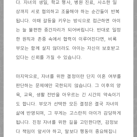
다. 자녀의 생일, 학교 행사, 병원 진료, 사소한 일
상까지 서로 협의하고 조율해야 하는 순간들이 반복
됩니다. 이때 갈등을 키우는 방식으로 접근하면 아이
는 늘 불편한 중간자리가 되어버립니다. 반대로 일정
한 원칙과 존중 속에서 협력이 이루어진다면, 비록
부모는 함께 살지 않더라도 아이는 자신이 보호받고
있다는 신뢰를 가질 수 있습니다.
마지막으로, 자녀를 위한 결정이란 단지 이혼 여부를
판단하는 문제에만 국한되지 않습니다. 그 이후의 양
육, 교육, 생활 전반을 아우르는 긴 시간의 약속이기
도 합니다. 부모가 선택한 모든 결정은 결국 자녀의
삶에 반영되며, 그 무게는 고스란히 아이가 감당하게
됩니다. 진정 자녀를 위한 길을 고민한다면, 감정보
다 책임이 앞서야 하고, 말보다 행동이 중요해집니