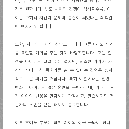
라, 두 사람 모두에게 여전히 사랑받고 있다는 안정
감을 원합니다. 부모 사이의 경쟁이 심해질수록, 아
이는 오히려 자신이 문제의 중심이 되었다는 죄책감
에 빠지기도 합니다.
또한, 자녀의 나이와 성숙도에 따라 그들에게도 의견
을 표현할 기회를 주는 것이 바람직합니다. 모든 결
정을 아이에게 맡길 수는 없지만, 최소한 아이가 자
신의 삶에 대해 목소리를 낼 수 있다는 경험은 정서
적으로 큰 의미를 가집니다. 특히 이혼이라는 환경
변화는 아이에게 많은 혼란을 동반하는데, 이때 부모
가 아이의 반응을 민감하게 관찰하고, 필요하다면 전
문가의 조언을 받는 태도도 중요합니다.
이혼 후에도 부모는 함께 아이의 삶을 돌봐야 합니