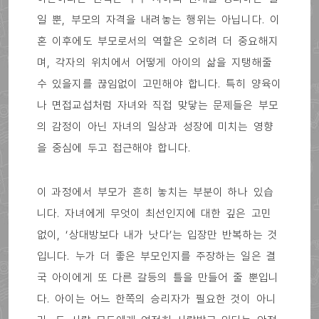
일 뿐, 부모의 자격을 내려놓는 행위는 아닙니다. 이
혼 이후에도 부모로서의 역할은 오히려 더 중요해지
며, 각자의 위치에서 어떻게 아이의 삶을 지탱해줄
수 있을지를 끊임없이 고민해야 합니다. 특히 양육이
나 면접교섭처럼 자녀와 직접 맞닿는 문제들은 부모
의 감정이 아닌 자녀의 일상과 성장에 미치는 영향
을 중심에 두고 접근해야 합니다.
이 과정에서 부모가 흔히 놓치는 부분이 하나 있습
니다. 자녀에게 무엇이 최선인지에 대한 깊은 고민
없이, ‘상대방보다 내가 낫다’는 입장만 반복하는 것
입니다. 누가 더 좋은 부모인지를 주장하는 일은 결
국 아이에게 또 다른 갈등의 틀을 만들어 줄 뿐입니
다. 아이는 어느 한쪽의 승리자가 필요한 것이 아니