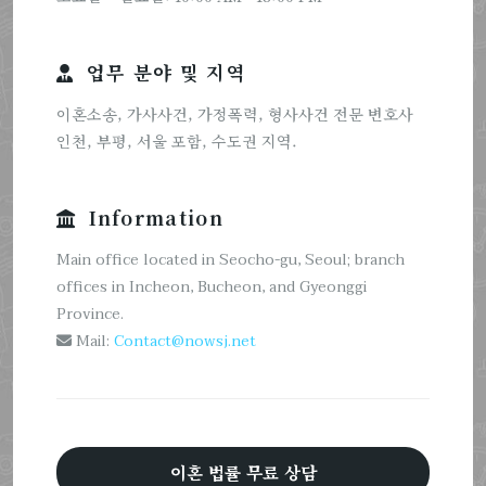
업무 분야 및 지역
이혼소송, 가사사건, 가정폭력, 형사사건 전문 변호사
인천, 부평, 서울 포함, 수도권 지역.
Information
Main office located in Seocho-gu, Seoul; branch
offices in Incheon, Bucheon, and Gyeonggi
Province.
Mail:
Contact@nowsj.net
이혼 법률 무료 상담