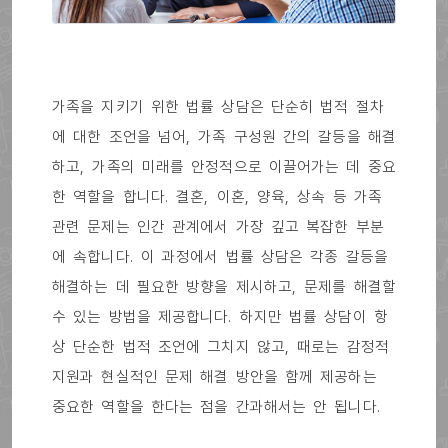
가족을 지키기 위한 법률 상담은 단순히 법적 절차
에 대한 조언을 넘어, 가족 구성원 간의 갈등을 해결
하고, 가족의 미래를 안정적으로 이끌어가는 데 중요
한 역할을 합니다. 결혼, 이혼, 양육, 상속 등 가족
관련 문제는 인간 관계에서 가장 깊고 복잡한 부분
에 속합니다. 이 과정에서 법률 상담은 각종 갈등을
해결하는 데 필요한 방향을 제시하고, 문제를 해결할
수 있는 방법을 제공합니다. 하지만 법률 상담이 항
상 단순한 법적 조언에 그치지 않고, 때로는 감정적
지원과 현실적인 문제 해결 방안을 함께 제공하는
중요한 역할을 한다는 점을 간과해서는 안 됩니다.