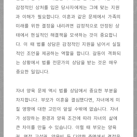
감정적인 상처를 입은 당사자에게는 그에 맞는 지원
과 이해가 필요합니다. 이혼과 같은 문제에서 가족의
미래를 위한 결정을 내리려면 감정적으로 안정된 상
태에서 현실적인 해결책을 모색하는 것이 중요합니
다. 이 때 법률 상담은 감정적인 지원을 넘어서 실질
적인 조언을 제공하는 역할을 합니다. 갈등이 격화되
는 상황에서 법률 전문가의 상담을 받는 것은 매우
중요한 일입니다.
자녀 양육 문제 역시 법률 상담에서 중요한 부분을
차지합니다. 부모가 이혼을 결심했다면, 자녀에게 미
칠 영향에 대한 고민이 앞설 수밖에 없습니다. 자녀
가 성장하는 환경과 양육 조건에 따라 자녀의 삶에
큰 차이를 만들 수 있습니다. 이럴 때 부모는 양육
권, 면접 교섭권, 양육비 등 다양한 측면에서 결정을