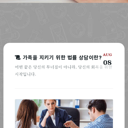
AUG
가족을 지키기 위한 법률 상담이란?
08
어떤 끝은 당신의 무너짐이 아니라, 당신의 회복을 위한
시작입니다.