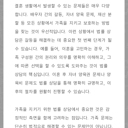
결혼 생활에서 발생할 수 있는 문제들은 매우 다양
합니다. 배우자 간의 갈등, 자녀 양육 문제, 재산 분
할 등 모든 상황에서 가족을 지키고 보호하는 방법
을 찾는 것이 우선적입니다. 이런 상황에서 법률 상
담은 갈등을 해결하는 데 중요한 첫 번째 단계가 될
수 있습니다. 예를 들어, 이혼을 고민하는 경우, 가
족 구성원 간의 권리와 의무를 명확히 이해하고, 그
에 따른 선택을 할 수 있도록 도와주는 것이 법률
상담의 핵심입니다. 이혼 후 자녀 양육권 문제나 양
육비 문제도 법률 상담을 통해 명확히 규명하고, 이
후의 절차를 원활히 진행할 수 있습니다.
가족을 지키기 위한 법률 상담에서 중요한 것은 감
정적인 측면을 함께 고려하는 점입니다. 가족 문제는
단순히 법적으로 해결할 수 있는 문제만이 아닙니다.