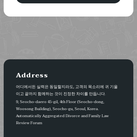
Address
어디에서든 실력은 동일할지라도, 고객의 목소리에 귀 기울
이고 끝까지 함께하는 것이 진정한 차이를 만듭니다.
9, Seocho-daero 45-gil, 4th Floor (Seocho-dong,
Woosong Building), Seocho-gu, Seoul, Korea.
Automatically Aggregated Divorce and Family Law
Review Forum