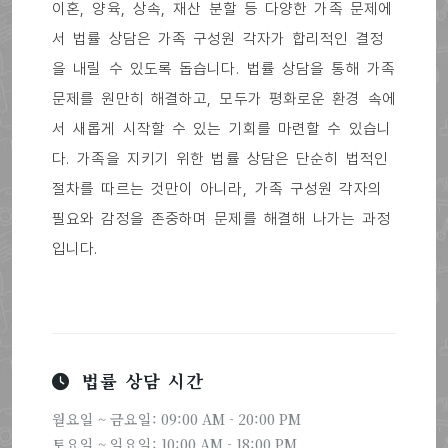
이혼, 양육, 상속, 재산 분할 등 다양한 가족 문제에
서 법률 상담은 가족 구성원 각자가 합리적인 결정
을 내릴 수 있도록 돕습니다. 법률 상담을 통해 가족
문제를 원만히 해결하고, 모두가 평화로운 환경 속에
서 새롭게 시작할 수 있는 기회를 마련할 수 있습니
다. 가족을 지키기 위한 법률 상담은 단순히 법적인
절차를 따르는 것만이 아니라, 가족 구성원 각자의
필요와 감정을 존중하며 문제를 해결해 나가는 과정
입니다.
법률 상담 시간
월요일 ~ 금요일: 09:00 AM - 20:00 PM
토요일 ~ 일요일: 10:00 AM - 18:00 PM