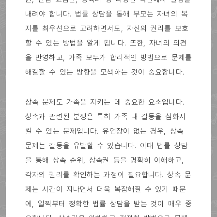
내려야 합니다. 법률 상담을 통해 부모는 자녀의 복
지를 최우선으로 고려하면서도, 자신의 권리를 보호
할 수 있는 방법을 알게 됩니다. 또한, 자녀의 의견
을 반영하고, 가족 모두가 합리적인 방법으로 문제를
해결할 수 있는 방향을 모색하는 것이 중요합니다.
상속 문제도 가족을 지키는 데 중요한 요소입니다.
상속과 관련된 분쟁은 특히 가족 내 갈등을 심화시
킬 수 있는 문제입니다. 유언장이 없는 경우, 상속
문제는 갈등을 유발할 수 있습니다. 이때 법률 상담
을 통해 상속 순위, 상속권 등을 명확히 이해하고,
각자의 권리를 확인하는 과정이 필요합니다. 상속 문
제는 시간이 지나면서 더욱 복잡해질 수 있기 때문
에, 일찍부터 정확한 법률 상담을 받는 것이 매우 중