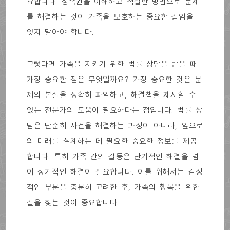
요합니다. 상속권을 이해하고 적절한 방법으로 문제
를 해결하는 것이 가족을 보호하는 중요한 길임을
잊지 말아야 합니다.
그렇다면 가족을 지키기 위한 법률 상담을 받을 때
가장 중요한 점은 무엇일까요? 가장 중요한 것은 문
제의 본질을 정확히 파악하고, 해결책을 제시할 수
있는 전문가의 도움이 필요하다는 점입니다. 법률 상
담은 단순히 사건을 해결하는 과정이 아니라, 앞으로
의 미래를 설계하는 데 필요한 중요한 정보를 제공
합니다. 특히 가족 간의 갈등은 단기적인 해결을 넘
어 장기적인 해결이 필요합니다. 이를 위해서는 감정
적인 부분을 충분히 고려한 후, 가족의 행복을 위한
길을 찾는 것이 중요합니다.