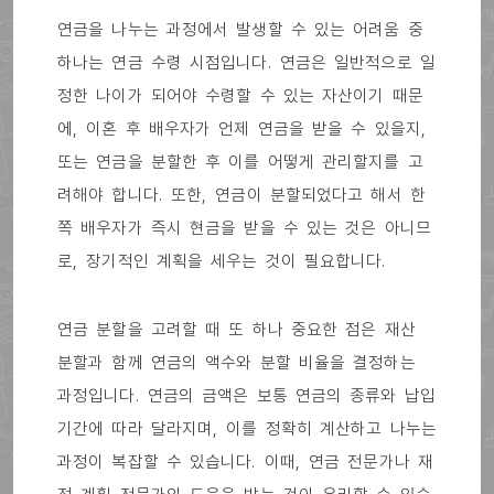
연금을 나누는 과정에서 발생할 수 있는 어려움 중
하나는 연금 수령 시점입니다. 연금은 일반적으로 일
정한 나이가 되어야 수령할 수 있는 자산이기 때문
에, 이혼 후 배우자가 언제 연금을 받을 수 있을지,
또는 연금을 분할한 후 이를 어떻게 관리할지를 고
려해야 합니다. 또한, 연금이 분할되었다고 해서 한
쪽 배우자가 즉시 현금을 받을 수 있는 것은 아니므
로, 장기적인 계획을 세우는 것이 필요합니다.
연금 분할을 고려할 때 또 하나 중요한 점은 재산
분할과 함께 연금의 액수와 분할 비율을 결정하는
과정입니다. 연금의 금액은 보통 연금의 종류와 납입
기간에 따라 달라지며, 이를 정확히 계산하고 나누는
과정이 복잡할 수 있습니다. 이때, 연금 전문가나 재