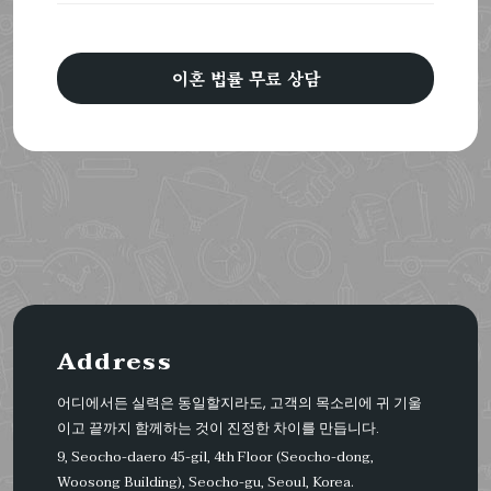
이혼 법률 무료 상담
Address
어디에서든 실력은 동일할지라도, 고객의 목소리에 귀 기울
이고 끝까지 함께하는 것이 진정한 차이를 만듭니다.
9, Seocho-daero 45-gil, 4th Floor (Seocho-dong,
Woosong Building), Seocho-gu, Seoul, Korea.