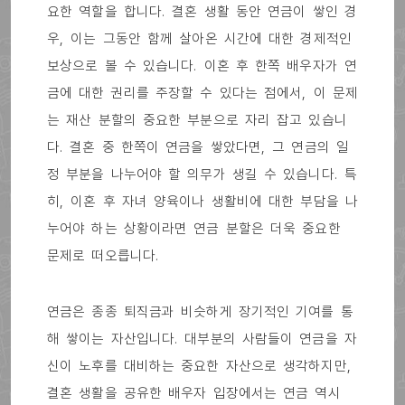
요한 역할을 합니다. 결혼 생활 동안 연금이 쌓인 경
우, 이는 그동안 함께 살아온 시간에 대한 경제적인
보상으로 볼 수 있습니다. 이혼 후 한쪽 배우자가 연
금에 대한 권리를 주장할 수 있다는 점에서, 이 문제
는 재산 분할의 중요한 부분으로 자리 잡고 있습니
다. 결혼 중 한쪽이 연금을 쌓았다면, 그 연금의 일
정 부분을 나누어야 할 의무가 생길 수 있습니다. 특
히, 이혼 후 자녀 양육이나 생활비에 대한 부담을 나
누어야 하는 상황이라면 연금 분할은 더욱 중요한
문제로 떠오릅니다.
연금은 종종 퇴직금과 비슷하게 장기적인 기여를 통
해 쌓이는 자산입니다. 대부분의 사람들이 연금을 자
신이 노후를 대비하는 중요한 자산으로 생각하지만,
결혼 생활을 공유한 배우자 입장에서는 연금 역시