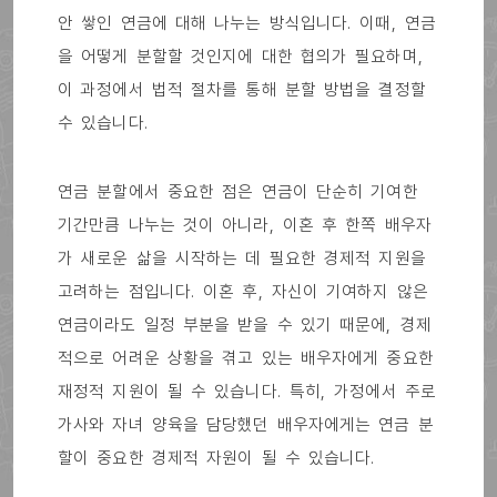
안 쌓인 연금에 대해 나누는 방식입니다. 이때, 연금
을 어떻게 분할할 것인지에 대한 협의가 필요하며,
이 과정에서 법적 절차를 통해 분할 방법을 결정할
수 있습니다.
연금 분할에서 중요한 점은 연금이 단순히 기여한
기간만큼 나누는 것이 아니라, 이혼 후 한쪽 배우자
가 새로운 삶을 시작하는 데 필요한 경제적 지원을
고려하는 점입니다. 이혼 후, 자신이 기여하지 않은
연금이라도 일정 부분을 받을 수 있기 때문에, 경제
적으로 어려운 상황을 겪고 있는 배우자에게 중요한
재정적 지원이 될 수 있습니다. 특히, 가정에서 주로
가사와 자녀 양육을 담당했던 배우자에게는 연금 분
할이 중요한 경제적 자원이 될 수 있습니다.