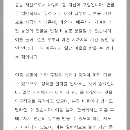
공동 재산으로서 나눠야 할 자산에 포함됩니다. 연금
은 일반적으로 일정 기간 이상 납부한 금액을 기반
으로 지급되기 때문에, 이혼 시 배우자가 기여한 기
간 동안의 연금을 일정 비율로 분할할 수 있습니다.
예를 들어, 결혼 후부터 이혼 시까지의 기간 동안 쌓
인 연금에 대해 배우자가 일정 비율을 받을 수 있다
는 점입니다.
연금 분할에 대한 규정은 국가나 지역에 따라 다를
수 있으므로, 정확한 절차를 알아두는 것이 중요합니
다. 일부 지역에서는 이혼 시 연금을 분할하는 것을
의무적으로 규정하고 있으며, 분할 비율이나 방식도
달라질 수 있습니다. 예를 들어, 한국에서는 이혼 후
배우자가 연금의 일부를 받을 수 있도록 하는 제도
가 마련되어 있으며, 이는 일반적으로 결혼 기간 동