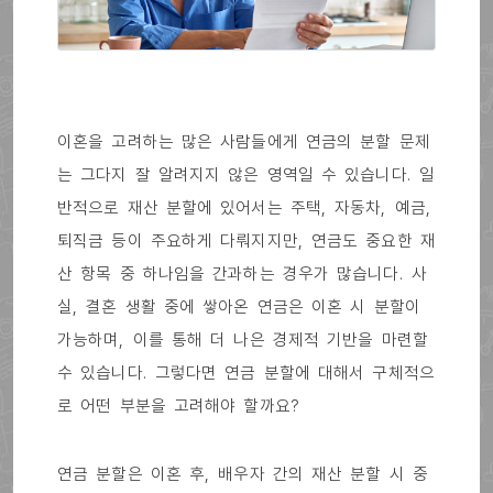
이혼을 고려하는 많은 사람들에게 연금의 분할 문제
는 그다지 잘 알려지지 않은 영역일 수 있습니다. 일
반적으로 재산 분할에 있어서는 주택, 자동차, 예금,
퇴직금 등이 주요하게 다뤄지지만, 연금도 중요한 재
산 항목 중 하나임을 간과하는 경우가 많습니다. 사
실, 결혼 생활 중에 쌓아온 연금은 이혼 시 분할이
가능하며, 이를 통해 더 나은 경제적 기반을 마련할
수 있습니다. 그렇다면 연금 분할에 대해서 구체적으
로 어떤 부분을 고려해야 할까요?
연금 분할은 이혼 후, 배우자 간의 재산 분할 시 중