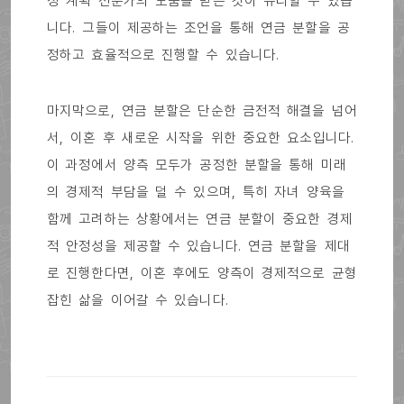
정 계획 전문가의 도움을 받는 것이 유리할 수 있습
니다. 그들이 제공하는 조언을 통해 연금 분할을 공
정하고 효율적으로 진행할 수 있습니다.
마지막으로, 연금 분할은 단순한 금전적 해결을 넘어
서, 이혼 후 새로운 시작을 위한 중요한 요소입니다.
이 과정에서 양측 모두가 공정한 분할을 통해 미래
의 경제적 부담을 덜 수 있으며, 특히 자녀 양육을
함께 고려하는 상황에서는 연금 분할이 중요한 경제
적 안정성을 제공할 수 있습니다. 연금 분할을 제대
로 진행한다면, 이혼 후에도 양측이 경제적으로 균형
잡힌 삶을 이어갈 수 있습니다.