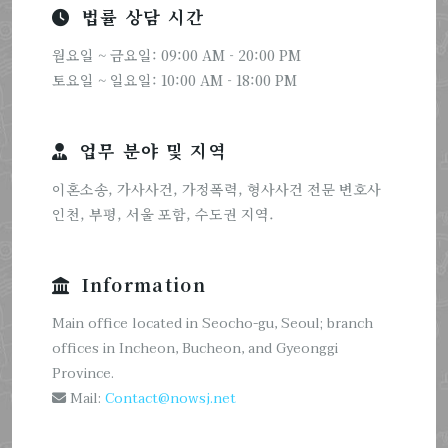
법률 상담 시간
월요일 ~ 금요일: 09:00 AM - 20:00 PM
토요일 ~ 일요일: 10:00 AM - 18:00 PM
업무 분야 및 지역
이혼소송, 가사사건, 가정폭력, 형사사건 전문 변호사
인천, 부평, 서울 포함, 수도권 지역.
Information
Main office located in Seocho-gu, Seoul; branch
offices in Incheon, Bucheon, and Gyeonggi
Province.
Mail:
Contact@nowsj.net