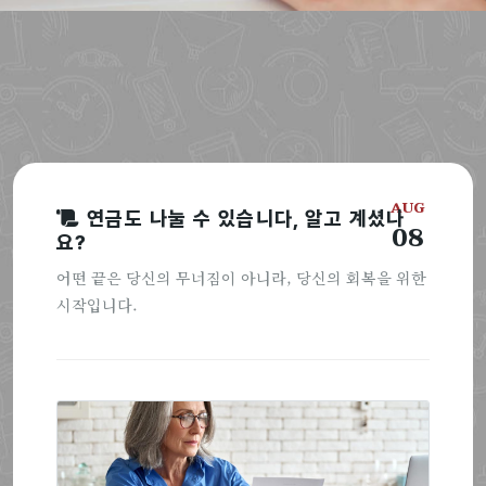
AUG
연금도 나눌 수 있습니다, 알고 계셨나
08
요?
어떤 끝은 당신의 무너짐이 아니라, 당신의 회복을 위한
시작입니다.