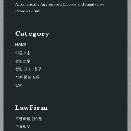
Automatically Aggregated Divorce and Family Law
Review Forum
Category
HOME
이혼소송
관련업무
관련 고소 · 청구
자주 묻는 질문
칼럼
LawFirm
로엔하임 인삿말
주요업무