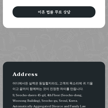
이혼 법률 무료 상담
Address
어디에서든 실력은 동일할지라도, 고객의 목소리에 귀 기울
이고 끝까지 함께하는 것이 진정한 차이를 만듭니다.
9, Seocho-daero 45-gil, 4th Floor (Seocho-dong,
Woosong Building), Seocho-gu, Seoul, Korea.
Automatically Aggregated Divorce and Family Law