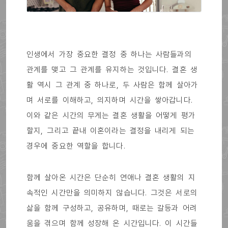
인생에서 가장 중요한 결정 중 하나는 사람들과의
관계를 맺고 그 관계를 유지하는 것입니다. 결혼 생
활 역시 그 관계 중 하나로, 두 사람은 함께 살아가
며 서로를 이해하고, 의지하며 시간을 쌓아갑니다.
이와 같은 시간의 무게는 결혼 생활을 어떻게 평가
할지, 그리고 끝내 이혼이라는 결정을 내리게 되는
경우에 중요한 역할을 합니다.
함께 살아온 시간은 단순히 연애나 결혼 생활의 지
속적인 시간만을 의미하지 않습니다. 그것은 서로의
삶을 함께 구성하고, 공유하며, 때로는 갈등과 어려
움을 겪으며 함께 성장해 온 시간입니다. 이 시간들