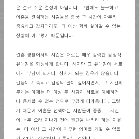
은 결코 쉬운 결정이 아닙니다. 그럼에도 불구하고
이혼을 결심하는 사람들은 결국 그 시간이 아무리
중요하고 값지더라도, 더 이상 함께 살아갈 수 없는
상황에 이르렀기 때문입니다.
결혼 생활에서의 시간은 때로는 매우 강력한 감정적
유대감을 형성하게 합니다. 하지만 그 유대감이 서로
에게 부담이 되거나, 상처가 되는 경우가 많습니다.
갈등이 계속되고 감정의 골이 깊어지면서, 그 시간의
무게는 이제는 더 이상 두 사람이 서로를 이해하거
나 용서할 수 없는 정도로 무겁게 다가옵니다. 그렇
기 때문에 이혼을 선택하는 사람들이 종종 그 시간
이 너무 오래 지나기 전에 결단을 내리려 하는 이유
는, 더 이상 그 시간이 아무런 의미를 가질 수 없을
것 같다는 생각에서 비롯되는 것입니다.