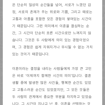
은 단순히 일상의 순간들을 넘어, 서로가 느꼈던 감
정, 서로의 존재가 주는 위로와 기쁨, 그리고 때로는
고통과 아픔을 포함한 모든 경험이 쌓여있는 시간이
기 때문입니다. 그런 의미에서 이혼을 결심하는 순
간, 그 시간이 단순히 흐른 시간으로만 느껴지지 않
습니다. 그것은 두 사람에게 의미 있는 경험이었으
며, 그 경험은 쉽게 지워지거나 무시될 수 없는 가치
있는 것이기 때문입니다.
이혼이라는 결정을 내리는 사람들에게 가장 큰 고민
은 바로 ‘이제까지 함께한 시간의 의미’입니다. 결혼
생활 중에 발생한 많은 사건들, 행복한 순간도 있었
고 고통스러운 순간도 있었겠지만, 그 모든 것들은
두 사람의 관계에서 중요한 부분을 차지하고 있었습
니다. 그 시간이 지나고 난 후, 이혼을 선택하는 것