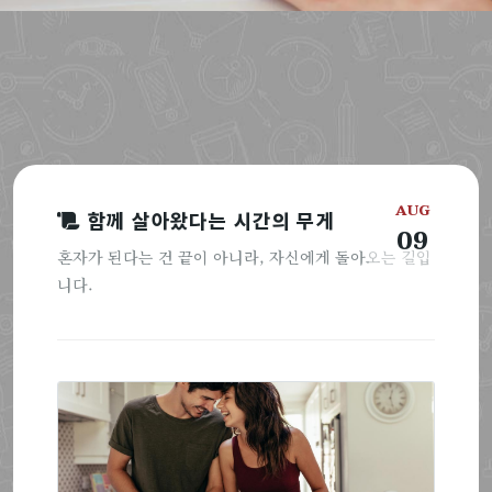
AUG
함께 살아왔다는 시간의 무게
09
혼자가 된다는 건 끝이 아니라, 자신에게 돌아오는 길입
니다.