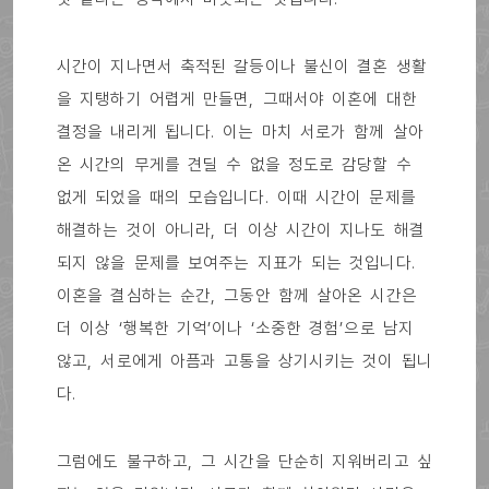
시간이 지나면서 축적된 갈등이나 불신이 결혼 생활
을 지탱하기 어렵게 만들면, 그때서야 이혼에 대한
결정을 내리게 됩니다. 이는 마치 서로가 함께 살아
온 시간의 무게를 견딜 수 없을 정도로 감당할 수
없게 되었을 때의 모습입니다. 이때 시간이 문제를
해결하는 것이 아니라, 더 이상 시간이 지나도 해결
되지 않을 문제를 보여주는 지표가 되는 것입니다.
이혼을 결심하는 순간, 그동안 함께 살아온 시간은
더 이상 ‘행복한 기억’이나 ‘소중한 경험’으로 남지
않고, 서로에게 아픔과 고통을 상기시키는 것이 됩니
다.
그럼에도 불구하고, 그 시간을 단순히 지워버리고 싶