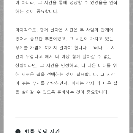
이 아니라, 그 시간을 통해 성장할 수 있었음을 인식
하는 것이 중요합니다.
마지막으로, 함께 살아온 시간은 두 사람의 관계에
있어서 중요한 부분이었고, 그 시간이 가지고 있는
무게를 가볍게 여기지 말아야 합니다. 그러나 그 시
간이 무겁다고 해서 더 이상 함께 살아갈 수 없는
상황이라면, 그 시간을 인정하고, 더 나은 미래를 위
해 새로운 길을 선택하는 것이 필요합니다. 그 시간
이 주는 무게를 감당하면서, 이제는 각자 더 나은 삶
을 살아갈 수 있도록 준비하는 것이 중요합니다.
법률 상담 시간