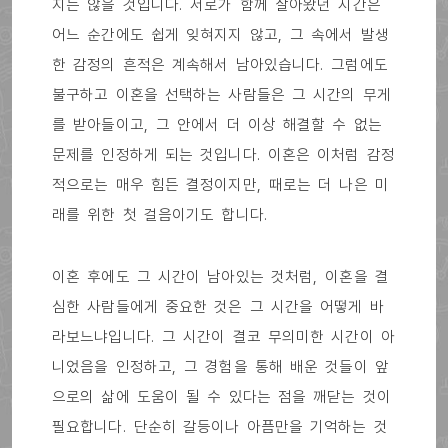
지는 않을 것입니다. 서로가 함께 살아왔던 시간은
어느 순간에도 쉽게 잊혀지지 않고, 그 속에서 발생
한 감정의 흔적은 계속해서 남아있습니다. 그럼에도
불구하고 이혼을 선택하는 사람들은 그 시간의 무게
를 받아들이고, 그 안에서 더 이상 해결할 수 없는
문제를 인정하게 되는 것입니다. 이혼은 이처럼 감정
적으로는 매우 힘든 결정이지만, 때로는 더 나은 미
래를 위한 첫 걸음이기도 합니다.
이혼 후에도 그 시간이 남아있는 것처럼, 이혼을 결
심한 사람들에게 중요한 것은 그 시간을 어떻게 바
라보느냐입니다. 그 시간이 결코 무의미한 시간이 아
니었음을 인정하고, 그 경험을 통해 배운 것들이 앞
으로의 삶에 도움이 될 수 있다는 점을 깨닫는 것이
필요합니다. 단순히 갈등이나 아픔만을 기억하는 것