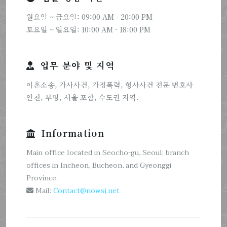
월요일 ~ 금요일: 09:00 AM - 20:00 PM
토요일 ~ 일요일: 10:00 AM - 18:00 PM
업무 분야 및 지역
이혼소송, 가사사건, 가정폭력, 형사사건 전문 변호사
인천, 부평, 서울 포함, 수도권 지역.
Information
Main office located in Seocho-gu, Seoul; branch
offices in Incheon, Bucheon, and Gyeonggi
Province.
Mail:
Contact@nowsj.net