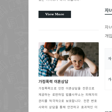
자녀
View More
자녀
개입
자
가
가정폭력 이혼상담
가정폭력으로 인한 이혼상담을 전문으로
제공하는 로엔하임 법률사무소는 피해자의
권리를 적극적으로 보호합니다. 전문 변호
사와의 상담을 통해 안전하고 효과적인 이