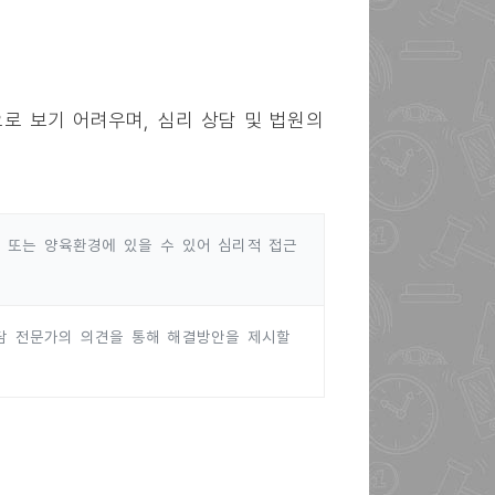
로 보기 어려우며, 심리 상담 및 법원의
 또는 양육환경에 있을 수 있어 심리적 접근
담 전문가의 의견을 통해 해결방안을 제시할