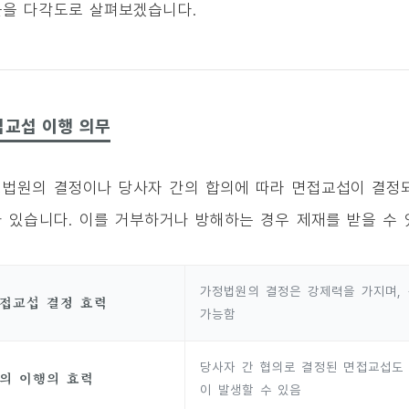
을 다각도로 살펴보겠습니다.
접교섭 이행 의무
법원의 결정이나 당사자 간의 합의에 따라 면접교섭이 결정되
 있습니다. 이를 거부하거나 방해하는 경우 제재를 받을 수 
가정법원의 결정은 강제력을 가지며,
접교섭 결정 효력
가능함
당사자 간 협의로 결정된 면접교섭도
의 이행의 효력
이 발생할 수 있음