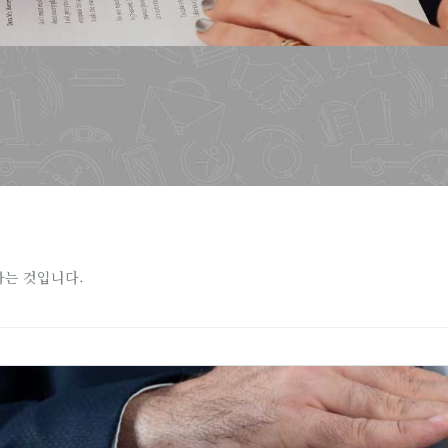
아는 것입니다.