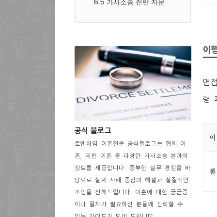
6.5 가사소송 전반 자문
이행
면접
령 
공식 블로그
이
로엔하임 이혼전문 공식블로그는 협의 이
혼, 재판 이혼 등 다양한 가사소송 분야의
정보를 제공합니다. 풍부한 실무 경험을 바
불
탕으로 실제 사례 중심의 해설과 실질적인
조언을 전해드립니다. 이혼에 대한 궁금증
이나 절차가 필요하신 분들께 신뢰할 수
있는 가이드가 되어 드립니다.