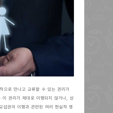
적으로 만나고 교류할 수 있는 권리가
는 이 권리가 제대로 이행되지 않거나, 상
교섭권의 이행과 관련된 여러 현실적 쟁