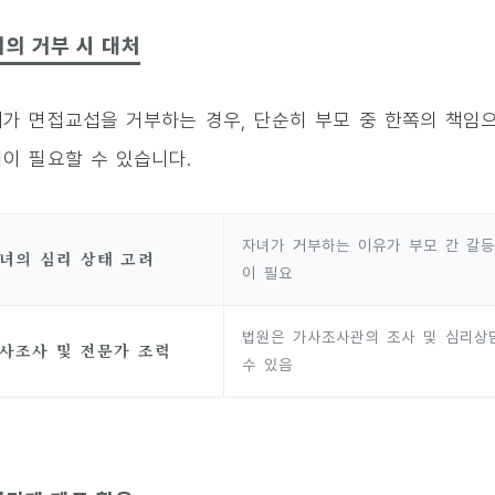
의 거부 시 대처
가 면접교섭을 거부하는 경우, 단순히 부모 중 한쪽의 책임으
이 필요할 수 있습니다.
자녀가 거부하는 이유가 부모 간 갈등
녀의 심리 상태 고려
이 필요
법원은 가사조사관의 조사 및 심리상
사조사 및 전문가 조력
수 있음