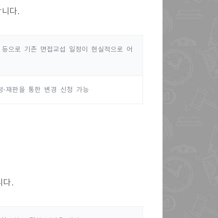
니다.
사 등으로 기존 면접교섭 일정이 현실적으로 어
·재판을 통한 변경 신청 가능
니다.