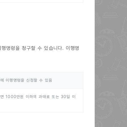
행명령을 청구할 수 있습니다. 이행명
에 이행명령을 신청할 수 있음
 1000만원 이하의 과태료 또는 30일 이