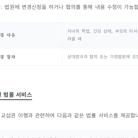
. 법원에 변경신청을 하거나 협의를 통해 내용 수정이 가능합
자녀의 학업, 건강 상태, 부모의 이
경 사유
려울 때
경 절차
상대방과의 협의 또는 가정법원에 조정
련 법률 서비스
교섭권 이행과 관련하여 다음과 같은 법률 서비스를 제공합