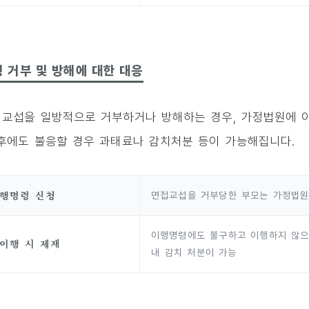
 거부 및 방해에 대한 대응
교섭을 일방적으로 거부하거나 방해하는 경우, 가정법원에 이
후에도 불응할 경우 과태료나 감치처분 등이 가능해집니다.
행명령 신청
면접교섭을 거부당한 부모는 가정법원
이행명령에도 불구하고 이행하지 않으면
이행 시 제재
내 감치 처분이 가능