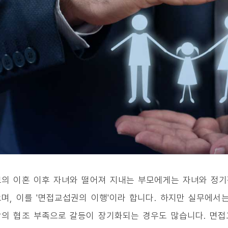
의 이혼 이후 자녀와 떨어져 지내는 부모에게는 자녀와 정기
며, 이를 '면접교섭권의 이행'이라 합니다. 하지만 실무에서
의 협조 부족으로 갈등이 장기화되는 경우도 많습니다. 면접