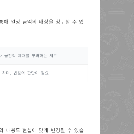
통해 일정 금액의 배상을 청구할 수 있
다 금전적 제재를 부과하는 제도
 하며, 법원의 판단이 필요
의 내용도 현실에 맞게 변경될 수 있습