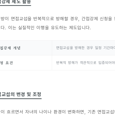
접강제 제도 활용
방이 면접교섭을 반복적으로 방해할 경우, 간접강제 신청을 
다. 이는 실질적인 이행을 유도하는 제도입니다.
접강제 개념
면접교섭을 방해한 경우 일정 기간마
청 요건
반복적 방해가 객관적으로 입증되어야
접교섭의 변경 및 조정
이 흐르면서 자녀의 나이나 환경이 변화하면, 기존 면접교섭