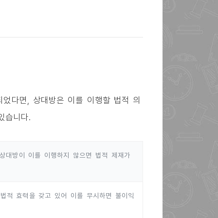
었다면, 상대방은 이를 이행할 법적 의
있습니다.
 상대방이 이를 이행하지 않으면 법적 제재가
 법적 효력을 갖고 있어 이를 무시하면 불이익