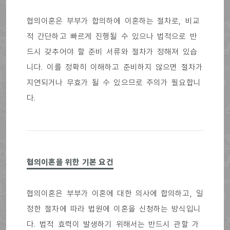
협의이혼은 부부가 합의하에 이혼하는 절차로, 비교
적 간단하고 빠르게 진행될 수 있으나 법적으로 반
드시 갖추어야 할 준비 서류와 절차가 정해져 있습
니다. 이를 정확히 이해하고 준비하지 않으면 절차가
지연되거나 무효가 될 수 있으므로 주의가 필요합니
다.
협의이혼을 위한 기본 요건
협의이혼은 부부가 이혼에 대한 의사에 합의하고, 일
정한 절차에 따라 법원에 이혼을 신청하는 방식입니
다. 법적 효력이 발생하기 위해서는 반드시 관할 가