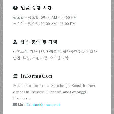
법률 상담 시간
월요일 ~ 금요일: 09:00 AM - 20:00 PM
토요일 ~ 일요일: 10:00 AM - 18:00 PM
업무 분야 및 지역
이혼소송, 가사사건, 가정폭력, 형사사건 전문 변호사
인천, 부평, 서울 포함, 수도권 지역.
Information
Main office located in Seocho-gu, Seoul; branch
offices in Incheon, Bucheon, and Gyeonggi
Province.
Mail:
Contact@nowsj.net