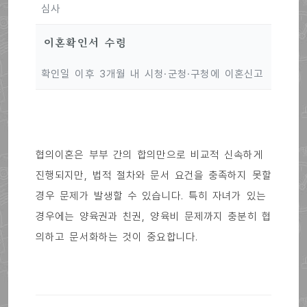
심사
이혼확인서 수령
확인일 이후 3개월 내 시청·군청·구청에 이혼신고
협의이혼은 부부 간의 합의만으로 비교적 신속하게
진행되지만, 법적 절차와 문서 요건을 충족하지 못할
경우 문제가 발생할 수 있습니다. 특히 자녀가 있는
경우에는 양육권과 친권, 양육비 문제까지 충분히 협
의하고 문서화하는 것이 중요합니다.