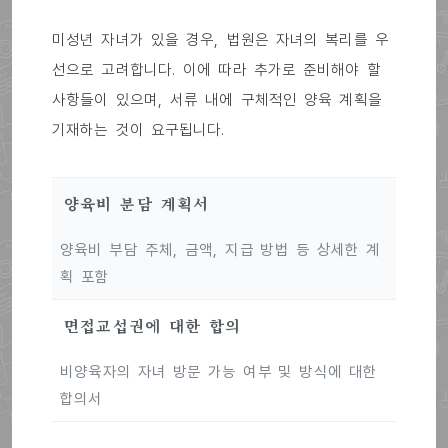
미성년 자녀가 있을 경우, 법원은 자녀의 복리를 우
선으로 고려합니다. 이에 따라 추가로 준비해야 할
사항들이 있으며, 서류 내에 구체적인 양육 계획을
기재하는 것이 요구됩니다.
양육비 분담 계획서
양육비 부담 주체, 금액, 지급 방법 등 상세한 계
획 포함
면접교섭권에 대한 합의
비양육자의 자녀 방문 가능 여부 및 방식에 대한
합의서