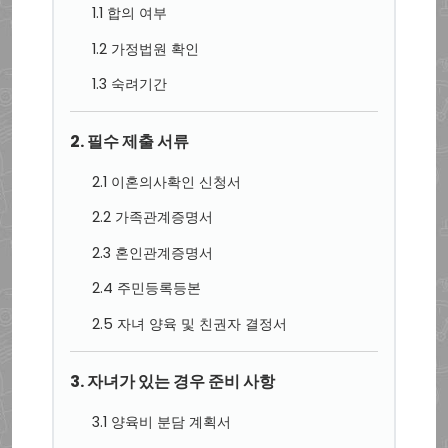
1.1 합의 여부
1.2 가정법원 확인
1.3 숙려기간
2. 필수 제출 서류
2.1 이혼의사확인 신청서
2.2 가족관계증명서
2.3 혼인관계증명서
2.4 주민등록등본
2.5 자녀 양육 및 친권자 결정서
3. 자녀가 있는 경우 준비 사항
3.1 양육비 분담 계획서