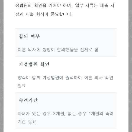
정법원의 확인을 거쳐야 하며, 일부 서류는 제출 시
점과 제출 형식이 중요합니다.
합의 여부
이혼 의사에 쌍방이 합의했음을 전제로 함
가정법원 확인
양측이 함께 가정법원에 출석하여 이혼 의사 확인
필요
숙려기간
자녀가 있는 경우 3개월, 없는 경우 1개월의 숙려
기간 필요