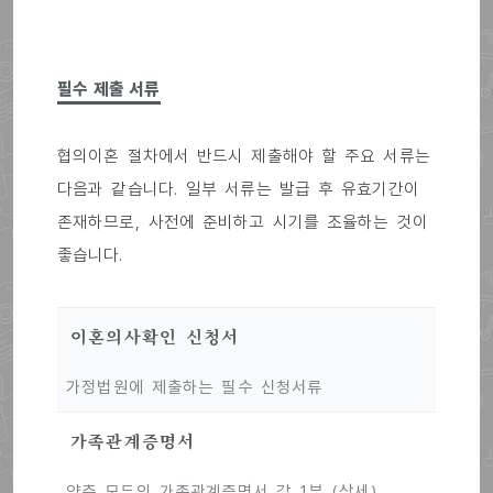
필수 제출 서류
협의이혼 절차에서 반드시 제출해야 할 주요 서류는
다음과 같습니다. 일부 서류는 발급 후 유효기간이
존재하므로, 사전에 준비하고 시기를 조율하는 것이
좋습니다.
이혼의사확인 신청서
가정법원에 제출하는 필수 신청서류
가족관계증명서
양측 모두의 가족관계증명서 각 1부 (상세)