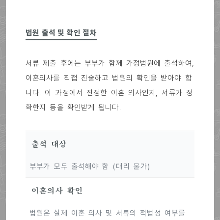
법원 출석 및 확인 절차
서류 제출 후에는 부부가 함께 가정법원에 출석하여,
이혼의사를 직접 진술하고 법원의 확인을 받아야 합
니다. 이 과정에서 진정한 이혼 의사인지, 서류가 정
확한지 등을 확인받게 됩니다.
출석 대상
부부가 모두 출석해야 함 (대리 불가)
이혼의사 확인
법원은 실제 이혼 의사 및 서류의 적법성 여부를