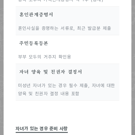
혼인관계증명서
혼인사실을 증명하는 서류로, 최근 발급분 제출
주민등록등본
부부 모두의 거주지 확인용
자녀 양육 및 친권자 결정서
미성년 자녀가 있는 경우 필수 제출, 자녀에 대한
양육 및 친권자 결정 내용 포함
자녀가 있는 경우 준비 사항