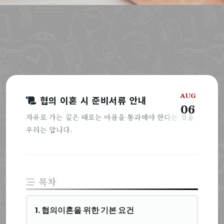
AUG
협의 이혼 시 준비서류 안내
06
자유로 가는 길은 때로는 아픔을 통과해야 한다는 것을
우리는 압니다.
목차
1. 협의이혼을 위한 기본 요건