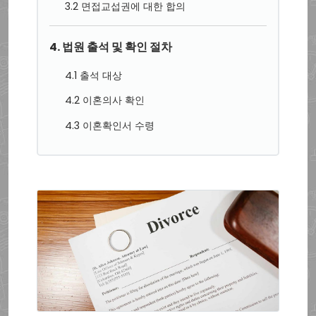
3.2 면접교섭권에 대한 합의
4. 법원 출석 및 확인 절차
4.1 출석 대상
4.2 이혼의사 확인
4.3 이혼확인서 수령