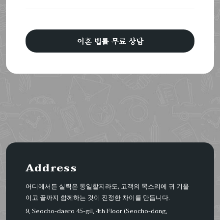
이혼 법률 무료 상담
Address
어디에서든 실력은 동일할지라도, 고객의 목소리에 귀 기울
이고 끝까지 함께하는 것이 진정한 차이를 만듭니다.
9, Seocho-daero 45-gil, 4th Floor (Seocho-dong,