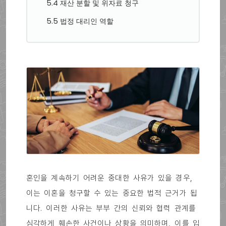
5.4 재산 분할 및 위자료 청구
5.5 법정 대리인 역할
혼인을 계속하기 어려운 중대한 사유가 있을 경우,
이는 이혼을 청구할 수 있는 중요한 법적 근거가 됩
니다. 이러한 사유는 부부 간의 신뢰와 협력 관계를
심각하게 훼손한 사건이나 상황을 의미하며, 이를 입