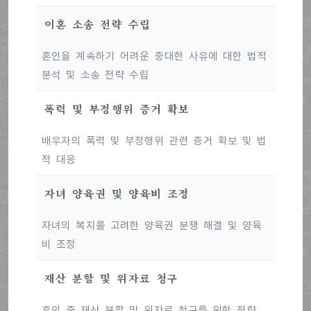
이혼 소송 전략 수립
혼인을 계속하기 어려운 중대한 사유에 대한 법적
분석 및 소송 전략 수립
폭력 및 부정행위 증거 확보
배우자의 폭력 및 부정행위 관련 증거 확보 및 법
적 대응
자녀 양육권 및 양육비 조정
자녀의 복지를 고려한 양육권 분쟁 해결 및 양육
비 조정
재산 분할 및 위자료 청구
혼인 중 재산 분할 및 위자료 청구를 위한 전략