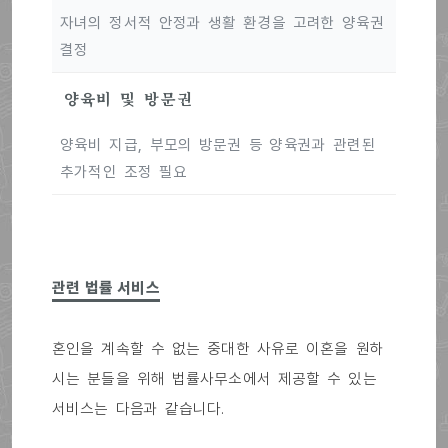
자녀의 정서적 안정과 생활 환경을 고려한 양육권
결정
양육비 및 방문권
양육비 지급, 부모의 방문권 등 양육권과 관련된
추가적인 조정 필요
관련 법률 서비스
혼인을 계속할 수 없는 중대한 사유로 이혼을 원하
시는 분들을 위해 법률사무소에서 제공할 수 있는
서비스는 다음과 같습니다.