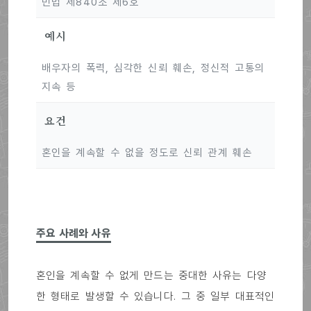
민법 제840조 제6호
예시
배우자의 폭력, 심각한 신뢰 훼손, 정신적 고통의
지속 등
요건
혼인을 계속할 수 없을 정도로 신뢰 관계 훼손
주요 사례와 사유
혼인을 계속할 수 없게 만드는 중대한 사유는 다양
한 형태로 발생할 수 있습니다. 그 중 일부 대표적인