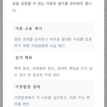
실을 입증할 수 있는 자료와 증거를 준비해야 합니
다.
이혼 소송 제기
혼인 관계를 유지하기 어려운 중대한 사유를 입증
하기 위해 가정법원에 소송 제기
증거 확보
폭력 증거, 부정행위 증거, 경제적 책임을 지지 않
는 증거 등 필요한 자료 준비
가정법원 심리
가정법원에서 각 사유를 심리하고, 이혼 가능 여
부를 판단