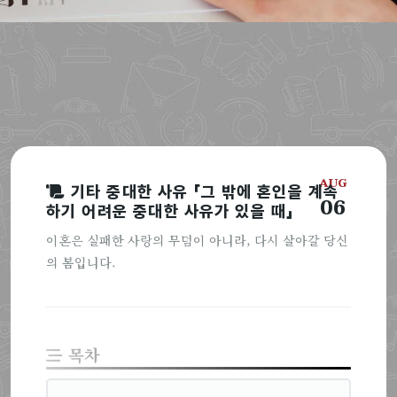
AUG
기타 중대한 사유 「그 밖에 혼인을 계속
06
하기 어려운 중대한 사유가 있을 때」
이혼은 실패한 사랑의 무덤이 아니라, 다시 살아갈 당신
의 봄입니다.
목차