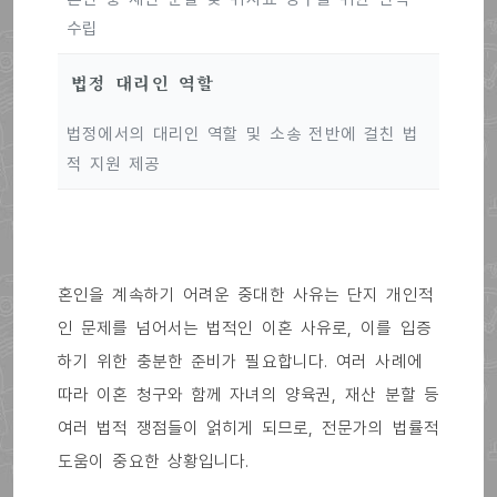
수립
법정 대리인 역할
법정에서의 대리인 역할 및 소송 전반에 걸친 법
적 지원 제공
혼인을 계속하기 어려운 중대한 사유는 단지 개인적
인 문제를 넘어서는 법적인 이혼 사유로, 이를 입증
하기 위한 충분한 준비가 필요합니다. 여러 사례에
따라 이혼 청구와 함께 자녀의 양육권, 재산 분할 등
여러 법적 쟁점들이 얽히게 되므로, 전문가의 법률적
도움이 중요한 상황입니다.