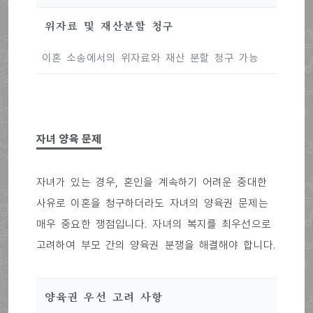
위자료 및 재산분할 청구
이혼 소송에서의 위자료와 재산 분할 청구 가능
자녀 양육 문제
자녀가 있는 경우, 혼인을 계속하기 어려운 중대한
사유로 이혼을 청구하더라도 자녀의 양육권 문제는
매우 중요한 쟁점입니다. 자녀의 복지를 최우선으로
고려하여 부모 간의 양육권 분쟁을 해결해야 합니다.
양육권 우선 고려 사항