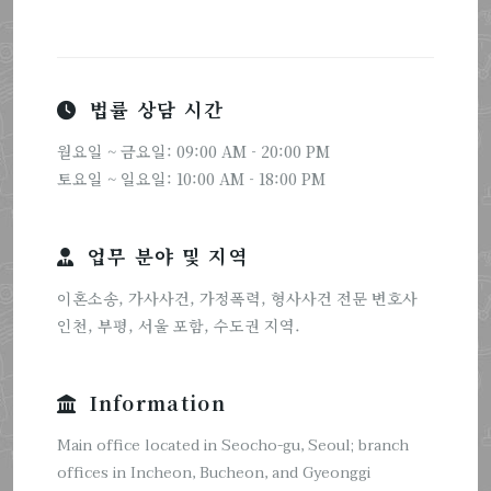
법률 상담 시간
월요일 ~ 금요일: 09:00 AM - 20:00 PM
토요일 ~ 일요일: 10:00 AM - 18:00 PM
업무 분야 및 지역
이혼소송, 가사사건, 가정폭력, 형사사건 전문 변호사
인천, 부평, 서울 포함, 수도권 지역.
Information
Main office located in Seocho-gu, Seoul; branch
offices in Incheon, Bucheon, and Gyeonggi