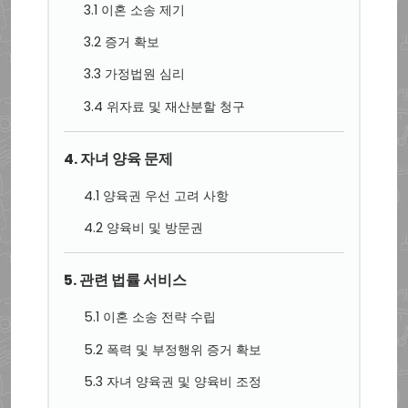
3.1 이혼 소송 제기
3.2 증거 확보
3.3 가정법원 심리
3.4 위자료 및 재산분할 청구
4. 자녀 양육 문제
4.1 양육권 우선 고려 사항
4.2 양육비 및 방문권
5. 관련 법률 서비스
5.1 이혼 소송 전략 수립
5.2 폭력 및 부정행위 증거 확보
5.3 자녀 양육권 및 양육비 조정