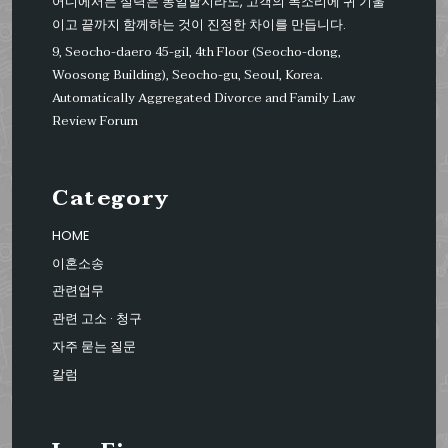
어디에서든 실력은 동일할지라도, 고객의 목소리에 귀 기울
이고 끝까지 함께하는 것이 진정한 차이를 만듭니다.
9, Seocho-daero 45-gil, 4th Floor (Seocho-dong,
Woosong Building), Seocho-gu, Seoul, Korea.
Automatically Aggregated Divorce and Family Law
Review Forum
Category
HOME
이혼소송
관련업무
관련 고소 · 청구
자주 묻는 질문
칼럼