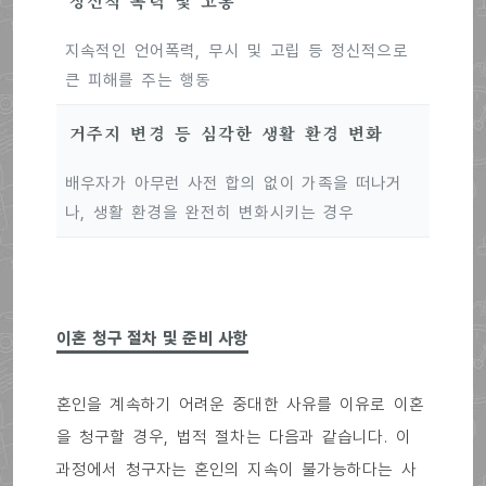
정신적 폭력 및 고통
지속적인 언어폭력, 무시 및 고립 등 정신적으로
큰 피해를 주는 행동
거주지 변경 등 심각한 생활 환경 변화
배우자가 아무런 사전 합의 없이 가족을 떠나거
나, 생활 환경을 완전히 변화시키는 경우
이혼 청구 절차 및 준비 사항
혼인을 계속하기 어려운 중대한 사유를 이유로 이혼
을 청구할 경우, 법적 절차는 다음과 같습니다. 이
과정에서 청구자는 혼인의 지속이 불가능하다는 사