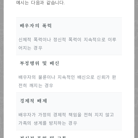
예시는 다음과 같습니다.
배우자의 폭력
신체적 폭력이나 정신적 폭력이 지속적으로 이루
어지는 경우
부정행위 및 배신
배우자의 불륜이나 지속적인 배신으로 신뢰가 완
전히 깨지는 경우
경제적 배제
배우자가 가정의 경제적 책임을 전혀 지지 않고
가족의 생계를 방치하는 경우