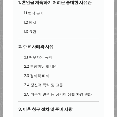
1. 혼인을 계속하기 어려운 중대한 사유란
1.1 법적 근거
1.2 예시
1.3 요건
2. 주요 사례와 사유
2.1 배우자의 폭력
2.2 부정행위 및 배신
2.3 경제적 배제
2.4 정신적 폭력 및 고통
2.5 거주지 변경 등 심각한 생활 환경 변화
3. 이혼 청구 절차 및 준비 사항