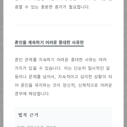
증할 수 있는 충분한 증거가 필요합니다.
혼인을 계속하기 어려운 중대한 사유란
혼인 관계를 지속하기 어려운 중대한 사유는 여러
가지가 있을 수 있습니다. 이는 단순히 일시적인 갈
등이나 문제를 넘어서, 지속적이고 심각한 상황이 되
어 혼인을 유지하는 것이 정신적, 신체적으로 어려운
경우에 해당합니다.
법적 근거