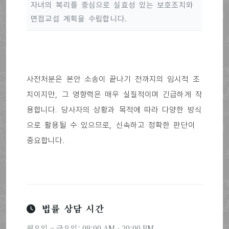
자녀의 복리를 중심으로 실효성 있는 보호조치와
면접교섭 계획을 수립합니다.
사전처분은 본안 소송이 끝나기 전까지의 임시적 조
치이지만, 그 영향력은 매우 실질적이며 긴급하게 작
용합니다. 당사자의 상황과 목적에 따라 다양한 방식
으로 활용될 수 있으므로, 신속하고 정확한 판단이
중요합니다.
법률 상담 시간
월요일 ~ 금요일: 09:00 AM - 20:00 PM