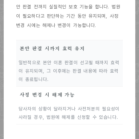
안 판결 전까지 실질적인 보호 기능을 합니다. 법원
이 필요하다고 판단하는 기간 동안 유지되며, 사정
변경 시에는 해제나 변경이 가능합니다.
본안 판결 시까지 효력 유지
일반적으로 본안 이혼 판결이 선고될 때까지 효력
이 유지되며, 그 이후에는 판결 내용에 따라 효력
이 종료됩니다.
사정 변경 시 해제 가능
당사자의 상황이 달라지거나 사전처분의 필요성이
사라질 경우, 법원에 해제를 신청할 수 있습니다.