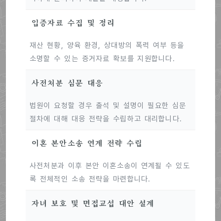
입증자료 수집 및 정리
재산 현황, 양육 환경, 상대방의 폭력 여부 등을
소명할 수 있는 증거자료 확보를 지원합니다.
사전처분 심문 대응
법원이 요청할 경우 출석 및 설명이 필요한 심문
절차에 대해 대응 전략을 수립하고 대리합니다.
이혼 본안소송 연계 전략 수립
사전처분과 이후 본안 이혼소송이 연계될 수 있도
록 전체적인 소송 전략을 마련합니다.
자녀 보호 및 면접교섭 대안 설계