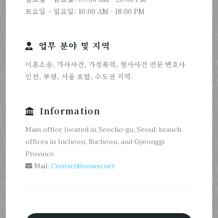
토요일 ~ 일요일: 10:00 AM - 18:00 PM
업무 분야 및 지역
이혼소송, 가사사건, 가정폭력, 형사사건 전문 변호사
인천, 부평, 서울 포함, 수도권 지역.
Information
Main office located in Seocho-gu, Seoul; branch
offices in Incheon, Bucheon, and Gyeonggi
Province.
Mail:
Contact@nowsj.net