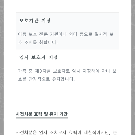
보호기관 지정
아동 보호 전문 기관이나 쉼터 등으로 일시적 보
호 조치를 취합니다.
임시 보호자 지정
가족 중 제3자를 보호자로 임시 지정하여 자녀 보
호를 안정적으로 유지합니다.
사전처분 효력 및 유지 기간
사전처분은 임시 조치로서 효력이 제한적이지만, 본