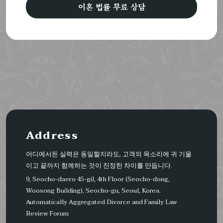
이혼 법률 무료 상담
Address
어디에서든 실력은 동일할지라도, 고객의 목소리에 귀 기울
이고 끝까지 함께하는 것이 진정한 차이를 만듭니다.
9, Seocho-daero 45-gil, 4th Floor (Seocho-dong,
Woosong Building), Seocho-gu, Seoul, Korea.
Automatically Aggregated Divorce and Family Law
Review Forum