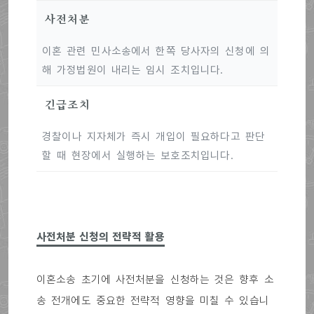
사전처분
이혼 관련 민사소송에서 한쪽 당사자의 신청에 의
해 가정법원이 내리는 임시 조치입니다.
긴급조치
경찰이나 지자체가 즉시 개입이 필요하다고 판단
할 때 현장에서 실행하는 보호조치입니다.
사전처분 신청의 전략적 활용
이혼소송 초기에 사전처분을 신청하는 것은 향후 소
송 전개에도 중요한 전략적 영향을 미칠 수 있습니