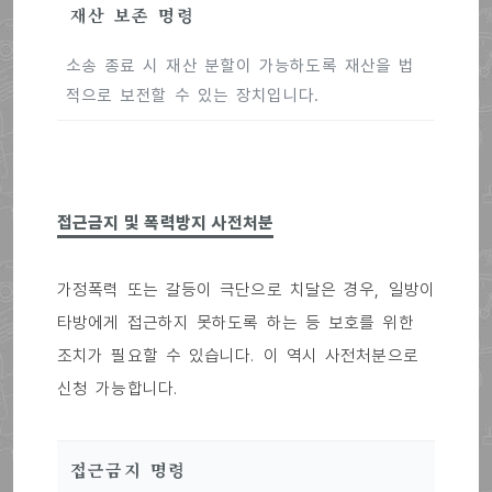
재산 보존 명령
소송 종료 시 재산 분할이 가능하도록 재산을 법
적으로 보전할 수 있는 장치입니다.
접근금지 및 폭력방지 사전처분
가정폭력 또는 갈등이 극단으로 치달은 경우, 일방이
타방에게 접근하지 못하도록 하는 등 보호를 위한
조치가 필요할 수 있습니다. 이 역시 사전처분으로
신청 가능합니다.
접근금지 명령