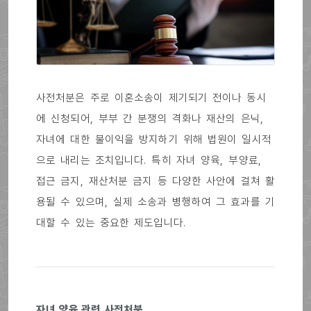
사전처분은 주로 이혼소송이 제기되기 전이나 동시
에 신청되어, 부부 간 분쟁의 격화나 재산의 은닉,
자녀에 대한 불이익을 방지하기 위해 법원이 일시적
으로 내리는 조치입니다. 특히 자녀 양육, 부양료,
접근 금지, 재산처분 금지 등 다양한 사안에 걸쳐 활
용될 수 있으며, 실제 소송과 병행하여 그 효과를 기
대할 수 있는 중요한 제도입니다.
자녀 양육 관련 사전처분