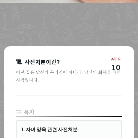
AUG
사전처분이란?
10
어떤 끝은 당신의 무너짐이 아니라, 당신의 회복을 위한
시작입니다.
목차
1. 자녀 양육 관련 사전처분