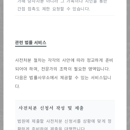
가해 당사자뿐 아니라 그 가족이나 지인을 통한
간접 접촉도 제한 요청할 수 있습니다.
관련 법률 서비스
사전처분 절차는 각각의 사안에 따라 정교하게 준비
되어야 하며, 전문가의 조력이 필요한 영역입니다.
다음은 법률사무소에서 제공할 수 있는 서비스입니
다.
사전처분 신청서 작성 및 제출
법원에 제출할 사전처분 신청서를 상황에 맞게 정
확하게 준비하여 제출을 대행합니다.