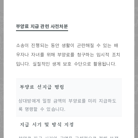
부양료 지급 관련 사전처분
소송이 진행되는 동안 생활이 곤란해질 수 있는 배
우자나 자녀를 위해 부양료를 청구하는 임시적 조치
입니다. 실질적인 생계 보호 수단으로 활용됩니다.
부양료 선지급 명령
상대방에게 일정 금액의 부양료를 미리 지급하도
록 명령할 수 있습니다.
지급 시기 및 방식 지정