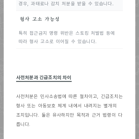
경우, 과태료나 감치 처분을 받을 수 있습니다.
형사 고소 가능성
특히 접근금지 명령 위반은 스토킹 처벌법 등에
따라 형사 고소로 이어질 수 있습니다.
사전처분과 긴급조치의 차이
사전처분은 민사소송법에 따른 절차이고, 긴급조치는
형사 또는 아동보호 체계 내에서 내려지는 별개의
조치입니다. 둘은 유사하지만 목적과 근거 법령이 다
릅니다.