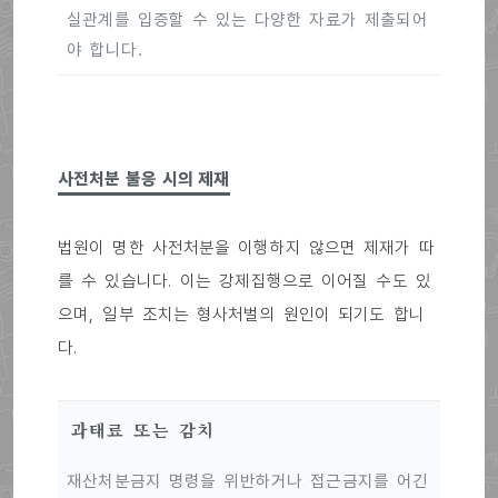
실관계를 입증할 수 있는 다양한 자료가 제출되어
야 합니다.
사전처분 불응 시의 제재
법원이 명한 사전처분을 이행하지 않으면 제재가 따
를 수 있습니다. 이는 강제집행으로 이어질 수도 있
으며, 일부 조치는 형사처벌의 원인이 되기도 합니
다.
과태료 또는 감치
재산처분금지 명령을 위반하거나 접근금지를 어긴