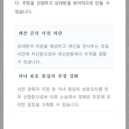
다. 주장을 선점하고 상대방을 방어적으로 만들 수
있습니다.
재산 은닉 사전 차단
상대방이 이혼을 예상하고 재산을 은닉하는 것을
사전에 차단함으로써 재산분할에서 우위를 점할
수 있습니다.
자녀 보호 중심의 주장 강화
사전 양육자 지정 등 자녀 중심의 보호조치를 먼
저 선점함으로써 이후 소송에서 양육권 주장에 유
리한 입장을 구축할 수 있습니다.