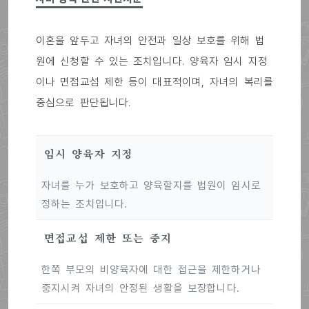
이혼을 앞두고 자녀의 안전과 일상 보호를 위해 법
원에 신청할 수 있는 조치입니다. 양육자 임시 지정
이나 면접교섭 제한 등이 대표적이며, 자녀의 복리를
중심으로 판단됩니다.
임시 양육자 지정
자녀를 누가 보호하고 양육할지를 법원이 임시로
정하는 조치입니다.
면접교섭 제한 또는 중지
한쪽 부모의 비양육자에 대한 접근을 제한하거나
중지시켜 자녀의 안정된 생활을 보장합니다.