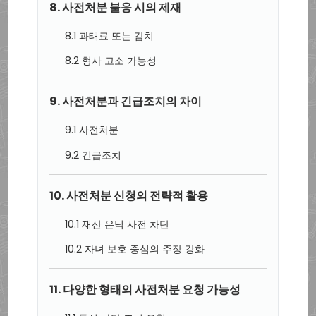
8. 사전처분 불응 시의 제재
8.1 과태료 또는 감치
8.2 형사 고소 가능성
9. 사전처분과 긴급조치의 차이
9.1 사전처분
9.2 긴급조치
10. 사전처분 신청의 전략적 활용
10.1 재산 은닉 사전 차단
10.2 자녀 보호 중심의 주장 강화
11. 다양한 형태의 사전처분 요청 가능성