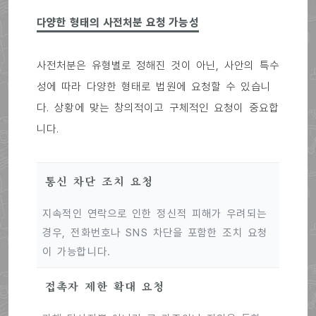
다양한 형태의 사전처분 요청 가능성
사전처분은 유형별로 정해진 것이 아닌, 사안의 특수
성에 따라 다양한 형태로 법원에 요청할 수 있습니
다. 상황에 맞는 창의적이고 구체적인 요청이 중요합
니다.
통신 차단 조치 요청
지속적인 연락으로 인한 정신적 피해가 우려되는
경우, 전화번호나 SNS 차단을 포함한 조치 요청
이 가능합니다.
접촉자 제한 확대 요청