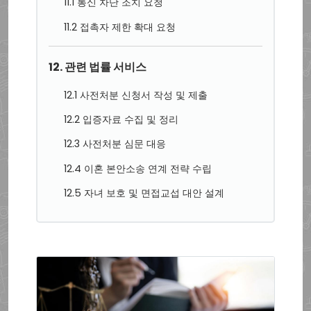
11.1 통신 차단 조치 요청
11.2 접촉자 제한 확대 요청
12. 관련 법률 서비스
12.1 사전처분 신청서 작성 및 제출
12.2 입증자료 수집 및 정리
12.3 사전처분 심문 대응
12.4 이혼 본안소송 연계 전략 수립
12.5 자녀 보호 및 면접교섭 대안 설계