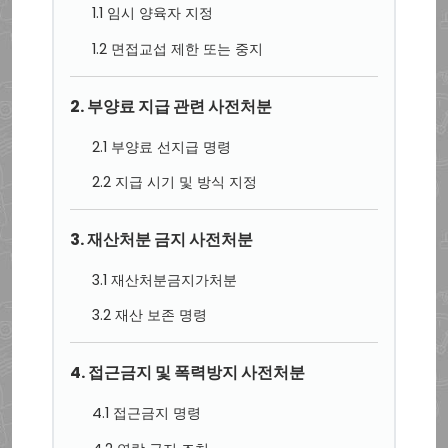
1.1 임시 양육자 지정
1.2 면접교섭 제한 또는 중지
2. 부양료 지급 관련 사전처분
2.1 부양료 선지급 명령
2.2 지급 시기 및 방식 지정
3. 재산처분 금지 사전처분
3.1 재산처분금지가처분
3.2 재산 보존 명령
4. 접근금지 및 폭력방지 사전처분
4.1 접근금지 명령