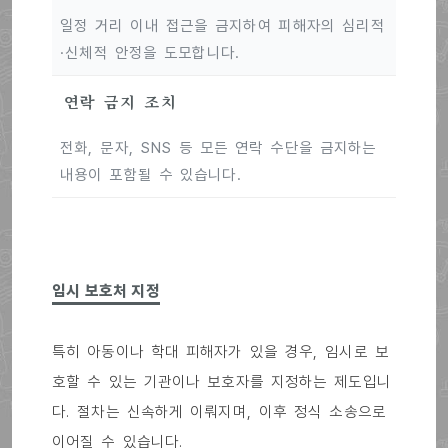
일정 거리 이내 접근을 금지하여 피해자의 심리적
·신체적 안정을 도모합니다.
연락 금지 조치
전화, 문자, SNS 등 모든 연락 수단을 금지하는
내용이 포함될 수 있습니다.
임시 보호처 지정
특히 아동이나 학대 피해자가 있을 경우, 임시로 보
호할 수 있는 기관이나 보호자를 지정하는 제도입니
다. 절차는 신속하게 이뤄지며, 이후 정식 소송으로
이어질 수 있습니다.