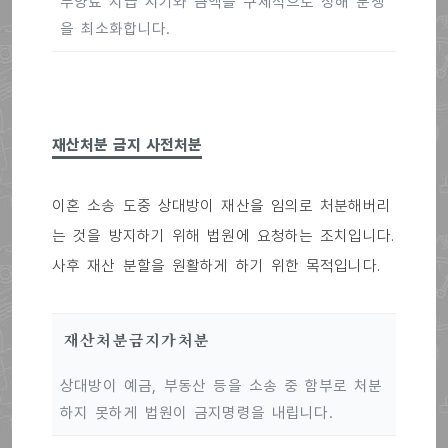
부양료 지급 시기와 금액을 구체적으로 정해 분쟁
을 최소화합니다.
재산처분 금지 사전처분
이혼 소송 도중 상대방이 재산을 임의로 처분해버리
는 것을 방지하기 위해 법원에 요청하는 조치입니다.
사후 재산 분할을 원활하게 하기 위한 목적입니다.
재산처분금지가처분
상대방이 예금, 부동산 등을 소송 중 함부로 처분
하지 못하게 법원이 금지명령을 내립니다.