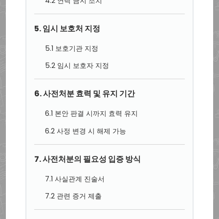
4.2 연락 금지 조치
5. 임시 보호처 지정
5.1 보호기관 지정
5.2 임시 보호자 지정
6. 사전처분 효력 및 유지 기간
6.1 본안 판결 시까지 효력 유지
6.2 사정 변경 시 해제 가능
7. 사전처분의 필요성 입증 방식
7.1 사실관계 진술서
7.2 관련 증거 제출