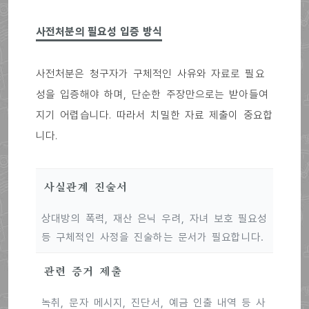
사전처분의 필요성 입증 방식
사전처분은 청구자가 구체적인 사유와 자료로 필요
성을 입증해야 하며, 단순한 주장만으로는 받아들여
지기 어렵습니다. 따라서 치밀한 자료 제출이 중요합
니다.
사실관계 진술서
상대방의 폭력, 재산 은닉 우려, 자녀 보호 필요성
등 구체적인 사정을 진술하는 문서가 필요합니다.
관련 증거 제출
녹취, 문자 메시지, 진단서, 예금 인출 내역 등 사