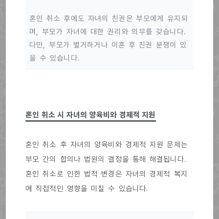
혼인 취소 후에도 자녀의 친권은 부모에게 유지되
며, 부모가 자녀에 대한 권리와 의무를 갖습니다.
다만, 부모가 별거하거나 이혼 후 친권 분쟁이 있
을 수 있습니다.
혼인 취소 시 자녀의 양육비와 경제적 지원
혼인 취소 후 자녀의 양육비와 경제적 지원 문제는
부모 간의 합의나 법원의 결정을 통해 해결됩니다.
혼인 취소로 인한 법적 변경은 자녀의 경제적 복지
에 직접적인 영향을 미칠 수 있습니다.