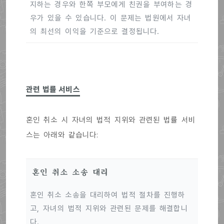
지하는 경우와 한쪽 부모에게 친권을 부여하는 경
우가 있을 수 있습니다. 이 문제는 법원에서 자녀
의 최선의 이익을 기준으로 결정됩니다.
관련 법률 서비스
혼인 취소 시 자녀의 법적 지위와 관련된 법률 서비
스는 아래와 같습니다:
혼인 취소 소송 대리
혼인 취소 소송을 대리하여 법적 절차를 진행하
고, 자녀의 법적 지위와 관련된 문제를 해결합니
다.