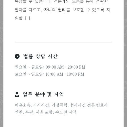
복잡할 수 있습니다. 전문가의 도움을 통해 정확한
절차를 따르고, 자녀의 권리를 보호할 수 있도록 지
원합니다.
법률 상담 시간
월요일 ~ 금요일: 09:00 AM - 20:00 PM
토요일 ~ 일요일: 10:00 AM - 18:00 PM
업무 분야 및 지역
이혼소송, 가사사건, 가정폭력, 형사사건 전문 변호사
인천, 부평, 서울 포함, 수도권 지역.