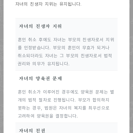
자녀의 친생자 지위는 유지됩니다.
자녀의 친생자 지위
혼인 취소 후에도 자녀는 부모의 친생자로서 지위
를 인정받습니다. 부모의 혼인이 무효가 되거나
취소되더라도 자녀는 그 부모의 친생자로서 법적
권리와 의무가 유지됩니다.
자녀의 양육권 문제
혼인 취소가 이루어진 경우에도 양육권 문제는 별
개의 법적 절차로 진행됩니다. 부모가 합의하지
못하는 경우, 법원은 자녀의 복지를 최우선으로
고려하여 양육권을 결정합니다.
자녀의 친권