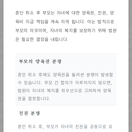
혼인 취소 후 부모는 자녀에 대한 양육권, 친권, 양
육비 지급 책임을 계속 지게 됩니다. 이는 법적으로
부모의 의무이며, 자녀의 복지를 보장하기 위해 법원
은 필요한 결정을 내립니다.
부모의 양육권 분쟁
혼인 취소 후에도 양육권을 둘러싼 분쟁이 발생할
수 있습니다. 부모 간 합의가 이루어지지 않으면,
법원이 자녀의 복지를 최우선으로 고려하여 양육
권을 결정합니다.
친권 분쟁
혼인 취소 후, 부모가 자녀의 친권을 공동으로 유