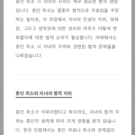
혼인 취소 시 자녀의 지위는 매우 중요한 법적 쟁점
입니다. 혼인 취소는 결혼이 법적으로 무효임을 주장
하는 절차로, 이 과정에서 자녀의 친생자 지위, 양육
권, 그리고 양부모에 대한 권리와 의무가 어떻게 변
화할지에 대한 법적 논의가 필요합니다. 아래에서는
혼인 취소 시 자녀의 지위와 관련된 법적 문제들을
다루겠습니다.
혼인 취소와 자녀의 법적 지위
혼인 취소가 이루어졌다고 하더라도, 자녀의 법적 지
위는 혼인의 효력에 따라 크게 영향을 받지 않습니
다. 한국 민법에서는 혼인 무효나 취소와 관계없이