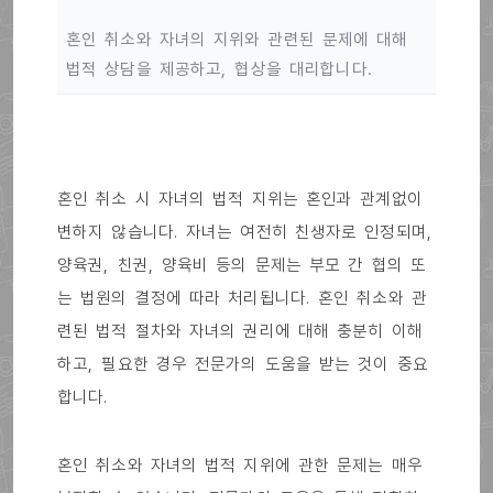
혼인 취소와 자녀의 지위와 관련된 문제에 대해
법적 상담을 제공하고, 협상을 대리합니다.
혼인 취소 시 자녀의 법적 지위는 혼인과 관계없이
변하지 않습니다. 자녀는 여전히 친생자로 인정되며,
양육권, 친권, 양육비 등의 문제는 부모 간 협의 또
는 법원의 결정에 따라 처리됩니다. 혼인 취소와 관
련된 법적 절차와 자녀의 권리에 대해 충분히 이해
하고, 필요한 경우 전문가의 도움을 받는 것이 중요
합니다.
혼인 취소와 자녀의 법적 지위에 관한 문제는 매우