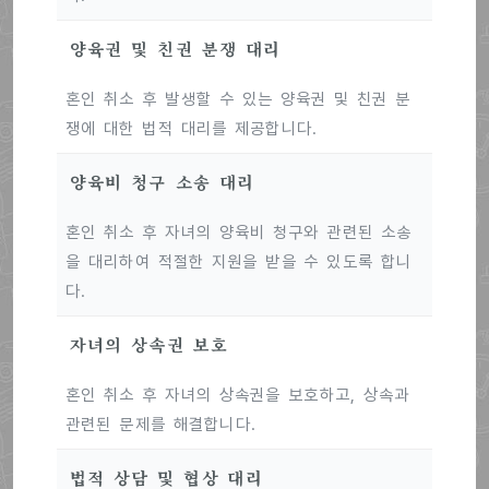
양육권 및 친권 분쟁 대리
혼인 취소 후 발생할 수 있는 양육권 및 친권 분
쟁에 대한 법적 대리를 제공합니다.
양육비 청구 소송 대리
혼인 취소 후 자녀의 양육비 청구와 관련된 소송
을 대리하여 적절한 지원을 받을 수 있도록 합니
다.
자녀의 상속권 보호
혼인 취소 후 자녀의 상속권을 보호하고, 상속과
관련된 문제를 해결합니다.
법적 상담 및 협상 대리