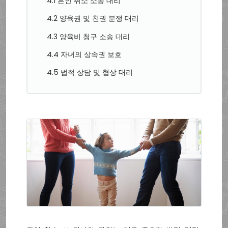
4.1 혼인 취소 소송 대리
4.2 양육권 및 친권 분쟁 대리
4.3 양육비 청구 소송 대리
4.4 자녀의 상속권 보호
4.5 법적 상담 및 협상 대리