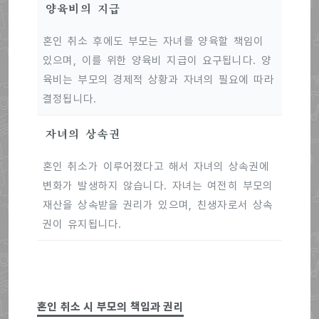
양육비의 지급
혼인 취소 후에도 부모는 자녀를 양육할 책임이
있으며, 이를 위한 양육비 지급이 요구됩니다. 양
육비는 부모의 경제적 상황과 자녀의 필요에 따라
결정됩니다.
자녀의 상속권
혼인 취소가 이루어졌다고 해서 자녀의 상속권에
변화가 발생하지 않습니다. 자녀는 여전히 부모의
재산을 상속받을 권리가 있으며, 친생자로서 상속
권이 유지됩니다.
혼인 취소 시 부모의 책임과 권리