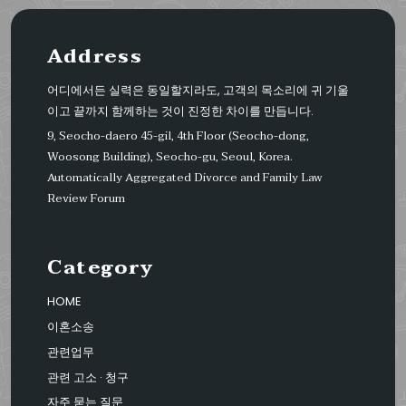
Address
어디에서든 실력은 동일할지라도, 고객의 목소리에 귀 기울
이고 끝까지 함께하는 것이 진정한 차이를 만듭니다.
9, Seocho-daero 45-gil, 4th Floor (Seocho-dong,
Woosong Building), Seocho-gu, Seoul, Korea.
Automatically Aggregated Divorce and Family Law
Review Forum
Category
HOME
이혼소송
관련업무
관련 고소 · 청구
자주 묻는 질문