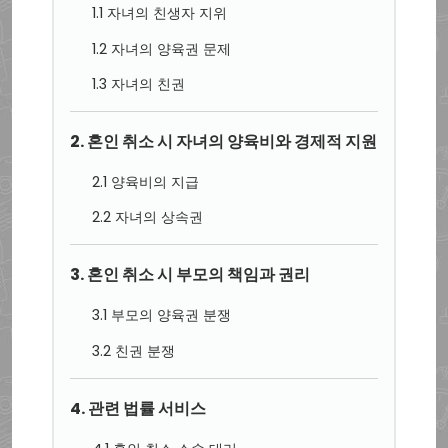
1.1 자녀의 친생자 지위
1.2 자녀의 양육권 문제
1.3 자녀의 친권
2. 혼인 취소 시 자녀의 양육비와 경제적 지원
2.1 양육비의 지급
2.2 자녀의 상속권
3. 혼인 취소 시 부모의 책임과 권리
3.1 부모의 양육권 분쟁
3.2 친권 분쟁
4. 관련 법률 서비스