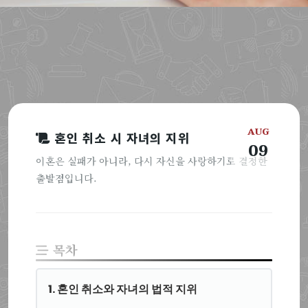
AUG
혼인 취소 시 자녀의 지위
09
이혼은 실패가 아니라, 다시 자신을 사랑하기로 결정한
출발점입니다.
목차
1. 혼인 취소와 자녀의 법적 지위