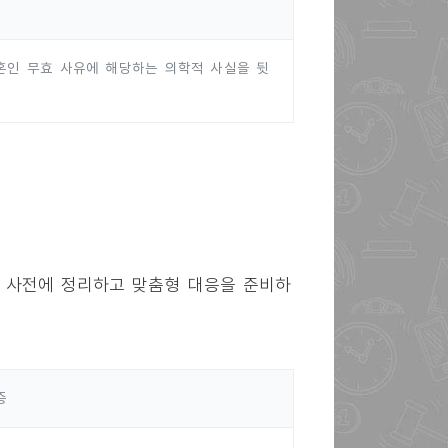
혼인 무효 사유에 해당하는 의학적 사실을 뒷
 사전에 정리하고 맞춤형 대응을 준비하
증