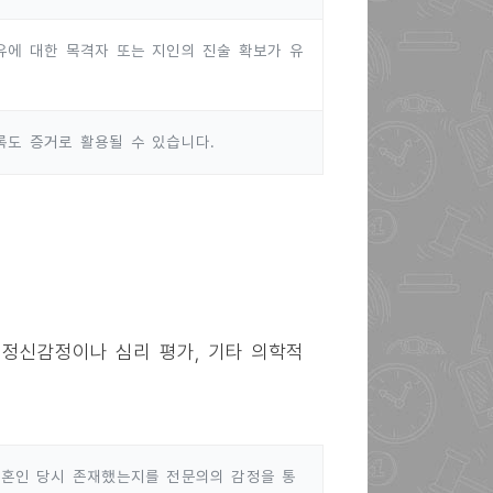
유에 대한 목격자 또는 지인의 진술 확보가 유
록도 증거로 활용될 수 있습니다.
 정신감정이나 심리 평가, 기타 의학적
 혼인 당시 존재했는지를 전문의의 감정을 통