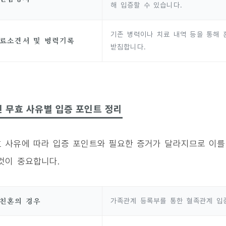
해 입증할 수 있습니다.
기존 병력이나 치료 내역 등을 통해 
료소견서 및 병력기록
받침합니다.
 무효 사유별 입증 포인트 정리
 사유에 따라 입증 포인트와 필요한 증거가 달라지므로 이를
것이 중요합니다.
친혼의 경우
가족관계 등록부를 통한 혈족관계 입