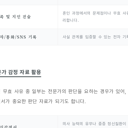
혼인 과정에서의 문제점이나 무효 사
족 및 지인 진술
리합니다.
자/통화/SNS 기록
사실 관계를 입증할 수 있는 전자 기
가 감정 자료 활용
 무효 사유 중 일부는 전문가의 판단을 요하는 경우가 있어,
서가 중요한 판단 자료가 되기도 합니다.
의사 능력의 유무나 중증 정신질환이
신감정서