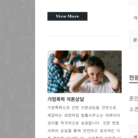
View More
가
문
전문
혼인
가정폭력 이혼상담
가정폭력으로 인한 이혼상담을 전문으로
소견
제공하는 로엔하임 법률사무소는 피해자의
권리를 적극적으로 보호합니다. 전문 변호
사와의 상담을 통해 안전하고 효과적인 이
정