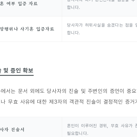
혼 여부 입증 자료
합니다.
당사자가 허위사실을 숨겼다는 점을 입
망행위나 사기혼 입증자료
합니다.
 및 증인 확보
에서는 문서 외에도 당사자의 진술 및 주변인의 증언이 중요한
나 무효 사유에 대한 제3자의 객관적 진술이 결정적인 증거가
혼인이 이루어진 경위, 무효 사유가 
사자 진술서
필요합니다.