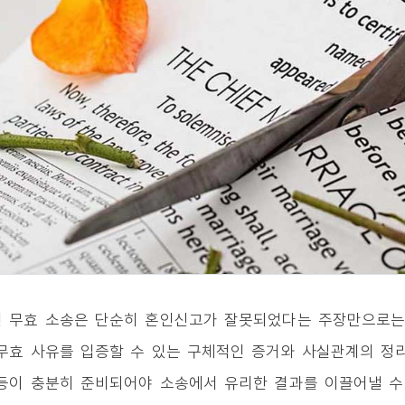
 무효 소송은 단순히 혼인신고가 잘못되었다는 주장만으로는
무효 사유를 입증할 수 있는 구체적인 증거와 사실관계의 정리
등이 충분히 준비되어야 소송에서 유리한 결과를 이끌어낼 수