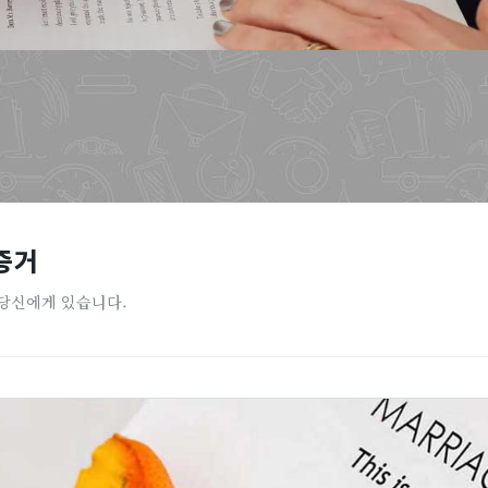
증거
 당신에게 있습니다.