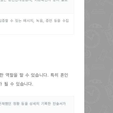
증할 수 있는 메시지, 녹음, 증언 등을 수집
 역할을 할 수 있습니다. 특히 혼인
 될 수 있습니다.
존재했던 정황 등을 상세히 기록한 진술서가