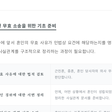
 무효 소송을 위한 기초 준비
에 앞서 혼인의 무효 사유가 민법상 요건에 해당하는지를 명
사실관계를 구조적으로 정리하는 과정이 필요합니다.
근친혼, 중혼, 혼인 당사자의 의사 
효 사유에 대한 법적 검토
판단합니다.
언제, 어떤 상황에서 혼인이 성립되
인 경위에 대한 서면 정리
정리한 사실관계 문서를 준비합니다.