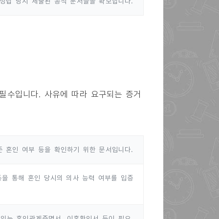
성립 당시 제출된 공식 문서들을 확보합니다.
필수입니다. 사유에 따라 요구되는 증거
존 혼인 여부 등을 확인하기 위한 문서입니다.
등을 통해 혼인 당시의 의사 능력 여부를 입증
 있는 혼인관계증명서, 이혼확인서 등이 필요