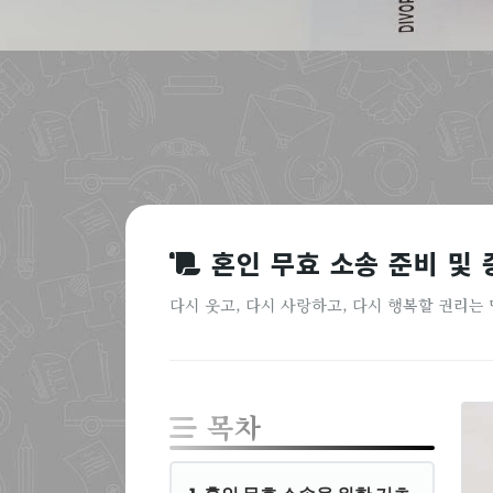
혼인 무효 소송 준비 및 
다시 웃고, 다시 사랑하고, 다시 행복할 권리는
목차