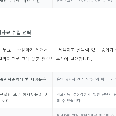
인신고 관련 서류 수집
혼인신고서, 가족관계등록부 등 혼인 
거자료 수집 전략
 무효를 주장하기 위해서는 구체적이고 설득력 있는 증거가 
달라지므로 그에 맞춘 전략적 수집이 필요합니다.
족관계증명서 및 제적등본
혼인 당사자 간의 친족관계 확인, 기
신질환 또는 의사무능력 관
의료기록, 정신감정서, 병원 진단서 
 자료
할 수 있습니다.
당사자의 과거 혼인관계를 입증할 수