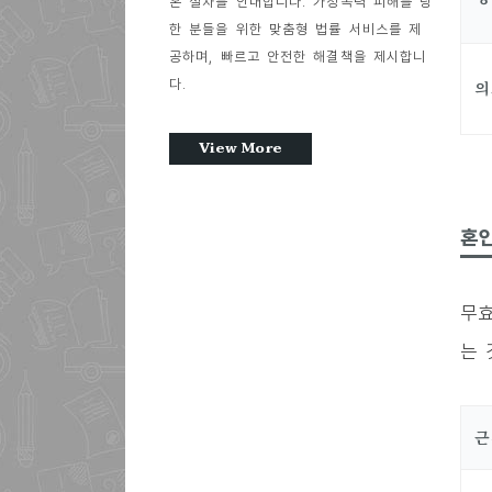
혼 절차를 안내합니다. 가정폭력 피해를 당
한 분들을 위한 맞춤형 법률 서비스를 제
공하며, 빠르고 안전한 해결책을 제시합니
다.
의
View More
혼인
무효
는 
근