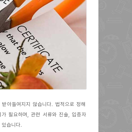
 받아들여지지 않습니다. 법적으로 정해
가 필요하며, 관련 서류와 진술, 입증자
 있습니다.