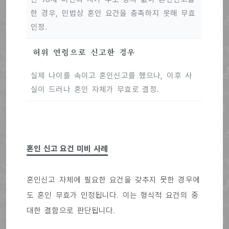
한 경우, 민법상 혼인 요건을 충족하지 못해 무효
인정.
허위 연령으로 신고한 경우
실제 나이를 속이고 혼인신고를 했으나, 이후 사
실이 드러나 혼인 자체가 무효로 결정.
혼인 신고 요건 미비 사례
혼인신고 자체에 필요한 요건을 갖추지 못한 경우에
도 혼인 무효가 인정됩니다. 이는 형식적 요건의 중
대한 결함으로 판단됩니다.