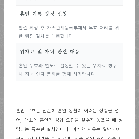
혼인 기록 정정 신청
판결 확정 후 가족관계등록부에서 무효 처리를 위
한 행정 절차를 대행합니다.
위자료 및 자녀 관련 대응
혼인 무효와 별도로 발생할 수 있는 위자료 청구
나 자녀 인지 문제를 함께 처리합니다.
혼인 무효는 단순히 혼인 생활이 어려운 상황을 넘
어, 애초에 혼인의 성립 요건을 갖추지 못했을 때 성
립되는 특수한 절차입니다. 이러한 사유는 일반인이
판단하기 어려울 수 있으며, 입증 책임 또한 소송 제