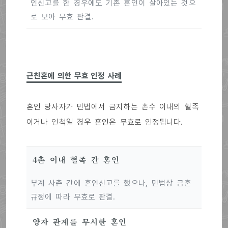
인신고를 한 경우에도 기존 혼인이 살아있는 것으
로 보아 무효 판결.
근친혼에 의한 무효 인정 사례
혼인 당사자가 민법에서 금지하는 촌수 이내의 혈족
이거나 인척일 경우 혼인은 무효로 인정됩니다.
4촌 이내 혈족 간 혼인
부계 사촌 간에 혼인신고를 했으나, 민법상 금혼
규정에 따라 무효로 판결.
양자 관계를 무시한 혼인