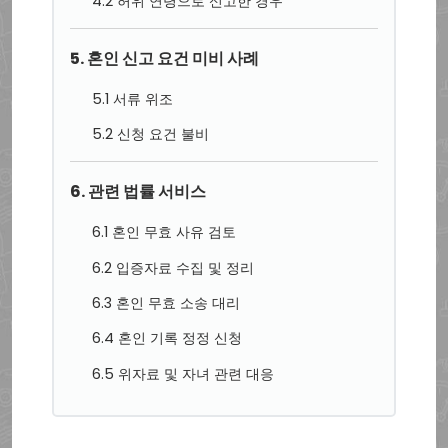
4.2 허위 연령으로 신고한 경우
5. 혼인 신고 요건 미비 사례
5.1 서류 위조
5.2 신청 요건 불비
6. 관련 법률 서비스
6.1 혼인 무효 사유 검토
6.2 입증자료 수집 및 정리
6.3 혼인 무효 소송 대리
6.4 혼인 기록 정정 신청
6.5 위자료 및 자녀 관련 대응