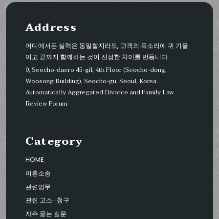
Address
어디에서든 실력은 동일할지라도, 고객의 목소리에 귀 기울
이고 끝까지 함께하는 것이 진정한 차이를 만듭니다.
9, Seocho-daero 45-gil, 4th Floor (Seocho-dong,
Woosong Building), Seocho-gu, Seoul, Korea.
Automatically Aggregated Divorce and Family Law
Review Forum
Category
HOME
이혼소송
관련업무
관련 고소 · 청구
자주 묻는 질문