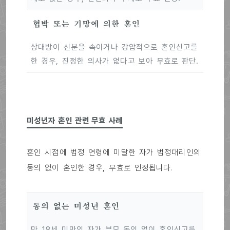
협박 또는 기망에 의한 혼인
상대방이 신분을 속이거나 강압적으로 혼인신고를
한 경우, 진정한 의사가 없다고 보아 무효로 판단.
미성년자 혼인 관련 무효 사례
혼인 시점에 법정 연령에 미달한 자가 법정대리인의
동의 없이 혼인한 경우, 무효로 인정됩니다.
동의 없는 미성년 혼인
만 18세 미만의 자가 부모 동의 없이 혼인신고를