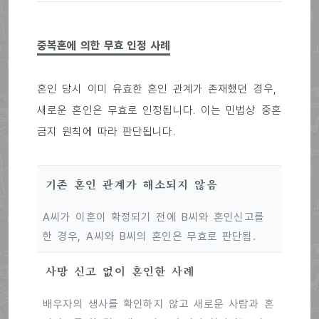
중복혼에 의한 무효 인정 사례
혼인 당시 이미 유효한 혼인 관계가 존재했던 경우,
새로운 혼인은 무효로 인정됩니다. 이는 민법상 중혼
금지 원칙에 따라 판단됩니다.
기존 혼인 관계가 해소되지 않음
A씨가 이혼이 확정되기 전에 B씨와 혼인신고를
한 경우, A씨와 B씨의 혼인은 무효로 판단됨.
사망 신고 없이 혼인한 사례
배우자의 생사를 확인하지 않고 새로운 사람과 혼