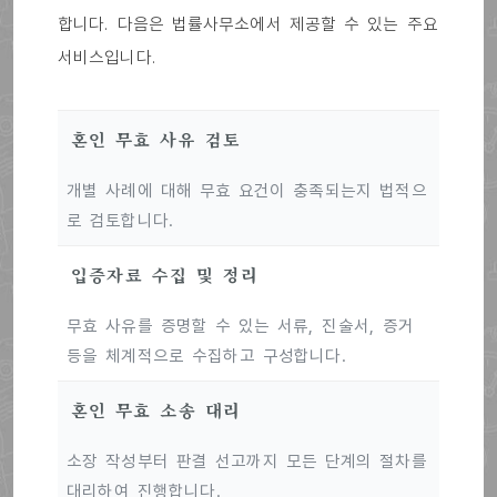
합니다. 다음은 법률사무소에서 제공할 수 있는 주요
서비스입니다.
혼인 무효 사유 검토
개별 사례에 대해 무효 요건이 충족되는지 법적으
로 검토합니다.
입증자료 수집 및 정리
무효 사유를 증명할 수 있는 서류, 진술서, 증거
등을 체계적으로 수집하고 구성합니다.
혼인 무효 소송 대리
소장 작성부터 판결 선고까지 모든 단계의 절차를
대리하여 진행합니다.