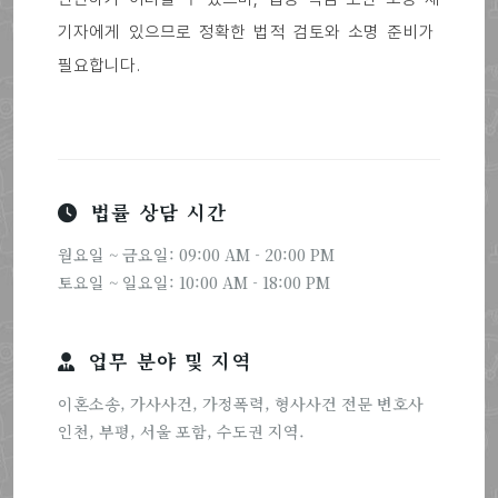
기자에게 있으므로 정확한 법적 검토와 소명 준비가
필요합니다.
법률 상담 시간
월요일 ~ 금요일: 09:00 AM - 20:00 PM
토요일 ~ 일요일: 10:00 AM - 18:00 PM
업무 분야 및 지역
이혼소송, 가사사건, 가정폭력, 형사사건 전문 변호사
인천, 부평, 서울 포함, 수도권 지역.