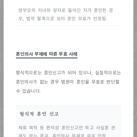
양부모의 자녀와 양자로 들어간 자가 혼인한 경
우, 법적 혈족으로 보아 혼인 무효가 인정됨.
혼인의사 부재에 따른 무효 사례
형식적으로는 혼인신고가 되어 있으나, 실질적으로는
혼인의사가 없는 경우 법원이 혼인을 무효로 판단할
수 있습니다.
형식적 혼인 신고
체류 목적 등 편의상 혼인신고만 하고 사실혼 관
계도 없는 경우, 혼인의사 부재로 무효 인정.