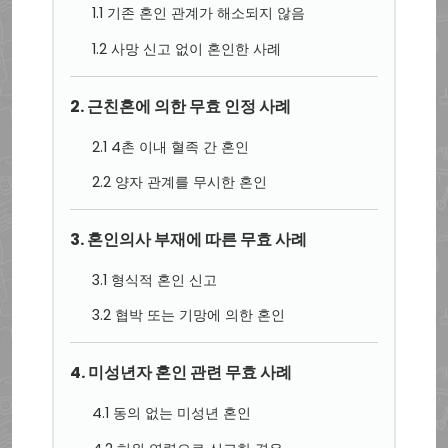
1.1 기존 혼인 관계가 해소되지 않음
1.2 사망 신고 없이 혼인한 사례
2. 근친혼에 의한 무효 인정 사례
2.1 4촌 이내 혈족 간 혼인
2.2 양자 관계를 무시한 혼인
3. 혼인의사 부재에 따른 무효 사례
3.1 형식적 혼인 신고
3.2 협박 또는 기망에 의한 혼인
4. 미성년자 혼인 관련 무효 사례
4.1 동의 없는 미성년 혼인