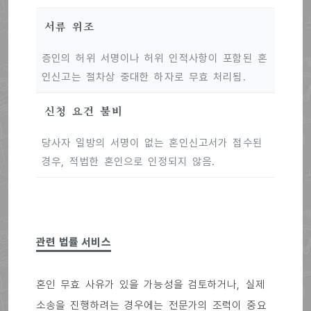
서류 위조
증인의 허위 서명이나 허위 인적사항이 포함된 혼
인신고는 절차상 중대한 하자로 무효 처리됨.
신청 요건 불비
당사자 일방의 서명이 없는 혼인신고서가 접수된
경우, 적법한 혼인으로 인정되지 않음.
관련 법률 서비스
혼인 무효 사유가 있을 가능성을 검토하거나, 실제
소송을 진행하려는 경우에는 전문가의 조력이 중요