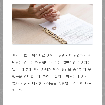
혼인 무효는 법적으로 혼인이 성립되지 않았다고 판
단되는 경우에 해당합니다. 이는 일반적인 이혼과는
달리, 애초에 혼인 자체가 법적 요건을 충족하지 못
했음을 의미합니다. 아래는 실제로 법원에서 혼인 무
효가 인정된 다양한 사례들을 유형별로 정리한 내용
입니다.