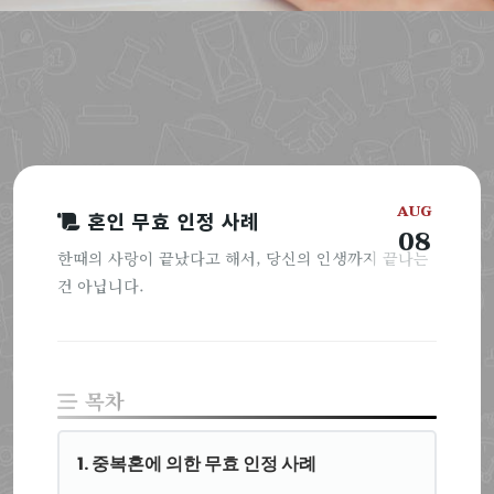
AUG
혼인 무효 인정 사례
08
한때의 사랑이 끝났다고 해서, 당신의 인생까지 끝나는
건 아닙니다.
목차
1. 중복혼에 의한 무효 인정 사례