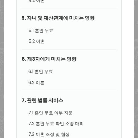
4.2 이혼
5. 자녀 및 재산관계에 미치는 영향
5.1 혼인 무효
5.2 이혼
6. 제3자에게 미치는 영향
6.1 혼인 무효
6.2 이혼
7. 관련 법률 서비스
7.1 혼인 무효 여부 자문
7.2 혼인 무효 확인 소송 대리
7.3 이혼 조정 및 협상