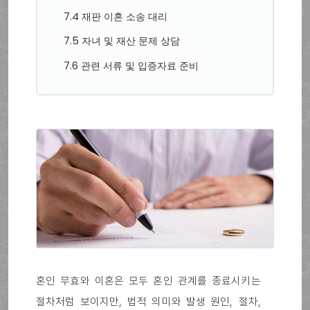
7.4 재판 이혼 소송 대리
7.5 자녀 및 재산 문제 상담
7.6 관련 서류 및 입증자료 준비
혼인 무효와 이혼은 모두 혼인 관계를 종료시키는
절차처럼 보이지만, 법적 의미와 발생 원인, 절차,