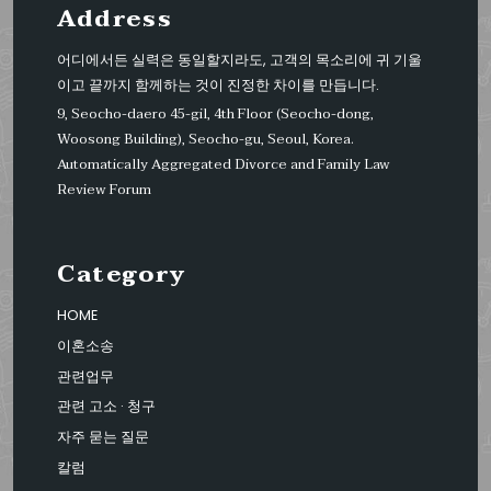
Address
어디에서든 실력은 동일할지라도, 고객의 목소리에 귀 기울
이고 끝까지 함께하는 것이 진정한 차이를 만듭니다.
9, Seocho-daero 45-gil, 4th Floor (Seocho-dong,
Woosong Building), Seocho-gu, Seoul, Korea.
Automatically Aggregated Divorce and Family Law
Review Forum
Category
HOME
이혼소송
관련업무
관련 고소 · 청구
자주 묻는 질문
칼럼