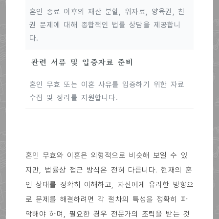
혼인 종료 이후의 재산 분할, 위자료, 양육권, 친
권 문제에 대해 종합적인 법률 상담을 제공합니
다.
관련 서류 및 입증자료 준비
혼인 무효 또는 이혼 사유를 입증하기 위한 자료
수집 및 정리를 지원합니다.
혼인 무효와 이혼은 외형적으로 비슷해 보일 수 있
지만, 법률상 접근 방식은 전혀 다릅니다. 현재의 혼
인 상태를 정확히 이해하고, 자신에게 유리한 방향으
로 문제를 해결하려면 각 절차의 특성을 정확히 파
악해야 하며, 필요한 경우 전문가의 조력을 받는 것