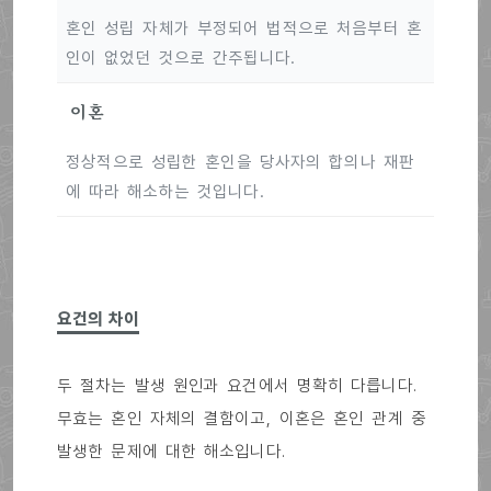
혼인 성립 자체가 부정되어 법적으로 처음부터 혼
인이 없었던 것으로 간주됩니다.
이혼
정상적으로 성립한 혼인을 당사자의 합의나 재판
에 따라 해소하는 것입니다.
요건의 차이
두 절차는 발생 원인과 요건에서 명확히 다릅니다.
무효는 혼인 자체의 결함이고, 이혼은 혼인 관계 중
발생한 문제에 대한 해소입니다.