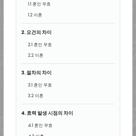
1.1 혼인 무효
1.2 이혼
2. 요건의 차이
2.1 혼인 무효
2.2 이혼
3. 절차의 차이
3.1 혼인 무효
3.2 이혼
4. 효력 발생 시점의 차이
4.1 혼인 무효