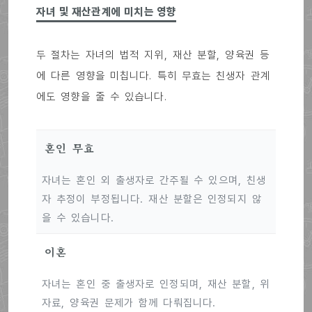
자녀 및 재산관계에 미치는 영향
두 절차는 자녀의 법적 지위, 재산 분할, 양육권 등
에 다른 영향을 미칩니다. 특히 무효는 친생자 관계
에도 영향을 줄 수 있습니다.
혼인 무효
자녀는 혼인 외 출생자로 간주될 수 있으며, 친생
자 추정이 부정됩니다. 재산 분할은 인정되지 않
을 수 있습니다.
이혼
자녀는 혼인 중 출생자로 인정되며, 재산 분할, 위
자료, 양육권 문제가 함께 다뤄집니다.