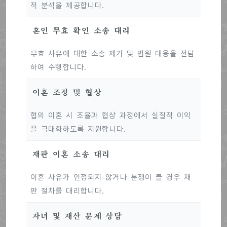
적 분석을 제공합니다.
혼인 무효 확인 소송 대리
무효 사유에 대한 소송 제기 및 법원 대응을 전담
하여 수행합니다.
이혼 조정 및 협상
협의 이혼 시 조율과 협상 과정에서 실질적 이익
을 극대화하도록 지원합니다.
재판 이혼 소송 대리
이혼 사유가 인정되지 않거나 분쟁이 클 경우 재
판 절차를 대리합니다.
자녀 및 재산 문제 상담