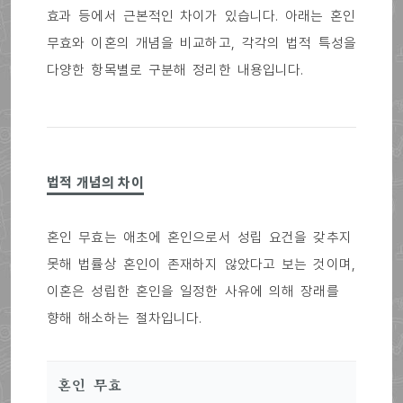
효과 등에서 근본적인 차이가 있습니다. 아래는 혼인
무효와 이혼의 개념을 비교하고, 각각의 법적 특성을
다양한 항목별로 구분해 정리한 내용입니다.
법적 개념의 차이
혼인 무효는 애초에 혼인으로서 성립 요건을 갖추지
못해 법률상 혼인이 존재하지 않았다고 보는 것이며,
이혼은 성립한 혼인을 일정한 사유에 의해 장래를
향해 해소하는 절차입니다.
혼인 무효