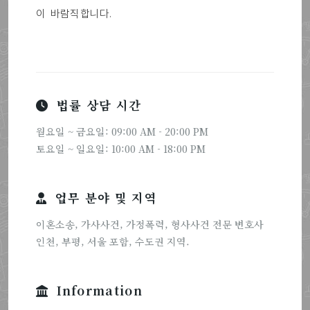
이 바람직합니다.
법률 상담 시간
월요일 ~ 금요일: 09:00 AM - 20:00 PM
토요일 ~ 일요일: 10:00 AM - 18:00 PM
업무 분야 및 지역
이혼소송, 가사사건, 가정폭력, 형사사건 전문 변호사
인천, 부평, 서울 포함, 수도권 지역.
Information