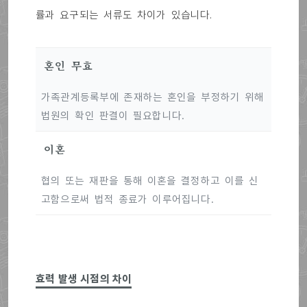
률과 요구되는 서류도 차이가 있습니다.
혼인 무효
가족관계등록부에 존재하는 혼인을 부정하기 위해
법원의 확인 판결이 필요합니다.
이혼
협의 또는 재판을 통해 이혼을 결정하고 이를 신
고함으로써 법적 종료가 이루어집니다.
효력 발생 시점의 차이