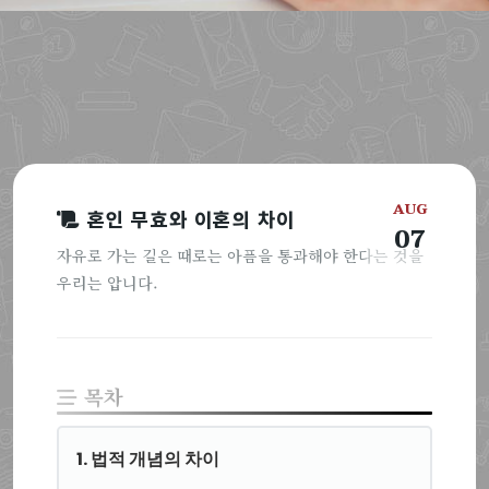
AUG
혼인 무효와 이혼의 차이
07
자유로 가는 길은 때로는 아픔을 통과해야 한다는 것을
우리는 압니다.
목차
1. 법적 개념의 차이