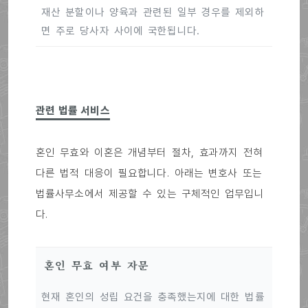
재산 분할이나 양육과 관련된 일부 경우를 제외하
면 주로 당사자 사이에 국한됩니다.
관련 법률 서비스
혼인 무효와 이혼은 개념부터 절차, 효과까지 전혀
다른 법적 대응이 필요합니다. 아래는 변호사 또는
법률사무소에서 제공할 수 있는 구체적인 업무입니
다.
혼인 무효 여부 자문
현재 혼인의 성립 요건을 충족했는지에 대한 법률