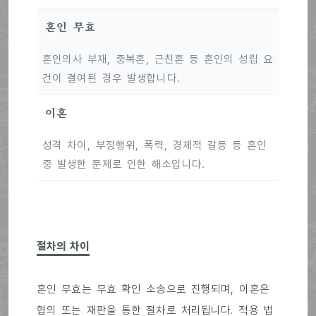
혼인 무효
혼인의사 부재, 중복혼, 근친혼 등 혼인의 성립 요
건이 결여된 경우 발생합니다.
이혼
성격 차이, 부정행위, 폭력, 경제적 갈등 등 혼인
중 발생한 문제로 인한 해소입니다.
절차의 차이
혼인 무효는 무효 확인 소송으로 진행되며, 이혼은
협의 또는 재판을 통한 절차로 처리됩니다. 적용 법