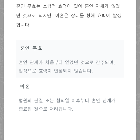
혼인 무효는 소급적 효력이 있어 혼인 자체가 없었
던 것으로 되지만, 이혼은 장래를 향해 효력이 발생
합니다.
혼인 무효
혼인 관계가 처음부터 없었던 것으로 간주되며,
법적으로 효력이 인정되지 않습니다.
이혼
법원의 판결 또는 협의일 이후부터 혼인 관계가
종료된 것으로 처리됩니다.