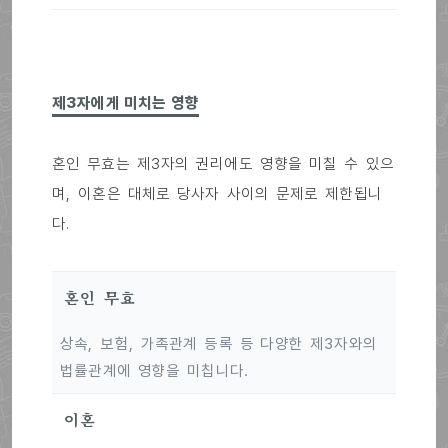
제3자에게 미치는 영향
혼인 무효는 제3자의 권리에도 영향을 미칠 수 있으
며, 이혼은 대체로 당사자 사이의 문제로 제한됩니
다.
혼인 무효
상속, 보험, 가족관계 등록 등 다양한 제3자와의
법률관계에 영향을 미칩니다.
이혼