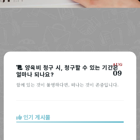
AUG
양육비 청구 시, 청구할 수 있는 기간은
09
얼마나 되나요?
함께 있는 것이 불행하다면, 떠나는 것이 존중입니다.
인기 게시물