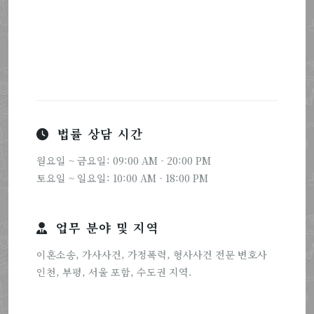
법률 상담 시간
월요일 ~ 금요일: 09:00 AM - 20:00 PM
토요일 ~ 일요일: 10:00 AM - 18:00 PM
업무 분야 및 지역
이혼소송, 가사사건, 가정폭력, 형사사건 전문 변호사
인천, 부평, 서울 포함, 수도권 지역.