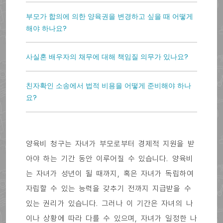
부모가 합의에 의한 양육권을 변경하고 싶을 때 어떻게
해야 하나요?
사실혼 배우자의 채무에 대해 책임질 의무가 있나요?
친자확인 소송에서 법적 비용을 어떻게 준비해야 하나
요?
양육비 청구는 자녀가 부모로부터 경제적 지원을 받
아야 하는 기간 동안 이루어질 수 있습니다. 양육비
는 자녀가 성년이 될 때까지, 혹은 자녀가 독립하여
자립할 수 있는 능력을 갖추기 전까지 지급받을 수
있는 권리가 있습니다. 그러나 이 기간은 자녀의 나
이나 상황에 따라 다를 수 있으며, 자녀가 일정한 나