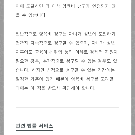
이에 도달하면 더 이상 양육비 청구가 인정되지 않
을 수 있습니다.
일반적으로 양육비 청구는 자녀가 성년에 도달하기
전까지 지속적으로 청구할 수 있으며, 자녀가 성년
이후에도 교육이나 취업 등의 이유로 경제적 지원이
필요한 경우, 추가적으로 청구할 수 있는 경우도 있
습니다. 하지만 법적으로 청구할 수 있는 기간에는
일정한 기준이 있기 때문에 양육비 청구를 고려할
때에는 이 점을 반드시 확인해야 합니다.
관련 법률 서비스