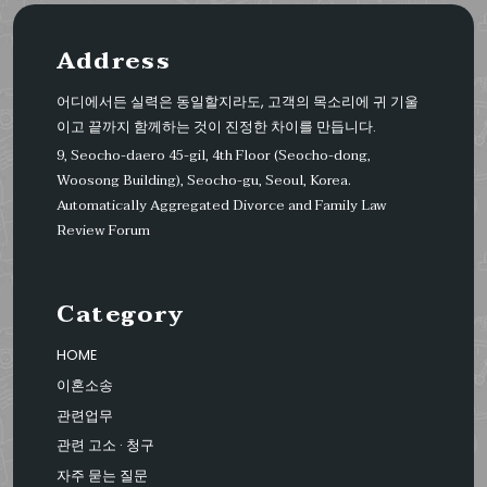
Address
어디에서든 실력은 동일할지라도, 고객의 목소리에 귀 기울
이고 끝까지 함께하는 것이 진정한 차이를 만듭니다.
9, Seocho-daero 45-gil, 4th Floor (Seocho-dong,
Woosong Building), Seocho-gu, Seoul, Korea.
Automatically Aggregated Divorce and Family Law
Review Forum
Category
HOME
이혼소송
관련업무
관련 고소 · 청구
자주 묻는 질문