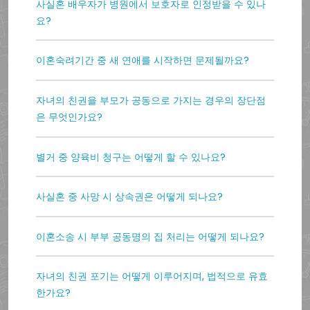
사실혼 배우자가 병원에서 보호자로 인정받을 수 있나
요?
이혼숙려기간 중 새 연애를 시작하면 문제될까요?
자녀의 친권을 부모가 공동으로 가지는 경우의 장단점
은 무엇인가요?
별거 중 양육비 청구는 어떻게 할 수 있나요?
사실혼 중 사망 시 상속권은 어떻게 되나요?
이혼소송 시 부부 공동명의 집 처리는 어떻게 되나요?
자녀의 친권 포기는 어떻게 이루어지며, 법적으로 유효
한가요?