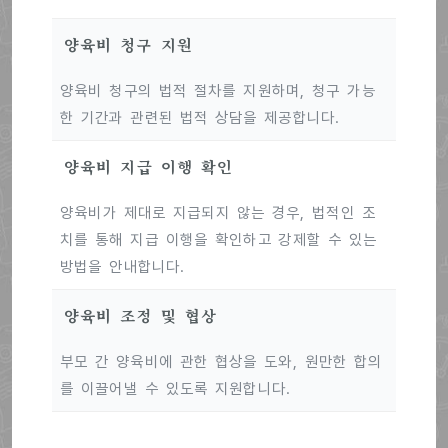
양육비 청구 지원
양육비 청구의 법적 절차를 지원하며, 청구 가능
한 기간과 관련된 법적 상담을 제공합니다.
양육비 지급 이행 확인
양육비가 제대로 지급되지 않는 경우, 법적인 조
치를 통해 지급 이행을 확인하고 강제할 수 있는
방법을 안내합니다.
양육비 조정 및 협상
부모 간 양육비에 관한 협상을 도와, 원만한 합의
를 이끌어낼 수 있도록 지원합니다.