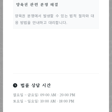
양육권 관련 분쟁 해결
양육권 분쟁에서 발생할 수 있는 법적 절차와 대
응 방법을 안내하고 대리합니다.
법률 상담 시간
월요일 ~ 금요일: 09:00 AM - 20:00 PM
토요일 ~ 일요일: 10:00 AM - 18:00 PM