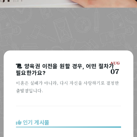
AUG
양육권 이전을 원할 경우, 어떤 절차가
07
필요한가요?
이혼은 실패가 아니라, 다시 자신을 사랑하기로 결정한
출발점입니다.
인기 게시물