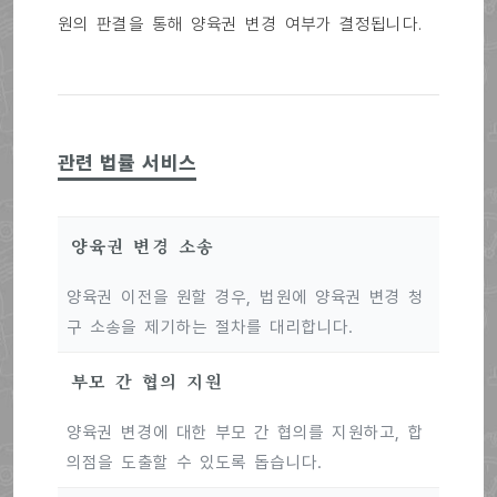
원의 판결을 통해 양육권 변경 여부가 결정됩니다.
관련 법률 서비스
양육권 변경 소송
양육권 이전을 원할 경우, 법원에 양육권 변경 청
구 소송을 제기하는 절차를 대리합니다.
부모 간 협의 지원
양육권 변경에 대한 부모 간 협의를 지원하고, 합
의점을 도출할 수 있도록 돕습니다.