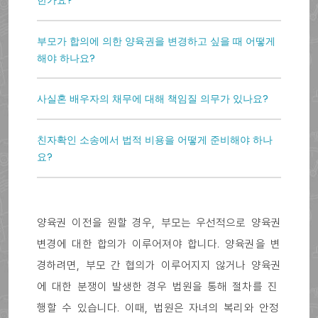
한가요?
부모가 합의에 의한 양육권을 변경하고 싶을 때 어떻게
해야 하나요?
사실혼 배우자의 채무에 대해 책임질 의무가 있나요?
친자확인 소송에서 법적 비용을 어떻게 준비해야 하나
요?
양육권 이전을 원할 경우, 부모는 우선적으로 양육권
변경에 대한 합의가 이루어져야 합니다. 양육권을 변
경하려면, 부모 간 협의가 이루어지지 않거나 양육권
에 대한 분쟁이 발생한 경우 법원을 통해 절차를 진
행할 수 있습니다. 이때, 법원은 자녀의 복리와 안정