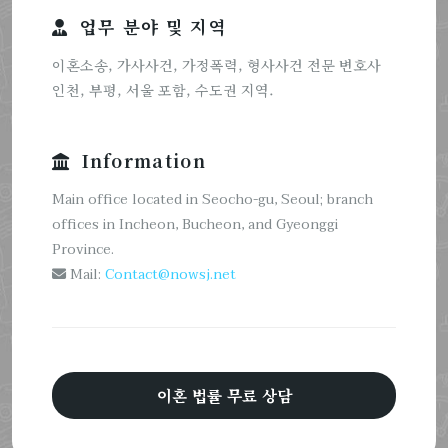
업무 분야 및 지역
이혼소송, 가사사건, 가정폭력, 형사사건 전문 변호사
인천, 부평, 서울 포함, 수도권 지역.
Information
Main office located in Seocho-gu, Seoul; branch
offices in Incheon, Bucheon, and Gyeonggi
Province.
Mail:
Contact@nowsj.net
이혼 법률 무료 상담