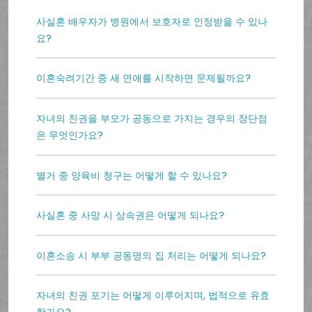
사실혼 배우자가 병원에서 보호자로 인정받을 수 있나
요?
이혼숙려기간 중 새 연애를 시작하면 문제될까요?
자녀의 친권을 부모가 공동으로 가지는 경우의 장단점
은 무엇인가요?
별거 중 양육비 청구는 어떻게 할 수 있나요?
사실혼 중 사망 시 상속권은 어떻게 되나요?
이혼소송 시 부부 공동명의 집 처리는 어떻게 되나요?
자녀의 친권 포기는 어떻게 이루어지며, 법적으로 유효