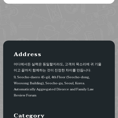
Address
어디에서든 실력은 동일할지라도, 고객의 목소리에 귀 기울
이고 끝까지 함께하는 것이 진정한 차이를 만듭니다.
9, Seocho-daero 45-gil, 4th Floor (Seocho-dong,
Woosong Building), Seocho-gu, Seoul, Korea.
Automatically Aggregated Divorce and Family Law
Review Forum
Category