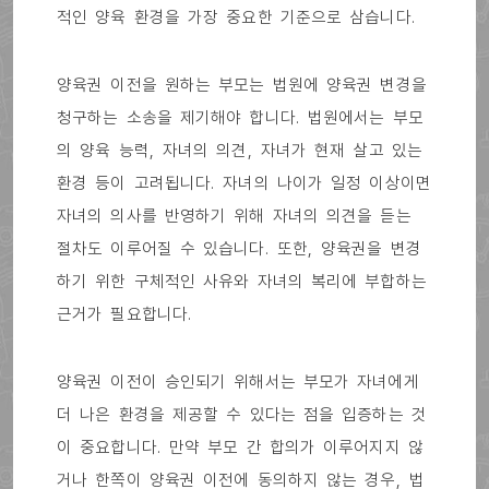
적인 양육 환경을 가장 중요한 기준으로 삼습니다.
양육권 이전을 원하는 부모는 법원에 양육권 변경을
청구하는 소송을 제기해야 합니다. 법원에서는 부모
의 양육 능력, 자녀의 의견, 자녀가 현재 살고 있는
환경 등이 고려됩니다. 자녀의 나이가 일정 이상이면
자녀의 의사를 반영하기 위해 자녀의 의견을 듣는
절차도 이루어질 수 있습니다. 또한, 양육권을 변경
하기 위한 구체적인 사유와 자녀의 복리에 부합하는
근거가 필요합니다.
양육권 이전이 승인되기 위해서는 부모가 자녀에게
더 나은 환경을 제공할 수 있다는 점을 입증하는 것
이 중요합니다. 만약 부모 간 합의가 이루어지지 않
거나 한쪽이 양육권 이전에 동의하지 않는 경우, 법