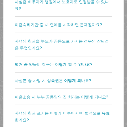
사실혼 배우자가 병원에서 보호자로 인정받을 수 있나
요?
이혼숙려기간 중 새 연애를 시작하면 문제될까요?
자녀의 친권을 부모가 공동으로 가지는 경우의 장단점
은 무엇인가요?
별거 중 양육비 청구는 어떻게 할 수 있나요?
사실혼 중 사망 시 상속권은 어떻게 되나요?
이혼소송 시 부부 공동명의 집 처리는 어떻게 되나요?
자녀의 친권 포기는 어떻게 이루어지며, 법적으로 유효
한가요?