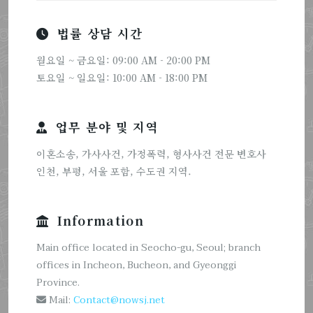
법률 상담 시간
월요일 ~ 금요일: 09:00 AM - 20:00 PM
토요일 ~ 일요일: 10:00 AM - 18:00 PM
업무 분야 및 지역
이혼소송, 가사사건, 가정폭력, 형사사건 전문 변호사
인천, 부평, 서울 포함, 수도권 지역.
Information
Main office located in Seocho-gu, Seoul; branch
offices in Incheon, Bucheon, and Gyeonggi
Province.
Mail:
Contact@nowsj.net