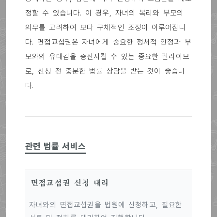
정할 수 있습니다. 이 경우, 자녀의 복리와 부모의
의무를 고려하여 보다 구체적인 조정이 이루어집니
다. 면접교섭권은 자녀에게 중요한 정서적 안정과 부
모와의 유대감을 증진시킬 수 있는 중요한 권리이므
로, 신청 전 충분한 법률 상담을 받는 것이 좋습니
다.
관련 법률 서비스
면접교섭권 신청 대리
자녀와의 면접교섭권을 법원에 신청하고, 필요한