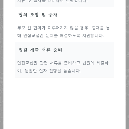
서류 및 절차를 대리하여 진행합니다.
협의 조정 및 중재
부모 간 협의가 이루어지지 않을 경우, 중재를 통
해 면접교섭권 문제를 해결하도록 지원합니다.
법원 제출 서류 준비
면접교섭권 관련 서류를 준비하고 법원에 제출하
여, 원활한 절차 진행을 돕습니다.