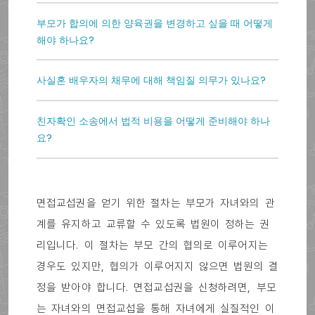
부모가 합의에 의한 양육권을 변경하고 싶을 때 어떻게
해야 하나요?
사실혼 배우자의 채무에 대해 책임질 의무가 있나요?
친자확인 소송에서 법적 비용을 어떻게 준비해야 하나
요?
면접교섭권을 얻기 위한 절차는 부모가 자녀와의 관
계를 유지하고 교류할 수 있도록 법원이 정하는 권
리입니다. 이 절차는 부모 간의 협의로 이루어지는
경우도 있지만, 협의가 이루어지지 않으면 법원의 결
정을 받아야 합니다. 면접교섭권을 신청하려면, 부모
는 자녀와의 면접교섭을 통해 자녀에게 실질적인 이