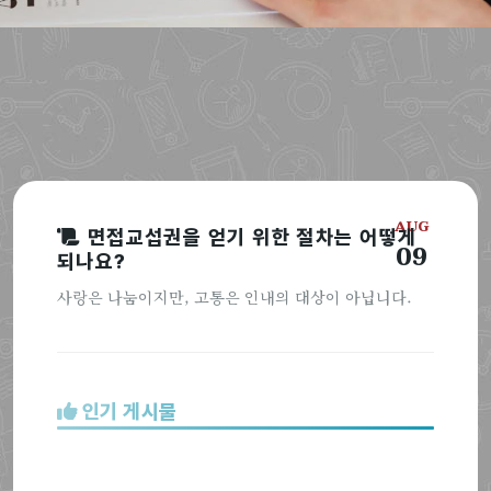
AUG
면접교섭권을 얻기 위한 절차는 어떻게
09
되나요?
사랑은 나눔이지만, 고통은 인내의 대상이 아닙니다.
인기 게시물