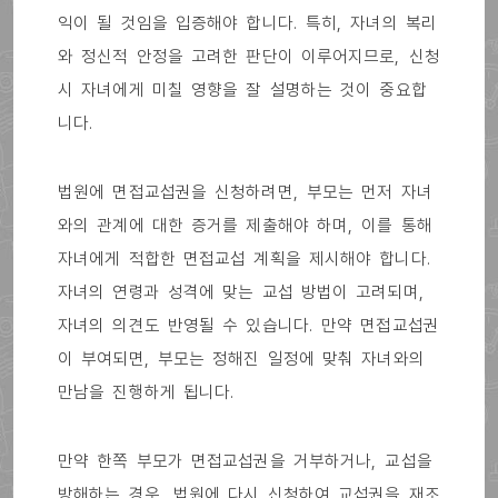
익이 될 것임을 입증해야 합니다. 특히, 자녀의 복리
와 정신적 안정을 고려한 판단이 이루어지므로, 신청
시 자녀에게 미칠 영향을 잘 설명하는 것이 중요합
니다.
법원에 면접교섭권을 신청하려면, 부모는 먼저 자녀
와의 관계에 대한 증거를 제출해야 하며, 이를 통해
자녀에게 적합한 면접교섭 계획을 제시해야 합니다.
자녀의 연령과 성격에 맞는 교섭 방법이 고려되며,
자녀의 의견도 반영될 수 있습니다. 만약 면접교섭권
이 부여되면, 부모는 정해진 일정에 맞춰 자녀와의
만남을 진행하게 됩니다.
만약 한쪽 부모가 면접교섭권을 거부하거나, 교섭을
방해하는 경우, 법원에 다시 신청하여 교섭권을 재조