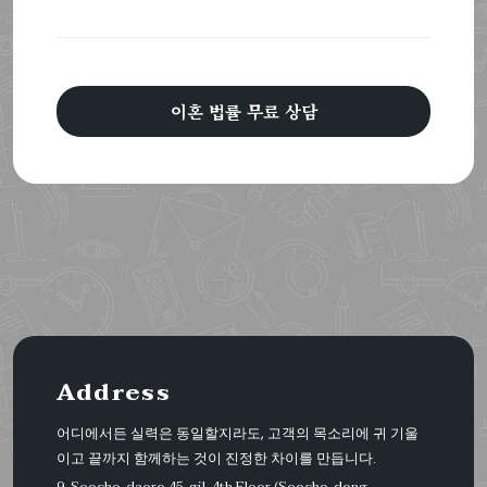
이혼 법률 무료 상담
Address
어디에서든 실력은 동일할지라도, 고객의 목소리에 귀 기울
이고 끝까지 함께하는 것이 진정한 차이를 만듭니다.