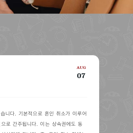
AUG
07
있습니다. 기본적으로 혼인 취소가 이루어
것으로 간주됩니다. 이는 상속권에도 동