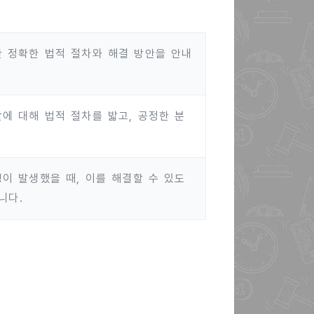
한 정확한 법적 절차와 해결 방안을 안내
에 대해 법적 절차를 밟고, 공정한 분
이 발생했을 때, 이를 해결할 수 있도
니다.