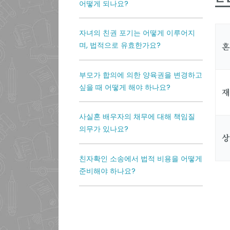
어떻게 되나요?
자녀의 친권 포기는 어떻게 이루어지
며, 법적으로 유효한가요?
혼
부모가 합의에 의한 양육권을 변경하고
싶을 때 어떻게 해야 하나요?
재
사실혼 배우자의 채무에 대해 책임질
의무가 있나요?
상
친자확인 소송에서 법적 비용을 어떻게
준비해야 하나요?