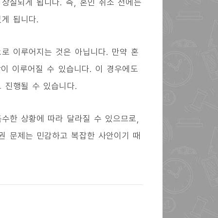
상실되게 됩니다. 즉, 혼인 취소 전에는
게 됩니다.
로 이루어지는 것은 아닙니다. 만약 혼
할이 이루어질 수 있습니다. 이 경우에도
 진행될 수 있습니다.
특수한 상황에 따라 달라질 수 있으므로,
권 문제는 민감하고 복잡한 사안이기 때