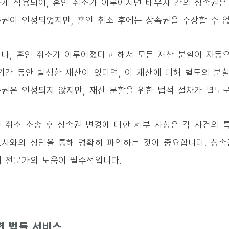
게 적용되어, 혼인 취소가 이루어지면 배우자 간의 상속권은 
권이 인정되었지만, 혼인 취소 후에는 상속권을 주장할 수 없
나, 혼인 취소가 이루어졌다고 해서 모든 재산 분할이 자동으
기간 동안 발생한 재산이 있다면, 이 재산에 대해 별도의 분
권은 인정되지 않지만, 재산 분할을 위한 법적 절차가 별도로
 취소 소송 후 상속권 변경에 대한 세부 사항은 각 사건의 
사와의 상담을 통해 명확히 파악하는 것이 중요합니다. 상속
 전문가의 도움이 필수적입니다.
련 법률 서비스