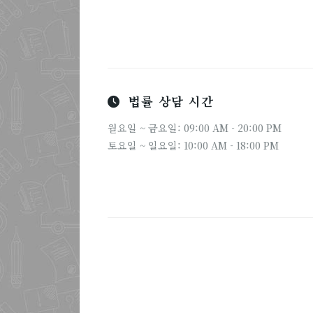
법률 상담 시간
월요일 ~ 금요일: 09:00 AM - 20:00 PM
토요일 ~ 일요일: 10:00 AM - 18:00 PM