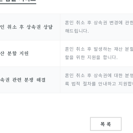
혼인 취소 후 상속권 변경에 관
인 취소 후 상속권 상담
해드립니다.
혼인 취소 후 발생하는 재산 분할
산 분할 지원
할을 위한 지원을 합니다.
혼인 취소 후 상속권에 대한 분쟁
속권 관련 분쟁 해결
록 법적 절차를 안내하고 지원합
목 록