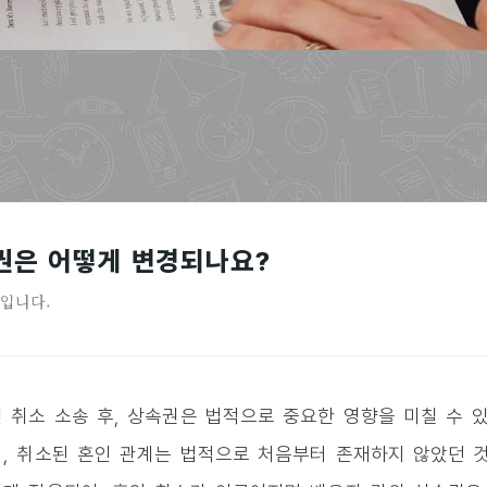
속권은 어떻게 변경되나요?
간입니다.
 취소 소송 후, 상속권은 법적으로 중요한 영향을 미칠 수 
, 취소된 혼인 관계는 법적으로 처음부터 존재하지 않았던 