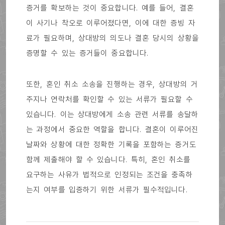
증거를 확보하는 것이 중요합니다. 예를 들어, 결혼
이 사기나 착오로 이루어졌다면, 이에 대한 증빙 자
료가 필요하며, 상대방의 의도나 결혼 당시의 상황을
증명할 수 있는 증거들이 중요합니다.
또한, 혼인 취소 소송을 진행하는 경우, 상대방의 거
주지나 연락처를 확인할 수 있는 서류가 필요할 수
있습니다. 이는 상대방에게 소송 관련 서류를 송달하
는 과정에서 중요한 역할을 합니다. 결혼이 이루어진
날짜와 상황에 대한 정확한 기록을 포함하는 증거도
함께 제출해야 할 수 있습니다. 특히, 혼인 취소를
요구하는 사유가 법적으로 인정되는 조건을 충족하
는지 여부를 입증하기 위한 서류가 필수적입니다.