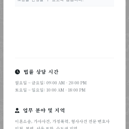
법률 상담 시간
월요일 ~ 금요일: 09:00 AM - 20:00 PM
토요일 ~ 일요일: 10:00 AM - 18:00 PM
업무 분야 및 지역
이혼소송, 가사사건, 가정폭력, 형사사건 전문 변호사
인천, 부평, 서울 포함, 수도권 지역.