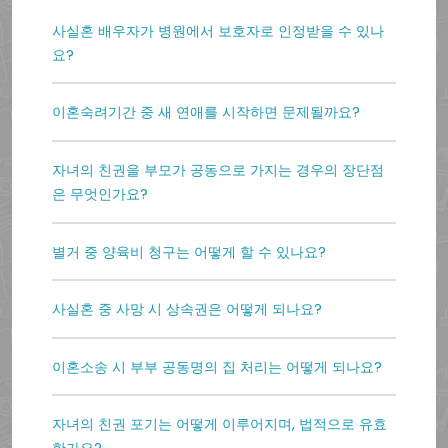
사실혼 배우자가 병원에서 보호자로 인정받을 수 있나
요?
이혼숙려기간 중 새 연애를 시작하면 문제될까요?
자녀의 친권을 부모가 공동으로 가지는 경우의 장단점
은 무엇인가요?
별거 중 양육비 청구는 어떻게 할 수 있나요?
사실혼 중 사망 시 상속권은 어떻게 되나요?
이혼소송 시 부부 공동명의 집 처리는 어떻게 되나요?
자녀의 친권 포기는 어떻게 이루어지며, 법적으로 유효