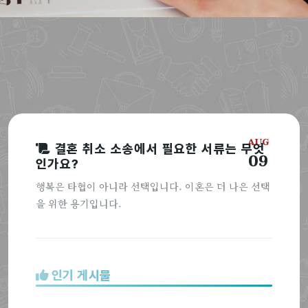
AUG
결혼 취소 소송에서 필요한 서류는 무엇
09
인가요?
행복은 타협이 아니라 선택입니다. 이혼은 더 나은 선택
을 위한 용기입니다.
인기 게시물