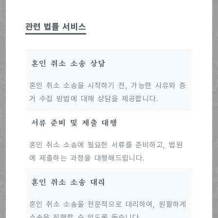
관련 법률 서비스
혼인 취소 소송 상담
혼인 취소 소송을 시작하기 전, 가능한 사유와 증
거 수집 방법에 대해 상담을 제공합니다.
서류 준비 및 제출 대행
혼인 취소 소송에 필요한 서류를 준비하고, 법원
에 제출하는 과정을 대행해드립니다.
혼인 취소 소송 대리
혼인 취소 소송을 전문적으로 대리하여, 원활하게
소송을 진행할 수 있도록 돕습니다.