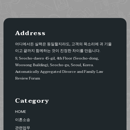
Address
어디에서든 실력은 동일할지라도, 고객의 목소리에 귀 기울
이고 끝까지 함께하는 것이 진정한 차이를 만듭니다.
9, Seocho-daero 45-gil, 4th Floor (Seocho-dong,
Woosong Building), Seocho-gu, Seoul, Korea.
Automatically Aggregated Divorce and Family Law
Review Forum
Category
HOME
이혼소송
관련업무