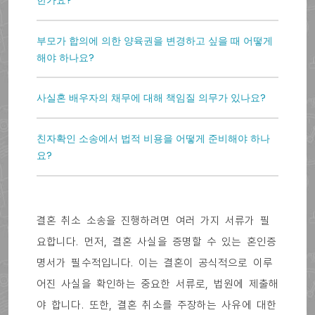
한가요?
부모가 합의에 의한 양육권을 변경하고 싶을 때 어떻게
해야 하나요?
사실혼 배우자의 채무에 대해 책임질 의무가 있나요?
친자확인 소송에서 법적 비용을 어떻게 준비해야 하나
요?
결혼 취소 소송을 진행하려면 여러 가지 서류가 필
요합니다. 먼저, 결혼 사실을 증명할 수 있는 혼인증
명서가 필수적입니다. 이는 결혼이 공식적으로 이루
어진 사실을 확인하는 중요한 서류로, 법원에 제출해
야 합니다. 또한, 결혼 취소를 주장하는 사유에 대한