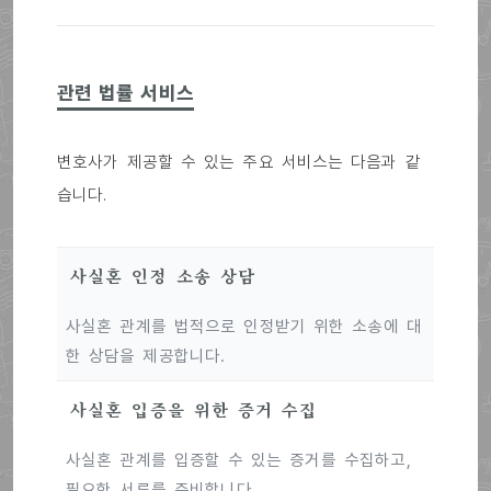
관련 법률 서비스
변호사가 제공할 수 있는 주요 서비스는 다음과 같
습니다.
사실혼 인정 소송 상담
사실혼 관계를 법적으로 인정받기 위한 소송에 대
한 상담을 제공합니다.
사실혼 입증을 위한 증거 수집
사실혼 관계를 입증할 수 있는 증거를 수집하고,
필요한 서류를 준비합니다.