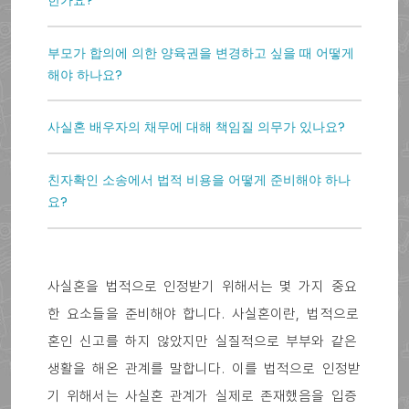
한가요?
부모가 합의에 의한 양육권을 변경하고 싶을 때 어떻게
해야 하나요?
사실혼 배우자의 채무에 대해 책임질 의무가 있나요?
친자확인 소송에서 법적 비용을 어떻게 준비해야 하나
요?
사실혼을 법적으로 인정받기 위해서는 몇 가지 중요
한 요소들을 준비해야 합니다. 사실혼이란, 법적으로
혼인 신고를 하지 않았지만 실질적으로 부부와 같은
생활을 해온 관계를 말합니다. 이를 법적으로 인정받
기 위해서는 사실혼 관계가 실제로 존재했음을 입증