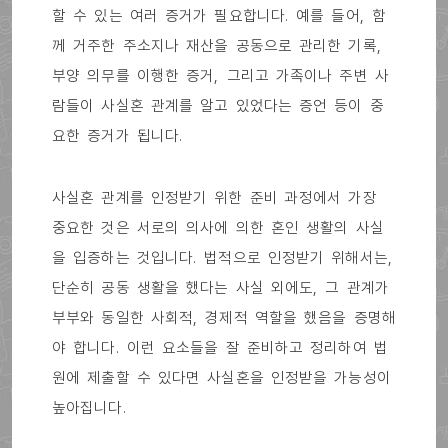
할 수 있는 여러 증거가 필요합니다. 예를 들어, 함
께 거주한 주소지나 재산을 공동으로 관리한 기록,
부양 의무를 이행한 증거, 그리고 가족이나 주변 사
람들이 사실혼 관계를 알고 있었다는 증언 등이 중
요한 증거가 됩니다.
사실혼 관계를 인정받기 위한 준비 과정에서 가장
중요한 것은 서로의 의사에 의한 혼인 생활의 사실
을 입증하는 것입니다. 법적으로 인정받기 위해서는,
단순히 공동 생활을 했다는 사실 외에도, 그 관계가
부부와 동일한 사회적, 경제적 역할을 했음을 증명해
야 합니다. 이런 요소들을 잘 준비하고 정리하여 법
원에 제출할 수 있다면 사실혼을 인정받을 가능성이
높아집니다.