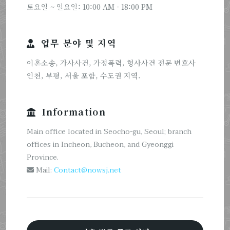
토요일 ~ 일요일: 10:00 AM - 18:00 PM
업무 분야 및 지역
이혼소송, 가사사건, 가정폭력, 형사사건 전문 변호사
인천, 부평, 서울 포함, 수도권 지역.
Information
Main office located in Seocho-gu, Seoul; branch
offices in Incheon, Bucheon, and Gyeonggi
Province.
Mail:
Contact@nowsj.net