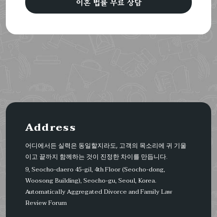
이혼 법률 무료 상담
Address
어디에서든 실력은 동일할지라도, 고객의 목소리에 귀 기울
이고 끝까지 함께하는 것이 진정한 차이를 만듭니다.
9, Seocho-daero 45-gil, 4th Floor (Seocho-dong,
Woosong Building), Seocho-gu, Seoul, Korea.
Automatically Aggregated Divorce and Family Law
Review Forum