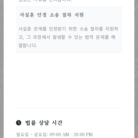
사실혼 인정 소송 절차 지원
사실혼 관계를 인정받기 위한 소송 절차를 지원하
고, 그 과정에서 발생할 수 있는 법적 문제를 해
결합니다.
법률 상담 시간
월요일 ~ 금요일: 09:00 AM - 20:00 PM