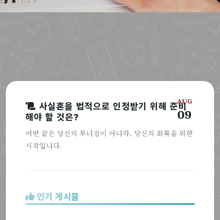
AUG
사실혼을 법적으로 인정받기 위해 준비
09
해야 할 것은?
어떤 끝은 당신의 무너짐이 아니라, 당신의 회복을 위한
시작입니다.
인기 게시물