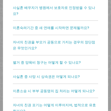
사실혼 배우자가 병원에서 보호자로 인정받을 수 있나
요?
이혼숙려기간 중 새 연애를 시작하면 문제될까요?
자녀의 친권을 부모가 공동으로 가지는 경우의 장단점
은 무엇인가요?
별거 중 양육비 청구는 어떻게 할 수 있나요?
사실혼 중 사망 시 상속권은 어떻게 되나요?
이혼소송 시 부부 공동명의 집 처리는 어떻게 되나요?
자녀의 친권 포기는 어떻게 이루어지며, 법적으로 유효