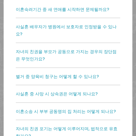
이혼숙려기간 중 새 연애를 시작하면 문제될까요?
사실혼 배우자가 병원에서 보호자로 인정받을 수 있나
요?
자녀의 친권을 부모가 공동으로 가지는 경우의 장단점
은 무엇인가요?
별거 중 양육비 청구는 어떻게 할 수 있나요?
사실혼 중 사망 시 상속권은 어떻게 되나요?
이혼소송 시 부부 공동명의 집 처리는 어떻게 되나요?
자녀의 친권 포기는 어떻게 이루어지며, 법적으로 유효