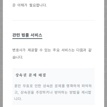
은 이해가 필요합니다.
관련 법률 서비스
변호사가 제공할 수 있는 주요 서비스는 다음과 같
습니다.
상속권 문제 해결
혼인 무효로 인한 상속권 문제를 명확하게 파악하
고, 상속권을 주장하거나 방어하는 방법을 제시합
니다.