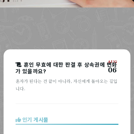
AUG
혼인 무효에 대한 판결 후 상속권에 변화
06
가 있을까요?
혼자가 된다는 건 끝이 아니라, 자신에게 돌아오는 길입
니다.
인기 게시물