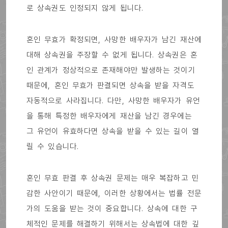
로 상속권도 인정되지 않게 됩니다.
혼인 무효가 확정되면, 사망한 배우자가 남긴 재산에
대해 상속권을 주장할 수 없게 됩니다. 상속권은 혼
인 관계가 정상적으로 존재해야만 발생하는 것이기
때문에, 혼인 무효가 판결되면 상속을 받을 자격도
자동적으로 사라집니다. 다만, 사망한 배우자가 유언
을 통해 특정한 배우자에게 재산을 남긴 경우에는
그 유언이 유효하다면 상속을 받을 수 있는 길이 열
릴 수 있습니다.
혼인 무효 판결 후 상속권 문제는 매우 복잡하고 민
감한 사안이기 때문에, 이러한 상황에서는 법률 전문
가의 도움을 받는 것이 중요합니다. 상속에 대한 구
체적인 문제를 해결하기 위해서는 상속법에 대한 깊