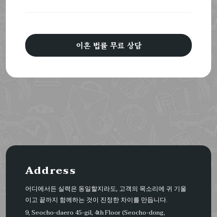
이혼 법률 무료 상담
Address
어디에서든 실력은 동일할지라도, 고객의 목소리에 귀 기울
이고 끝까지 함께하는 것이 진정한 차이를 만듭니다.
9, Seocho-daero 45-gil, 4th Floor (Seocho-dong,