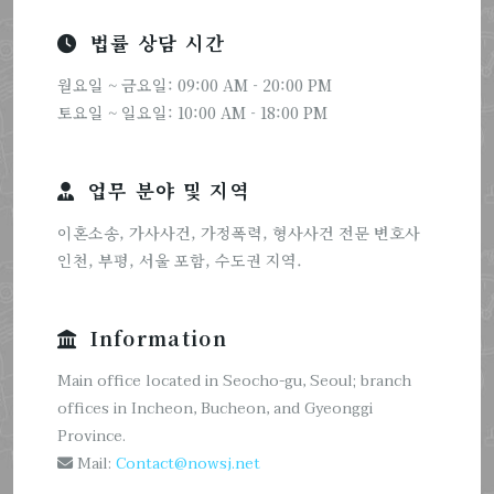
법률 상담 시간
월요일 ~ 금요일: 09:00 AM - 20:00 PM
토요일 ~ 일요일: 10:00 AM - 18:00 PM
업무 분야 및 지역
이혼소송, 가사사건, 가정폭력, 형사사건 전문 변호사
인천, 부평, 서울 포함, 수도권 지역.
Information
Main office located in Seocho-gu, Seoul; branch
offices in Incheon, Bucheon, and Gyeonggi
Province.
Mail:
Contact@nowsj.net