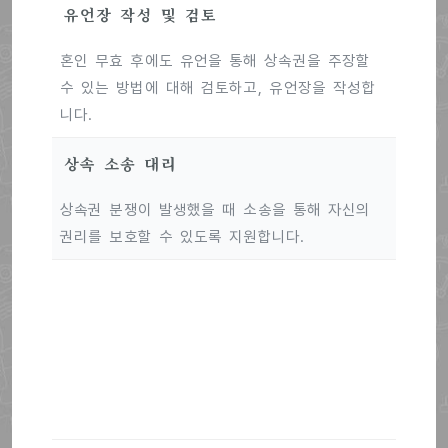
유언장 작성 및 검토
혼인 무효 후에도 유언을 통해 상속권을 주장할
수 있는 방법에 대해 검토하고, 유언장을 작성합
니다.
상속 소송 대리
상속권 분쟁이 발생했을 때 소송을 통해 자신의
권리를 보호할 수 있도록 지원합니다.