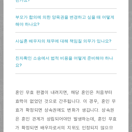
한가요?
부모가 합의에 의한 양육권을 변경하고 싶을 때 어떻게
해야 하나요?
사실혼 배우자의 채무에 대해 책임질 의무가 있나요?
친자확인 소송에서 법적 비용을 어떻게 준비해야 하나
요?
혼인 무효 판결이 내려지면, 해당 혼인은 처음부터
효력이 없었던 것으로 간주됩니다. 이 경우, 혼인 무
효가 확정되면 상속권에도 변화가 생깁니다. 상속권
은 혼인 관계가 성립되어야만 발생하는데, 혼인 무효
가 확정되면 배우자로서의 지위도 인정되지 않으므