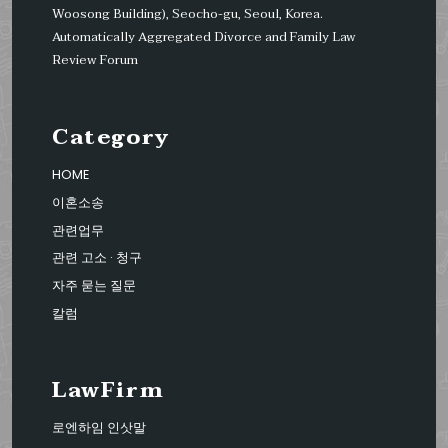
Woosong Building), Seocho-gu, Seoul, Korea.
Automatically Aggregated Divorce and Family Law
Review Forum
Category
HOME
이혼소송
관련업무
관련 고소 · 청구
자주 묻는 질문
칼럼
LawFirm
로엔하임 인삿말