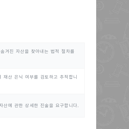
 숨겨진 자산을 찾아내는 법적 절차를
 재산 은닉 여부를 검토하고 추적합니
자산에 관한 상세한 진술을 요구합니다.