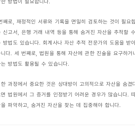
한 방법이 필요합니다.
번째로, 재정적인 서류와 기록을 면밀히 검토하는 것이 필요
 신고서, 은행 거래 내역 등을 통해 숨겨진 자산을 추적할 수
 방법도 있습니다. 회계사나 자산 추적 전문가의 도움을 받
니다. 세 번째로, 법원을 통해 자산에 관한 진술을 요구하거
는 방법도 활용될 수 있습니다.
한 과정에서 중요한 것은 상대방이 고의적으로 자산을 숨겼
면 법원에서 그 증거를 인정받기 어려운 경우가 많습니다. 
을 파악하고, 숨겨진 자산을 찾는 데 집중해야 합니다.