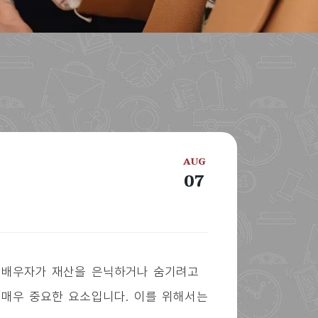
AUG
07
. 배우자가 재산을 은닉하거나 숨기려고
 매우 중요한 요소입니다. 이를 위해서는