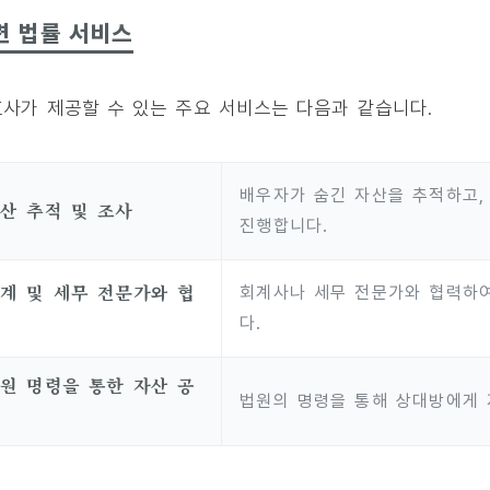
련 법률 서비스
사가 제공할 수 있는 주요 서비스는 다음과 같습니다.
배우자가 숨긴 자산을 추적하고,
산 추적 및 조사
진행합니다.
계 및 세무 전문가와 협
회계사나 세무 전문가와 협력하여
력
다.
원 명령을 통한 자산 공
법원의 명령을 통해 상대방에게 
개