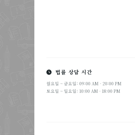
법률 상담 시간
월요일 ~ 금요일: 09:00 AM - 20:00 PM
토요일 ~ 일요일: 10:00 AM - 18:00 PM