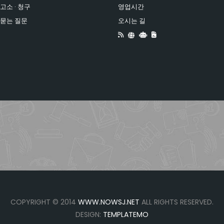
고소 · 청구
영업시간
 묻는 질문
오시는 길
COPYRIGHT © 2014
WWW.NOWSJ.NET
ALL RIGHTS RESERVED.
DESIGN:
TEMPLATEMO