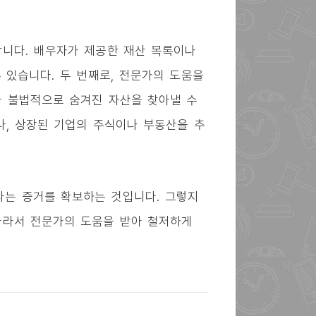
합니다. 배우자가 제공한 재산 목록이나
 있습니다. 두 번째로, 전문가의 도움을
아 불법적으로 숨겨진 자산을 찾아낼 수
나, 상장된 기업의 주식이나 부동산을 추
다는 증거를 확보하는 것입니다. 그렇지
따라서 전문가의 도움을 받아 철저하게