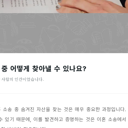
 중 어떻게 찾아낼 수 있나요?
한 사람의 인간이었습니다.
 소송 중 숨겨진 자산을 찾는 것은 매우 중요한 과정입니다
수 있기 때문에, 이를 발견하고 증명하는 것은 이혼 소송에서