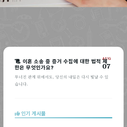
AUG
이혼 소송 중 증거 수집에 대한 법적 제
07
한은 무엇인가요?
무너진 관계 위에서도, 당신의 내일은 다시 빛날 수 있
습니다.
인기 게시물