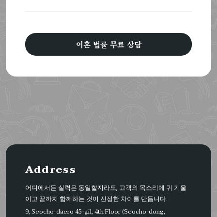
이혼 법률 무료 상담
Address
어디에서든 실력은 동일할지라도, 고객의 목소리에 귀 기울
이고 끝까지 함께하는 것이 진정한 차이를 만듭니다.
9, Seocho-daero 45-gil, 4th Floor (Seocho-dong,