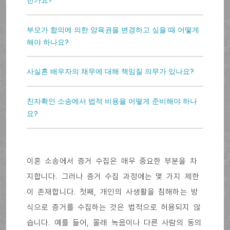
한가요?
부모가 합의에 의한 양육권을 변경하고 싶을 때 어떻게
해야 하나요?
사실혼 배우자의 채무에 대해 책임질 의무가 있나요?
친자확인 소송에서 법적 비용을 어떻게 준비해야 하나
요?
이혼 소송에서 증거 수집은 매우 중요한 부분을 차
지합니다. 그러나 증거 수집 과정에는 몇 가지 제한
이 존재합니다. 첫째, 개인의 사생활을 침해하는 방
식으로 증거를 수집하는 것은 법적으로 허용되지 않
습니다. 예를 들어, 몰래 녹음이나 다른 사람의 동의