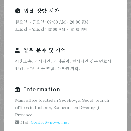
법률 상담 시간
월요일 ~ 금요일: 09:00 AM - 20:00 PM
토요일 ~ 일요일: 10:00 AM - 18:00 PM
업무 분야 및 지역
이혼소송, 가사사건, 가정폭력, 형사사건 전문 변호사
인천, 부평, 서울 포함, 수도권 지역.
Information
Main office located in Seocho-gu, Seoul; branch
offices in Incheon, Bucheon, and Gyeonggi
Province.
Mail:
Contact@nowsj.net