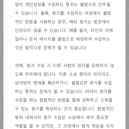
없이 개인정보를 수집하는 행위는 불법으로 간주될
수 있습니다. 둘째, 증거를 수집하는 과정에서 불법
적인 방법을 사용하는 경우, 해당 증거는 법정에서
인정되지 않을 수 있습니다. 예를 들어, 타인의 이메
일이나 문자 메시지를 불법으로 해킹하여 수집하는
것은 법적으로 문제가 될 수 있습니다.
셋째, 증거 수집 시 다른 사람의 권리를 침해하지 않
도록 주의해야 합니다. 이혼 소송 중이라 하더라도
상대방의 명예를 훼손하거나, 불필요한 증거를 수집
하는 행위는 문제가 될 수 있습니다. 따라서 증거를
수집할 때는 합법적인 방법을 통해 정확하고 신뢰할
수 있는 증거를 확보하는 것이 중요합니다. 합법적인
범위 내에서의 증거 수집은 소송에서 매우 중요한
역할을 할 수 있지만, 그 과정에서 법적 책임을 지지