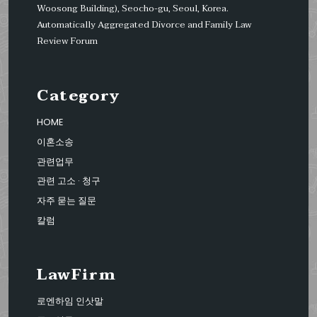
Woosong Building), Seocho-gu, Seoul, Korea.
Automatically Aggregated Divorce and Family Law
Review Forum
Category
HOME
이혼소송
관련업무
관련 고소 · 청구
자주 묻는 질문
칼럼
LawFirm
로엔하임 인삿말