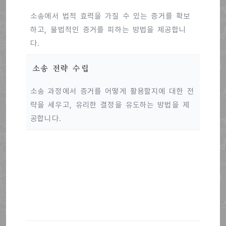
소송에서 법적 효력을 가질 수 있는 증거를 확보
하고, 불법적인 증거를 피하는 방법을 제공합니
다.
소송 전략 수립
소송 과정에서 증거를 어떻게 활용할지에 대한 전
략을 세우고, 유리한 결정을 유도하는 방법을 제
공합니다.