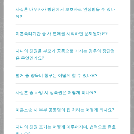
사실혼 배우자가 병원에서 보호자로 인정받을 수 있나
요?
이혼숙려기간 중 새 연애를 시작하면 문제될까요?
자녀의 친권을 부모가 공동으로 가지는 경우의 장단점
은 무엇인가요?
별거 중 양육비 청구는 어떻게 할 수 있나요?
사실혼 중 사망 시 상속권은 어떻게 되나요?
이혼소송 시 부부 공동명의 집 처리는 어떻게 되나요?
자녀의 친권 포기는 어떻게 이루어지며, 법적으로 유효