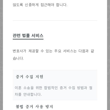
않도록 신중하게 접근해야 합니다.
관련 법률 서비스
변호사가 제공할 수 있는 주요 서비스는 다음과 같
습니다.
증거 수집 지원
이혼 소송을 위한 합법적인 증거 수집 방법과 절
차를 안내합니다.
불법 증거 사용 방지