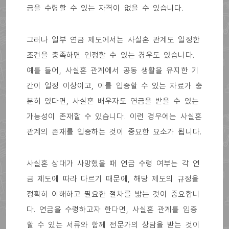
금을 수령할 수 있는 자격이 없을 수 있습니다.
그러나 일부 연금 제도에서는 사실혼 관계도 일정한
조건을 충족하면 인정할 수 있는 경우도 있습니다.
예를 들어, 사실혼 관계에서 공동 생활을 유지한 기
간이 일정 이상이고, 이를 입증할 수 있는 자료가 충
분히 있다면, 사실혼 배우자도 연금을 받을 수 있는
가능성이 존재할 수 있습니다. 이런 경우에는 사실혼
관계의 존재를 입증하는 것이 중요한 요소가 됩니다.
사실혼 상대가 사망했을 때 연금 수령 여부는 각 연
금 제도에 따라 다르기 때문에, 해당 제도의 규정을
정확히 이해하고 필요한 절차를 밟는 것이 중요합니
다. 연금을 수령하고자 한다면, 사실혼 관계를 입증
할 수 있는 서류와 함께 전문가의 상담을 받는 것이