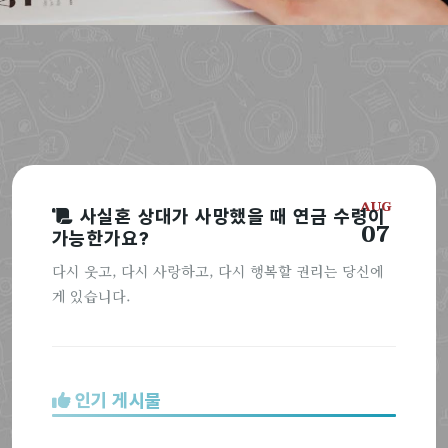
AUG
사실혼 상대가 사망했을 때 연금 수령이
07
가능한가요?
다시 웃고, 다시 사랑하고, 다시 행복할 권리는 당신에
게 있습니다.
인기 게시물