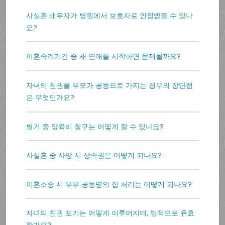
사실혼 배우자가 병원에서 보호자로 인정받을 수 있나
요?
이혼숙려기간 중 새 연애를 시작하면 문제될까요?
자녀의 친권을 부모가 공동으로 가지는 경우의 장단점
은 무엇인가요?
별거 중 양육비 청구는 어떻게 할 수 있나요?
사실혼 중 사망 시 상속권은 어떻게 되나요?
이혼소송 시 부부 공동명의 집 처리는 어떻게 되나요?
자녀의 친권 포기는 어떻게 이루어지며, 법적으로 유효