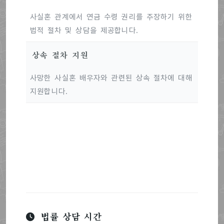
사실혼 관계에서 연금 수령 권리를 주장하기 위한
법적 절차 및 상담을 제공합니다.
상속 절차 지원
사망한 사실혼 배우자와 관련된 상속 절차에 대해
지원합니다.
법률 상담 시간