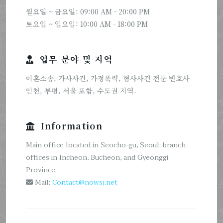
월요일 ~ 금요일: 09:00 AM - 20:00 PM
토요일 ~ 일요일: 10:00 AM - 18:00 PM
업무 분야 및 지역
이혼소송, 가사사건, 가정폭력, 형사사건 전문 변호사
인천, 부평, 서울 포함, 수도권 지역.
Information
Main office located in Seocho-gu, Seoul; branch
offices in Incheon, Bucheon, and Gyeonggi
Province.
Mail:
Contact@nowsj.net