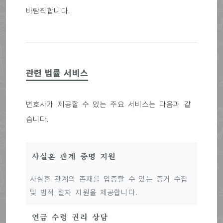
바람직합니다.
관련 법률 서비스
변호사가 제공할 수 있는 주요 서비스는 다음과 같
습니다.
사실혼 관계 증명 지원
사실혼 관계의 존재를 입증할 수 있는 증거 수집
및 법적 절차 지원을 제공합니다.
연금 수령 권리 상담