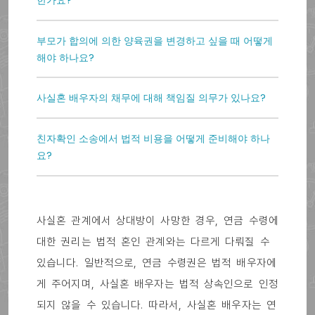
한가요?
부모가 합의에 의한 양육권을 변경하고 싶을 때 어떻게
해야 하나요?
사실혼 배우자의 채무에 대해 책임질 의무가 있나요?
친자확인 소송에서 법적 비용을 어떻게 준비해야 하나
요?
사실혼 관계에서 상대방이 사망한 경우, 연금 수령에
대한 권리는 법적 혼인 관계와는 다르게 다뤄질 수
있습니다. 일반적으로, 연금 수령권은 법적 배우자에
게 주어지며, 사실혼 배우자는 법적 상속인으로 인정
되지 않을 수 있습니다. 따라서, 사실혼 배우자는 연