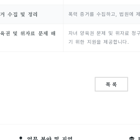
거 수집 및 정리
폭력 증거를 수집하고, 법원에 
육권 및 위자료 문제 해
자녀 양육권 문제 및 위자료 청
결
기 위한 지원을 제공합니다.
목 록
업무 분야 및 지역
I