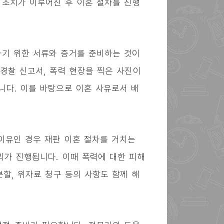
 조치가 이루어진 후 이혼 절차를 진행
하기 위한 서류와 증거를 준비하는 것이
 경찰 신고서, 폭력 현장을 찍은 사진이
니다. 이를 바탕으로 이혼 사유로서 배
이유인 경우 재판 이혼 절차를 거치는
리가 진행됩니다. 이때 폭력에 대한 피해
분할, 위자료 청구 등의 사항도 함께 해