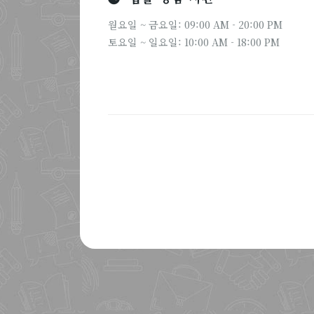
월요일 ~ 금요일: 09:00 AM - 20:00 PM
토요일 ~ 일요일: 10:00 AM - 18:00 PM