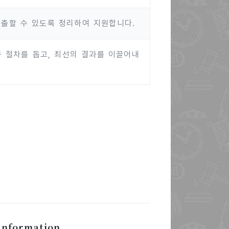
제출할 수 있도록 정리하여 지원합니다.
구 절차를 돕고, 최선의 결과를 이끌어내
nformation