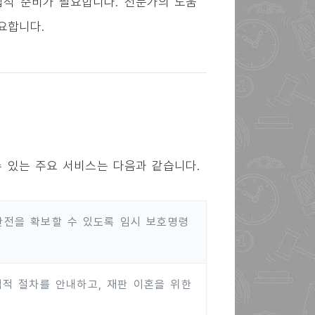
적 준비가 필요합니다. 전문가의 도움
요합니다.
 있는 주요 서비스는 다음과 같습니다.
전을 확보할 수 있도록 임시 보호명령
법적 절차를 안내하고, 재판 이혼을 위한