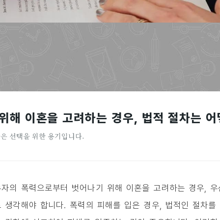
위해 이혼을 고려하는 경우, 법적 절차는 어
나은 선택을 위한 용기입니다.
자의 폭력으로부터 벗어나기 위해 이혼을 고려하는 경우, 
 생각해야 합니다. 폭력의 피해를 입은 경우, 법적인 절차를