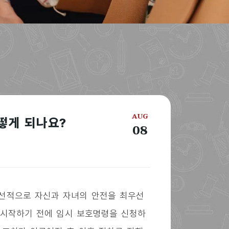
AUG
떻게 되나요?
08
우선적으로 자신과 자녀의 안전을 최우선
 시작하기 전에 임시 보호명령을 신청하