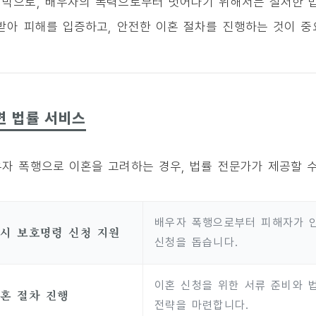
막으로, 배우자의 폭력으로부터 벗어나기 위해서는 철저한 법
받아 피해를 입증하고, 안전한 이혼 절차를 진행하는 것이 중
련 법률 서비스
자 폭행으로 이혼을 고려하는 경우, 법률 전문가가 제공할 수
배우자 폭행으로부터 피해자가 안
시 보호명령 신청 지원
신청을 돕습니다.
이혼 신청을 위한 서류 준비와 
혼 절차 진행
전략을 마련합니다.