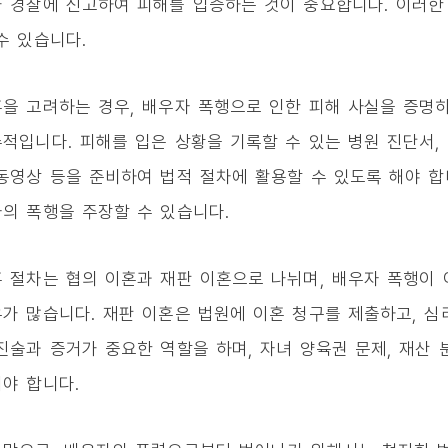
 경찰에 신고하여 피해를 입증하는 것이 중요합니다. 이러한
수 있습니다.
을 고려하는 경우, 배우자 폭행으로 인한 피해 사실을 증명
적입니다. 피해를 입은 상황을 기록할 수 있는 병원 진단서,
동영상 등을 준비하여 법적 절차에 활용할 수 있도록 해야 합
의 폭행을 주장할 수 있습니다.
 절차는 협의 이혼과 재판 이혼으로 나뉘며, 배우자 폭행이 
가 많습니다. 재판 이혼은 법원에 이혼 청구를 제출하고, 심
진술과 증거가 중요한 역할을 하며, 자녀 양육권 문제, 재산 
야 합니다.