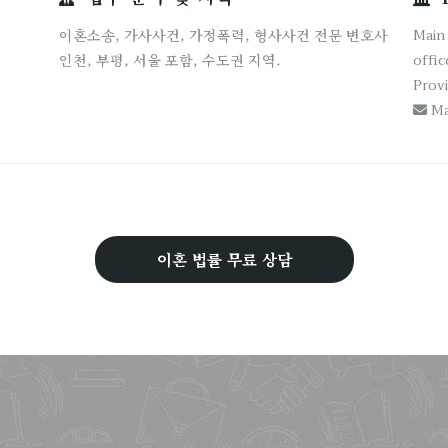
Main 
이혼소송, 가사사건, 가정폭력, 형사사건 전문 변호사
offic
인천, 부평, 서울 포함, 수도권 지역.
Provi
Ma
이혼 법률 무료 상담