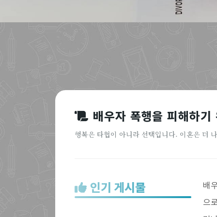
배우자 폭행을 피해하기 
행복은 타협이 아니라 선택입니다. 이혼은 더 
인기 게시물
배우
으로