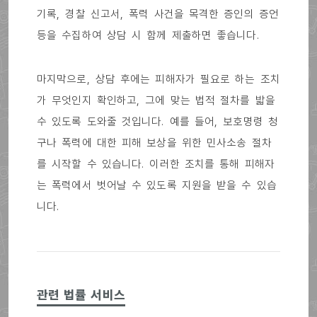
기록, 경찰 신고서, 폭력 사건을 목격한 증인의 증언
등을 수집하여 상담 시 함께 제출하면 좋습니다.
마지막으로, 상담 후에는 피해자가 필요로 하는 조치
가 무엇인지 확인하고, 그에 맞는 법적 절차를 밟을
수 있도록 도와줄 것입니다. 예를 들어, 보호명령 청
구나 폭력에 대한 피해 보상을 위한 민사소송 절차
를 시작할 수 있습니다. 이러한 조치를 통해 피해자
는 폭력에서 벗어날 수 있도록 지원을 받을 수 있습
니다.
관련 법률 서비스