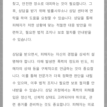
찾고, 안전한 장소로 대피하는 것이 필요합니다. 그
후, 상담을 받기 위해 법률사무소나 상담 센터에 연
락을 하여 도움을 요청할 수 있습니다. 상담을 통해
피해자가 처한 상황에 맞는 적절한 대응 방안을 마
련하고, 필요한 법적 조치나 보호 절차를 안내받을
수 있습니다.
상담을 받으면서, 피해자는 자신의 경험을 상세히 설
명해야 합니다. 이때 발생한 폭력의 정도와 빈도, 피
해자의 상태 등을 구체적으로 언급하는 것이 중요합
니다. 이를 통해 전문가가 더욱 정확한 판단을 내릴
수 있으며, 이후 법적 조치나 필요한 보호 절차를 안
내받을 수 있습니다. 상담 과정에서는 폭력의 피해를
입은 정신적, 신체적 상태도 고려되어야 하므로, 관
련 증거를 준비하는 것도 중요합니다. 피해자는 의료