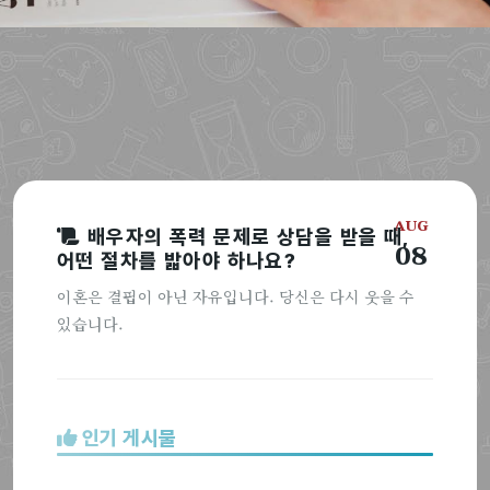
AUG
배우자의 폭력 문제로 상담을 받을 때,
08
어떤 절차를 밟아야 하나요?
이혼은 결핍이 아닌 자유입니다. 당신은 다시 웃을 수
있습니다.
인기 게시물