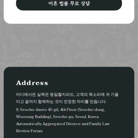
이혼 법률 무료 상담
Address
어디에서든 실력은 동일할지라도, 고객의 목소리에 귀 기울
이고 끝까지 함께하는 것이 진정한 차이를 만듭니다.
9, Seocho-daero 45-gil, 4th Floor (Seocho-dong,
Woosong Building), Seocho-gu, Seoul, Korea.
Automatically Aggregated Divorce and Family Law
Review Forum