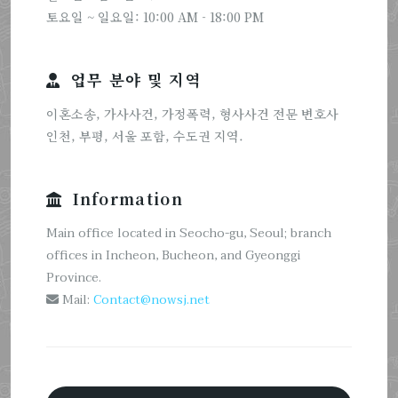
토요일 ~ 일요일: 10:00 AM - 18:00 PM
업무 분야 및 지역
이혼소송, 가사사건, 가정폭력, 형사사건 전문 변호사
인천, 부평, 서울 포함, 수도권 지역.
Information
Main office located in Seocho-gu, Seoul; branch
offices in Incheon, Bucheon, and Gyeonggi
Province.
Mail:
Contact@nowsj.net