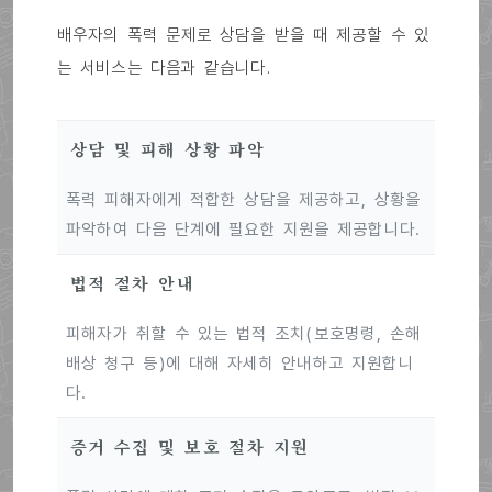
배우자의 폭력 문제로 상담을 받을 때 제공할 수 있
는 서비스는 다음과 같습니다.
상담 및 피해 상황 파악
폭력 피해자에게 적합한 상담을 제공하고, 상황을
파악하여 다음 단계에 필요한 지원을 제공합니다.
법적 절차 안내
피해자가 취할 수 있는 법적 조치(보호명령, 손해
배상 청구 등)에 대해 자세히 안내하고 지원합니
다.
증거 수집 및 보호 절차 지원