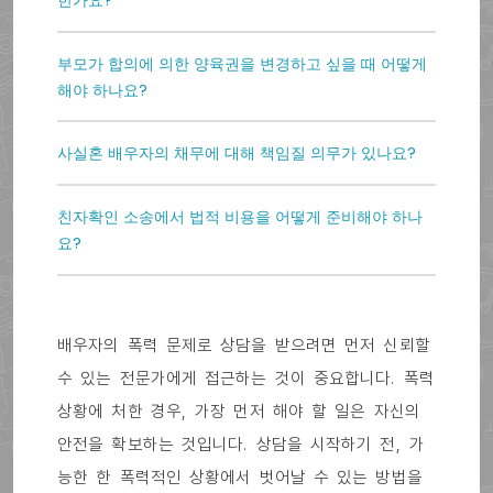
한가요?
부모가 합의에 의한 양육권을 변경하고 싶을 때 어떻게
해야 하나요?
사실혼 배우자의 채무에 대해 책임질 의무가 있나요?
친자확인 소송에서 법적 비용을 어떻게 준비해야 하나
요?
배우자의 폭력 문제로 상담을 받으려면 먼저 신뢰할
수 있는 전문가에게 접근하는 것이 중요합니다. 폭력
상황에 처한 경우, 가장 먼저 해야 할 일은 자신의
안전을 확보하는 것입니다. 상담을 시작하기 전, 가
능한 한 폭력적인 상황에서 벗어날 수 있는 방법을