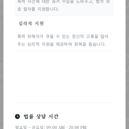
폭력 사건에 대한 증거 수집을 도와주고, 법적 보
호 절차를 지원합니다.
심리적 지원
폭력 피해자가 겪을 수 있는 정신적 고통을 덜어
주는 심리적 지원을 제공하여 회복을 돕습니다.
법률 상담 시간
월요일 ~ 금요일: 09:00 AM - 20:00 PM