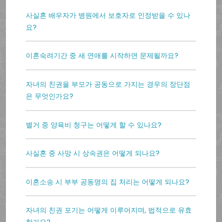
사실혼 배우자가 병원에서 보호자로 인정받을 수 있나
요?
이혼숙려기간 중 새 연애를 시작하면 문제될까요?
자녀의 친권을 부모가 공동으로 가지는 경우의 장단점
은 무엇인가요?
별거 중 양육비 청구는 어떻게 할 수 있나요?
사실혼 중 사망 시 상속권은 어떻게 되나요?
이혼소송 시 부부 공동명의 집 처리는 어떻게 되나요?
자녀의 친권 포기는 어떻게 이루어지며, 법적으로 유효