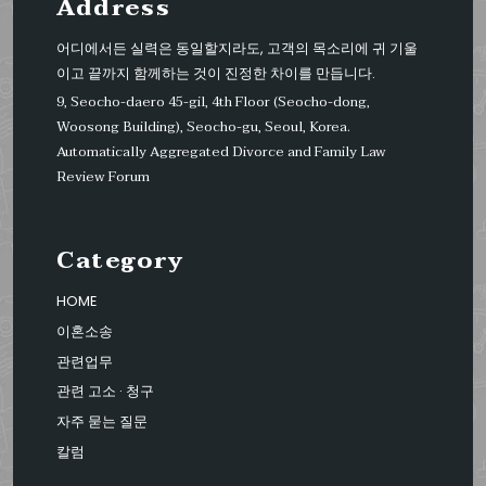
Address
어디에서든 실력은 동일할지라도, 고객의 목소리에 귀 기울
이고 끝까지 함께하는 것이 진정한 차이를 만듭니다.
9, Seocho-daero 45-gil, 4th Floor (Seocho-dong,
Woosong Building), Seocho-gu, Seoul, Korea.
Automatically Aggregated Divorce and Family Law
Review Forum
Category
HOME
이혼소송
관련업무
관련 고소 · 청구
자주 묻는 질문
칼럼