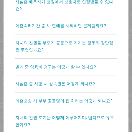
사실혼 배우자가 병원에서 보호자로 인정받을 수 있나
요?
이혼숙려기간 중 새 연애를 시작하면 문제될까요?
자녀의 친권을 부모가 공동으로 가지는 경우의 장단점
은 무엇인가요?
별거 중 양육비 청구는 어떻게 할 수 있나요?
사실혼 중 사망 시 상속권은 어떻게 되나요?
이혼소송 시 부부 공동명의 집 처리는 어떻게 되나요?
자녀의 친권 포기는 어떻게 이루어지며, 법적으로 유효
한가요?