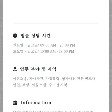
법률 상담 시간
월요일 ~ 금요일: 09:00 AM - 20:00 PM
토요일 ~ 일요일: 10:00 AM - 18:00 PM
업무 분야 및 지역
이혼소송, 가사사건, 가정폭력, 형사사건 전문 변호사
인천, 부평, 서울 포함, 수도권 지역.
Information