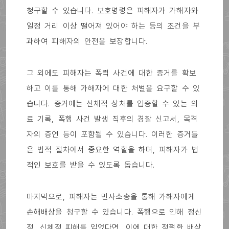
청구할 수 있습니다. 보호명령은 피해자가 가해자와
일정 거리 이상 떨어져 있어야 하는 등의 조건을 부
과하여 피해자의 안전을 보장합니다.
그 외에도 피해자는 폭력 사건에 대한 증거를 확보
하고 이를 통해 가해자에 대한 처벌을 요구할 수 있
습니다. 증거에는 신체적 상처를 입증할 수 있는 의
료 기록, 폭행 사건 발생 직후의 경찰 신고서, 목격
자의 증언 등이 포함될 수 있습니다. 이러한 증거들
은 법적 절차에서 중요한 역할을 하며, 피해자가 법
적인 보호를 받을 수 있도록 돕습니다.
마지막으로, 피해자는 민사소송을 통해 가해자에게
손해배상을 청구할 수 있습니다. 폭행으로 인해 정신
적, 신체적 피해를 입었다면, 이에 대한 적절한 배상