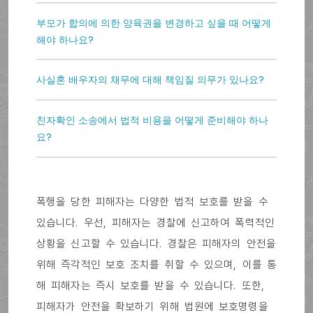
부모가 합의에 의한 양육권을 변경하고 싶을 때 어떻게
해야 하나요?
사실혼 배우자의 채무에 대해 책임질 의무가 있나요?
친자확인 소송에서 법적 비용을 어떻게 준비해야 하나
요?
폭행을 당한 피해자는 다양한 법적 보호를 받을 수
있습니다. 우선, 피해자는 경찰에 신고하여 폭력적인
상황을 신고할 수 있습니다. 경찰은 피해자의 안전을
위해 즉각적인 보호 조치를 취할 수 있으며, 이를 통
해 피해자는 즉시 보호를 받을 수 있습니다. 또한,
피해자가 안전을 확보하기 위해 법원에 보호명령을