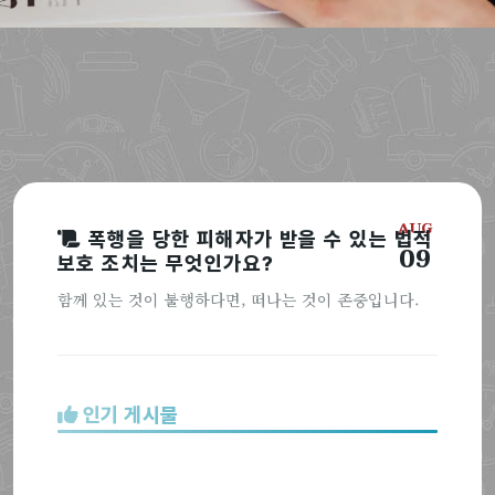
AUG
폭행을 당한 피해자가 받을 수 있는 법적
09
보호 조치는 무엇인가요?
함께 있는 것이 불행하다면, 떠나는 것이 존중입니다.
인기 게시물