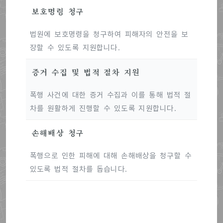
보호명령 청구
법원에 보호명령을 청구하여 피해자의 안전을 보
장할 수 있도록 지원합니다.
증거 수집 및 법적 절차 지원
폭행 사건에 대한 증거 수집과 이를 통해 법적 절
차를 원활하게 진행할 수 있도록 지원합니다.
손해배상 청구
폭행으로 인한 피해에 대해 손해배상을 청구할 수
있도록 법적 절차를 돕습니다.