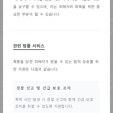
을 요구할 수 있으며, 이는 피해자의 회복을 위한 중
요한 부분이 될 수 있습니다.
관련 법률 서비스
폭행을 당한 피해자가 받을 수 있는 법적 보호를 위
한 지원은 다음과 같습니다.
경찰 신고 및 긴급 보호 조치
폭력 사건 발생 시 경찰 신고와 함께 긴급 보호
조치를 취할 수 있도록 지원합니다.