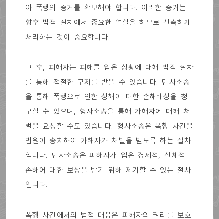
아 폭행의 증거를 확보해야 합니다. 이러한 증거는
향후 법적 절차에서 중요한 역할을 하므로 신속하게
처리하는 것이 중요합니다.
그 후, 피해자는 피해를 입은 상황에 대해 법적 절차
를 통해 적절한 구제를 받을 수 있습니다. 민사소송
을 통해 폭행으로 인한 상해에 대한 손해배상을 청
구할 수 있으며, 형사소송을 통해 가해자에 대해 처
벌을 요청할 수도 있습니다. 형사소송은 폭행 사건을
법원에 송치하여 가해자가 처벌을 받도록 하는 절차
입니다. 민사소송은 피해자가 입은 경제적, 신체적
손해에 대한 보상을 받기 위해 제기할 수 있는 절차
입니다.
폭행 사건에서의 법적 대응은 피해자의 권리를 보호