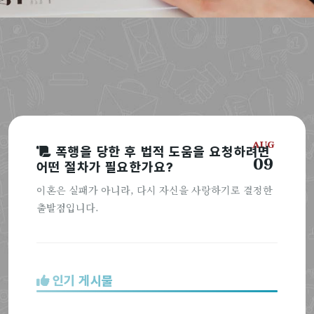
AUG
폭행을 당한 후 법적 도움을 요청하려면
09
어떤 절차가 필요한가요?
이혼은 실패가 아니라, 다시 자신을 사랑하기로 결정한
출발점입니다.
인기 게시물