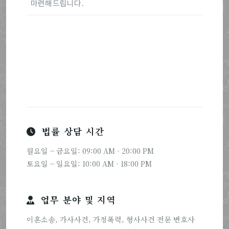
마련해드립니다.
법률 상담 시간
월요일 ~ 금요일: 09:00 AM - 20:00 PM
토요일 ~ 일요일: 10:00 AM - 18:00 PM
업무 분야 및 지역
이혼소송, 가사사건, 가정폭력, 형사사건 전문 변호사