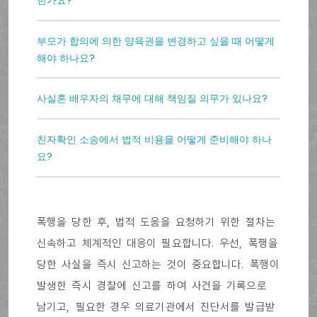
한가요?
부모가 합의에 의한 양육권을 변경하고 싶을 때 어떻게
해야 하나요?
사실혼 배우자의 채무에 대해 책임질 의무가 있나요?
친자확인 소송에서 법적 비용을 어떻게 준비해야 하나
요?
폭행을 당한 후, 법적 도움을 요청하기 위한 절차는
신속하고 체계적인 대응이 필요합니다. 우선, 폭행을
당한 사실을 즉시 신고하는 것이 중요합니다. 폭행이
발생한 즉시 경찰에 신고를 하여 사건을 기록으로
남기고, 필요한 경우 의료기관에서 진단서를 발급받