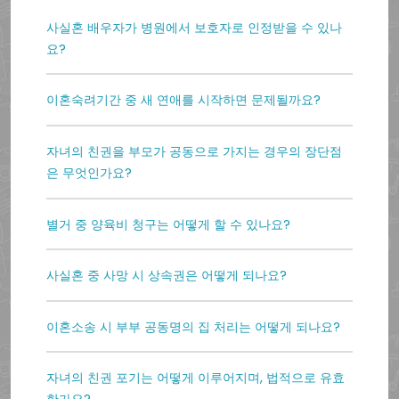
사실혼 배우자가 병원에서 보호자로 인정받을 수 있나
요?
이혼숙려기간 중 새 연애를 시작하면 문제될까요?
자녀의 친권을 부모가 공동으로 가지는 경우의 장단점
은 무엇인가요?
별거 중 양육비 청구는 어떻게 할 수 있나요?
사실혼 중 사망 시 상속권은 어떻게 되나요?
이혼소송 시 부부 공동명의 집 처리는 어떻게 되나요?
자녀의 친권 포기는 어떻게 이루어지며, 법적으로 유효