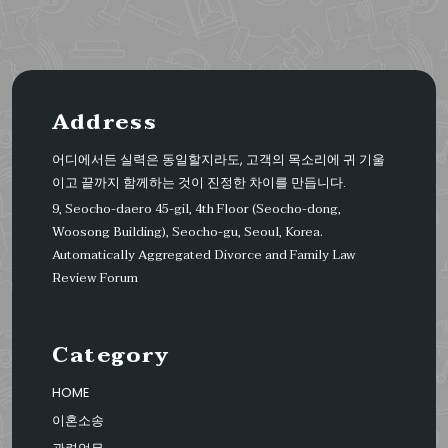
Address
어디에서든 실력은 동일할지라도, 고객의 목소리에 귀 기울
이고 끝까지 함께하는 것이 진정한 차이를 만듭니다.
9, Seocho-daero 45-gil, 4th Floor (Seocho-dong,
Woosong Building), Seocho-gu, Seoul, Korea.
Automatically Aggregated Divorce and Family Law
Review Forum
Category
HOME
이혼소송