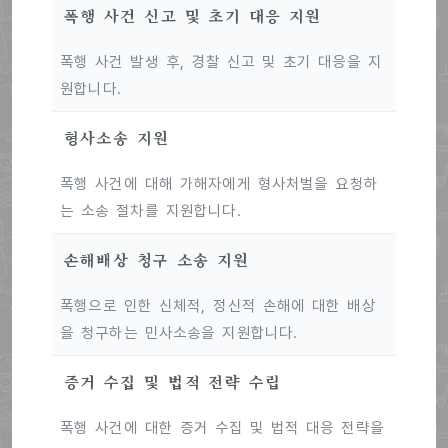
폭행 사건 신고 및 초기 대응 지원
폭행 사건 발생 후, 경찰 신고 및 초기 대응을 지
원합니다.
형사소송 지원
폭행 사건에 대해 가해자에게 형사처벌을 요청하
는 소송 절차를 지원합니다.
손해배상 청구 소송 지원
폭행으로 인한 신체적, 정신적 손해에 대한 배상
을 청구하는 민사소송을 지원합니다.
증거 수집 및 법적 전략 수립
폭행 사건에 대한 증거 수집 및 법적 대응 전략을