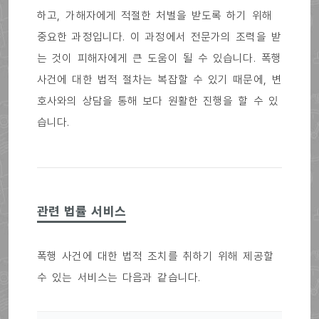
하고, 가해자에게 적절한 처벌을 받도록 하기 위해
중요한 과정입니다. 이 과정에서 전문가의 조력을 받
는 것이 피해자에게 큰 도움이 될 수 있습니다. 폭행
사건에 대한 법적 절차는 복잡할 수 있기 때문에, 변
호사와의 상담을 통해 보다 원활한 진행을 할 수 있
습니다.
관련 법률 서비스
폭행 사건에 대한 법적 조치를 취하기 위해 제공할
수 있는 서비스는 다음과 같습니다.