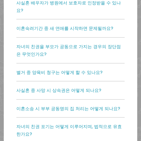
사실혼 배우자가 병원에서 보호자로 인정받을 수 있나
요?
이혼숙려기간 중 새 연애를 시작하면 문제될까요?
자녀의 친권을 부모가 공동으로 가지는 경우의 장단점
은 무엇인가요?
별거 중 양육비 청구는 어떻게 할 수 있나요?
사실혼 중 사망 시 상속권은 어떻게 되나요?
이혼소송 시 부부 공동명의 집 처리는 어떻게 되나요?
자녀의 친권 포기는 어떻게 이루어지며, 법적으로 유효
한가요?