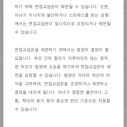
하기 위해 면접교섭권이 제한될 수 있습니다. 또한,
자녀가 지나치게 불안하거나 스트레스를 받는 상황
에서는 면접교섭권이 일시적으로 조정되거나 제한될
수 있습니다.
면접교섭권을 제한하기 위해서는 법원의 결정이 필
요합니다. 부모 간의 합의가 이루어지지 않는 경우,
한 부모가 법원에 소송을 제기하여 면접교섭권의 제
한을 요청할 수 있습니다. 법원은 자녀의 최선의 이
익을 고려하여, 면접교섭권을 조정하거나 제한하는
결정을 내리게 됩니다. 자녀가 경험한 불안이나 고
통, 학대의 증거 등이 중요한 판단 기준으로 작용할
수 있습니다.