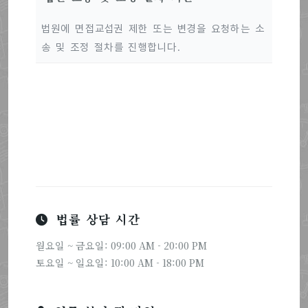
법원에 면접교섭권 제한 또는 변경을 요청하는 소
송 및 조정 절차를 진행합니다.
법률 상담 시간
월요일 ~ 금요일: 09:00 AM - 20:00 PM
토요일 ~ 일요일: 10:00 AM - 18:00 PM