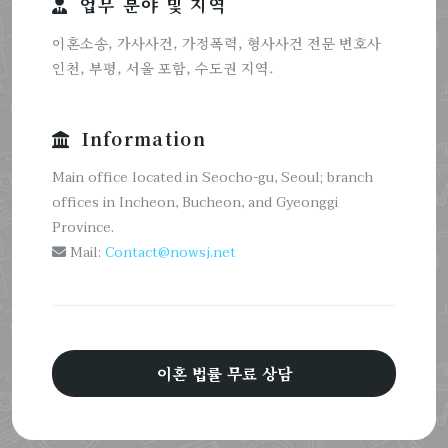
업무 분야 및 지역
이혼소송, 가사사건, 가정폭력, 형사사건 전문 변호사
인천, 부평, 서울 포함, 수도권 지역.
Information
Main office located in Seocho-gu, Seoul; branch
offices in Incheon, Bucheon, and Gyeonggi
Province.
Mail:
Contact@nowsj.net
이혼 법률 무료 상담