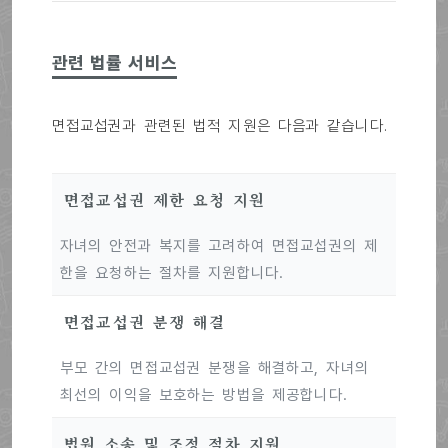
관련 법률 서비스
면접교섭권과 관련된 법적 지원은 다음과 같습니다.
면접교섭권 제한 요청 지원
자녀의 안전과 복지를 고려하여 면접교섭권의 제
한을 요청하는 절차를 지원합니다.
면접교섭권 분쟁 해결
부모 간의 면접교섭권 분쟁을 해결하고, 자녀의
최선의 이익을 보호하는 방법을 제공합니다.
법원 소송 및 조정 절차 지원