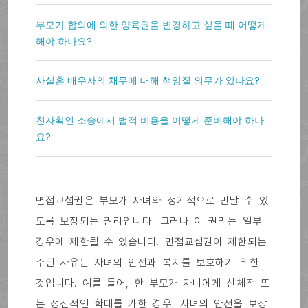
부모가 합의에 의한 양육권을 변경하고 싶을 때 어떻게
해야 하나요?
사실혼 배우자의 채무에 대해 책임질 의무가 있나요?
친자확인 소송에서 법적 비용을 어떻게 준비해야 하나
요?
면접교섭권은 부모가 자녀와 정기적으로 만날 수 있
도록 보장되는 권리입니다. 그러나 이 권리는 일부
경우에 제한될 수 있습니다. 면접교섭권이 제한되는
주된 사유는 자녀의 안전과 복지를 보호하기 위한
것입니다. 예를 들어, 한 부모가 자녀에게 신체적 또
는 정신적인 학대를 가한 경우, 자녀의 안전을 보장