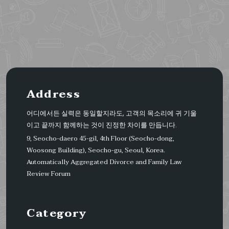
Address
어디에서든 실력은 동일할지라도, 고객의 목소리에 귀 기울
이고 끝까지 함께하는 것이 진정한 차이를 만듭니다.
9, Seocho-daero 45-gil, 4th Floor (Seocho-dong,
Woosong Building), Seocho-gu, Seoul, Korea.
Automatically Aggregated Divorce and Family Law
Review Forum
Category