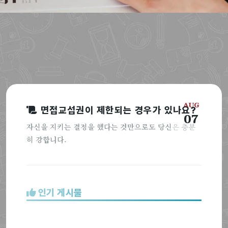
AUG
면접교섭권이 제한되는 경우가 있나요?
07
자신을 지키는 결정을 했다는 것만으로도 당신은 충분
히 강합니다.
인기 게시물