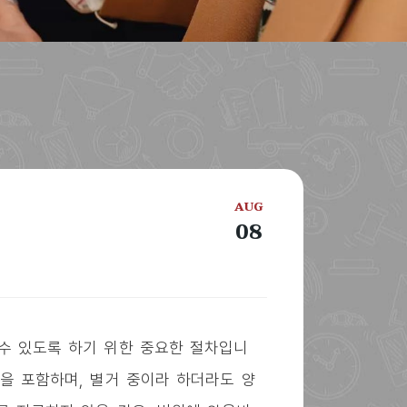
AUG
08
 수 있도록 하기 위한 중요한 절차입니
용을 포함하며, 별거 중이라 하더라도 양