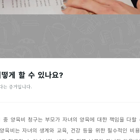
떻게 할 수 있나요?
다는 증거입니다.
 중 양육비 청구는 부모가 자녀의 양육에 대한 책임을 다할
 양육비는 자녀의 생계와 교육, 건강 등을 위한 필수적인 비