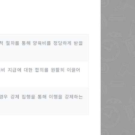
적 절차를 통해 양육비를 정당하게 받을
육비 지급에 대한 합의를 원활히 이끌어
경우 강제 집행을 통해 이행을 강제하는