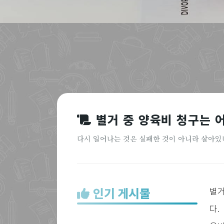
별거 중 양육비 청구는 어
다시 일어나는 것은 실패한 것이 아니라 살아있
인기 게시물
별거
다.