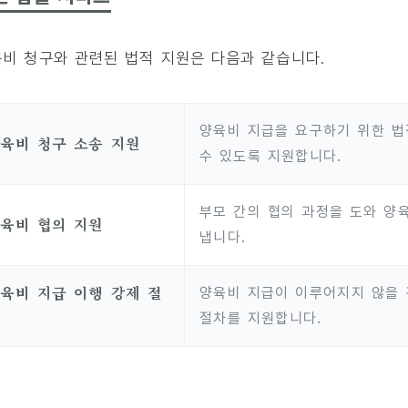
비 청구와 관련된 법적 지원은 다음과 같습니다.
양육비 지급을 요구하기 위한 법
육비 청구 소송 지원
수 있도록 지원합니다.
부모 간의 협의 과정을 도와 양
육비 협의 지원
냅니다.
육비 지급 이행 강제 절
양육비 지급이 이루어지지 않을 
차
절차를 지원합니다.