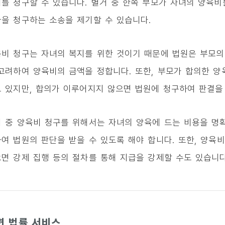
를 청구할 수 있습니다. 별거 중 한쪽 부모가 자녀의 양육비
을 청구하는 소송을 제기할 수 있습니다.
비 청구는 자녀의 복지를 위한 것이기 때문에 법원은 부모의
고려하여 양육비의 금액을 정합니다. 또한, 부모가 합의한 양
 있지만, 합의가 이루어지지 않으면 법원에 청구하여 판결을 
 중 양육비 청구를 위해서는 자녀의 양육에 드는 비용을 명
여 법원의 판단을 받을 수 있도록 해야 합니다. 또한, 양육
면 강제 집행 등의 절차를 통해 지급을 강제할 수도 있습니다
련 법률 서비스