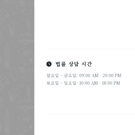
법률 상담 시간
월요일 ~ 금요일: 09:00 AM - 20:00 PM
토요일 ~ 일요일: 10:00 AM - 18:00 PM