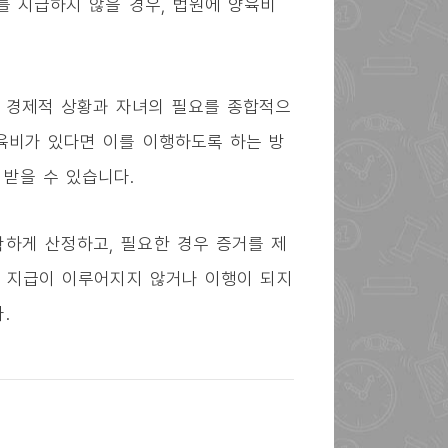
를 지급하지 않을 경우, 법원에 양육비
 경제적 상황과 자녀의 필요를 종합적으
육비가 있다면 이를 이행하도록 하는 방
받을 수 있습니다.
확하게 산정하고, 필요한 경우 증거를 제
비 지급이 이루어지지 않거나 이행이 되지
.