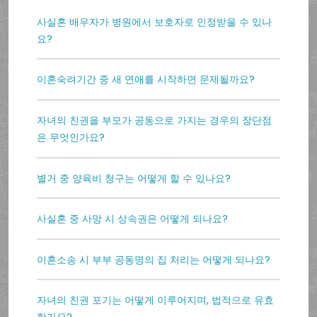
사실혼 배우자가 병원에서 보호자로 인정받을 수 있나
요?
이혼숙려기간 중 새 연애를 시작하면 문제될까요?
자녀의 친권을 부모가 공동으로 가지는 경우의 장단점
은 무엇인가요?
별거 중 양육비 청구는 어떻게 할 수 있나요?
사실혼 중 사망 시 상속권은 어떻게 되나요?
이혼소송 시 부부 공동명의 집 처리는 어떻게 되나요?
자녀의 친권 포기는 어떻게 이루어지며, 법적으로 유효