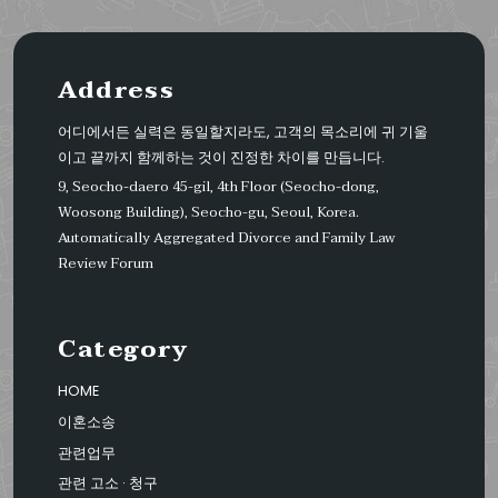
Address
어디에서든 실력은 동일할지라도, 고객의 목소리에 귀 기울
이고 끝까지 함께하는 것이 진정한 차이를 만듭니다.
9, Seocho-daero 45-gil, 4th Floor (Seocho-dong,
Woosong Building), Seocho-gu, Seoul, Korea.
Automatically Aggregated Divorce and Family Law
Review Forum
Category
HOME
이혼소송
관련업무
관련 고소 · 청구