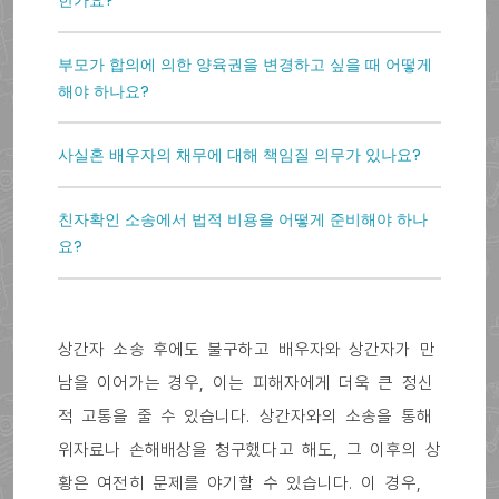
한가요?
부모가 합의에 의한 양육권을 변경하고 싶을 때 어떻게
해야 하나요?
사실혼 배우자의 채무에 대해 책임질 의무가 있나요?
친자확인 소송에서 법적 비용을 어떻게 준비해야 하나
요?
상간자 소송 후에도 불구하고 배우자와 상간자가 만
남을 이어가는 경우, 이는 피해자에게 더욱 큰 정신
적 고통을 줄 수 있습니다. 상간자와의 소송을 통해
위자료나 손해배상을 청구했다고 해도, 그 이후의 상
황은 여전히 문제를 야기할 수 있습니다. 이 경우,