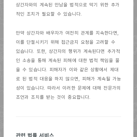
상간자와의 계속된 만남을 법적으로 막기 위한 추가
적인 조치가 필요할 수 있습니다.
만약 상간자와 배우자가 여전히 관계를 지속한다면,
이를 단절시키기 위해 접근금지 요청을 고려할 수
있습니다. 또한, 상간자의 행위가 계속된다면 추가적
인 소송을 통해 계속된 피해에 대한 법적 책임을 물
을 수 있습니다. 피해자가 이와 같은 상황에서 제대
로 된 법적 대응을 하지 않으면, 피해가 계속될 가능
성이 있습니다. 따라서 이러한 문제에 대해 전문가의
조언과 조치를 받는 것이 중요합니다.
관련 법률 서비스