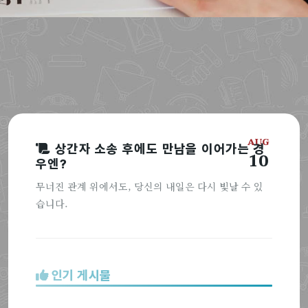
AUG
상간자 소송 후에도 만남을 이어가는 경
10
우엔?
무너진 관계 위에서도, 당신의 내일은 다시 빛날 수 있
습니다.
인기 게시물