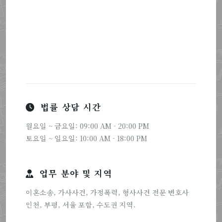
법률 상담 시간
월요일 ~ 금요일: 09:00 AM - 20:00 PM
토요일 ~ 일요일: 10:00 AM - 18:00 PM
업무 분야 및 지역
이혼소송, 가사사건, 가정폭력, 형사사건 전문 변호사
인천, 부평, 서울 포함, 수도권 지역.