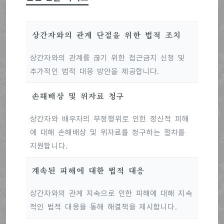
상간자와의 관계 단절을 위한 법적 조치
상간자와의 관계를 끊기 위한 접근금지 신청 및
추가적인 법적 대응 방안을 제공합니다.
손해배상 및 위자료 청구
상간자와 배우자의 부정행위로 인한 정신적 피해
에 대해 손해배상 및 위자료를 청구하는 절차를
지원합니다.
계속된 피해에 대한 법적 대응
상간자와의 관계 지속으로 인한 피해에 대해 지속
적인 법적 대응을 통해 해결책을 제시합니다.