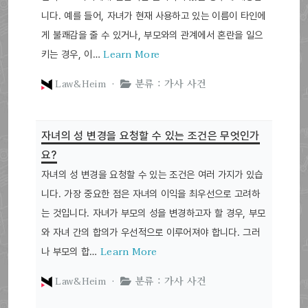
니다. 예를 들어, 자녀가 현재 사용하고 있는 이름이 타인에
게 불쾌감을 줄 수 있거나, 부모와의 관계에서 혼란을 일으
Learn More
키는 경우, 이…
Law&Heim ·
분류 : 가사 사건
자녀의 성 변경을 요청할 수 있는 조건은 무엇인가
요?
자녀의 성 변경을 요청할 수 있는 조건은 여러 가지가 있습
니다. 가장 중요한 점은 자녀의 이익을 최우선으로 고려하
는 것입니다. 자녀가 부모의 성을 변경하고자 할 경우, 부모
와 자녀 간의 합의가 우선적으로 이루어져야 합니다. 그러
Learn More
나 부모의 합…
Law&Heim ·
분류 : 가사 사건