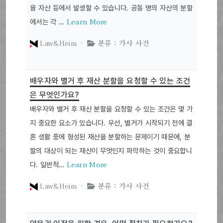
융 자산 등에서 발생할 수 있습니다. 공동 명의 자산의 분할
Learn More
에서는 각 …
Law&Heim ·
분류 : 가사 사건
배우자와 별거 후 재산 분할을 요청할 수 있는 조건
은 무엇인가요?
배우자와 별거 후 재산 분할을 요청할 수 있는 조건은 몇 가
지 중요한 요소가 있습니다. 우선, 별거가 시작되기 전에 결
혼 생활 중에 형성된 재산을 분할하는 문제이기 때문에, 분
할의 대상이 되는 재산이 무엇인지 파악하는 것이 중요합니
Learn More
다. 일반적…
Law&Heim ·
분류 : 가사 사건