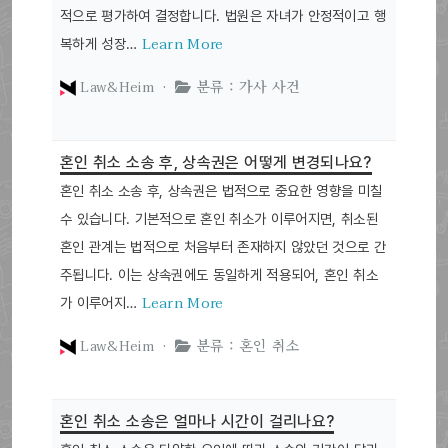
적으로 평가하여 결정합니다. 법원은 자녀가 안정적이고 행
Learn More
복하게 성장…
Law&Heim ·
분류 : 가사 사건
혼인 취소 소송 후, 상속권은 어떻게 변경되나요?
혼인 취소 소송 후, 상속권은 법적으로 중요한 영향을 미칠
수 있습니다. 기본적으로 혼인 취소가 이루어지면, 취소된
혼인 관계는 법적으로 처음부터 존재하지 않았던 것으로 간
주됩니다. 이는 상속권에도 동일하게 적용되어, 혼인 취소
Learn More
가 이루어지…
Law&Heim ·
분류 : 혼인 취소
혼인 취소 소송은 얼마나 시간이 걸리나요?