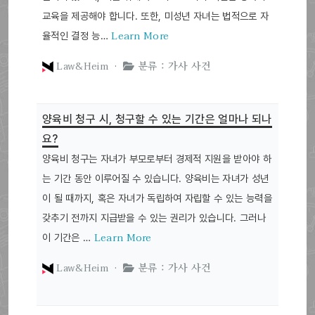
교육을 제공해야 합니다. 또한, 미성년 자녀는 법적으로 자
Learn More
율적인 결정 능…
Law&Heim ·
분류 : 가사 사건
양육비 청구 시, 청구할 수 있는 기간은 얼마나 되나
요?
양육비 청구는 자녀가 부모로부터 경제적 지원을 받아야 하
는 기간 동안 이루어질 수 있습니다. 양육비는 자녀가 성년
이 될 때까지, 혹은 자녀가 독립하여 자립할 수 있는 능력을
갖추기 전까지 지급받을 수 있는 권리가 있습니다. 그러나
Learn More
이 기간은 …
Law&Heim ·
분류 : 가사 사건