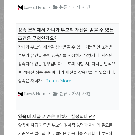
Law&Heim ·
분류 : 가사 사건
상속 문제에서 자녀가 부모의 재산을 받을 수 있는
조건은 무엇인가요?
자녀가 부모의 재산을 상속받을 수 있는 기본적인 조건은
부모가 유언을 통해 상속자를 지정하지 않았거나, 지정된
상속자가 없는 경우입니다. 부모의 사망 시, 자녀는 법적으
로 정해진 상속 순위에 따라 재산을 상속받을 수 있습니다.
Learn More
상속은 자녀가…
Law&Heim ·
분류 : 가사 사건
양육비 지급 기준은 어떻게 설정되나요?
양육비 지급 기준은 부모의 경제적 능력과 자녀의 필요를
기준으로 설정됩니다. 법원은 양육비를 산정할 때 부모의