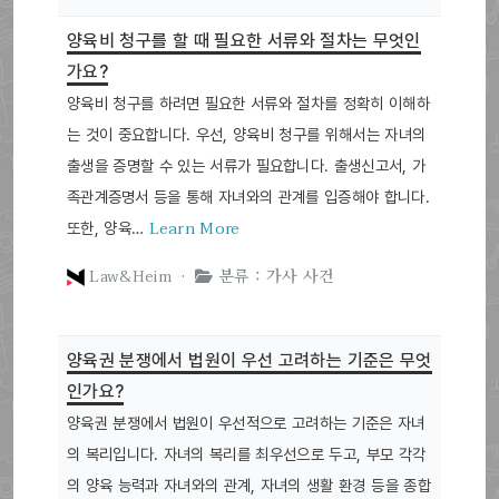
양육비 청구를 할 때 필요한 서류와 절차는 무엇인
가요?
양육비 청구를 하려면 필요한 서류와 절차를 정확히 이해하
는 것이 중요합니다. 우선, 양육비 청구를 위해서는 자녀의
출생을 증명할 수 있는 서류가 필요합니다. 출생신고서, 가
족관계증명서 등을 통해 자녀와의 관계를 입증해야 합니다.
Learn More
또한, 양육…
Law&Heim ·
분류 : 가사 사건
양육권 분쟁에서 법원이 우선 고려하는 기준은 무엇
인가요?
양육권 분쟁에서 법원이 우선적으로 고려하는 기준은 자녀
의 복리입니다. 자녀의 복리를 최우선으로 두고, 부모 각각
의 양육 능력과 자녀와의 관계, 자녀의 생활 환경 등을 종합