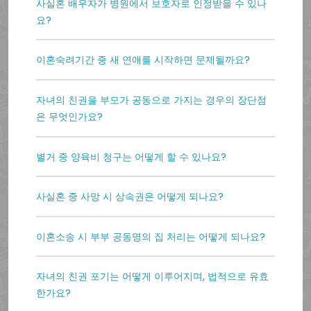
사실혼 배우자가 병원에서 보호자로 인정받을 수 있나
요?
이혼숙려기간 중 새 연애를 시작하면 문제될까요?
자녀의 친권을 부모가 공동으로 가지는 경우의 장단점
은 무엇인가요?
별거 중 양육비 청구는 어떻게 할 수 있나요?
사실혼 중 사망 시 상속권은 어떻게 되나요?
이혼소송 시 부부 공동명의 집 처리는 어떻게 되나요?
자녀의 친권 포기는 어떻게 이루어지며, 법적으로 유효
한가요?