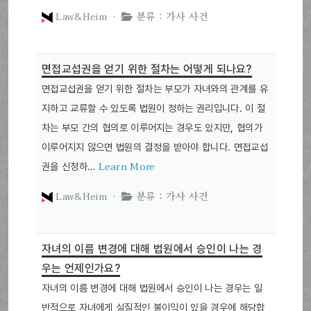
Law&Heim ·
분류 : 가사 사건
면접교섭권을 얻기 위한 절차는 어떻게 되나요?
면접교섭권을 얻기 위한 절차는 부모가 자녀와의 관계를 유
지하고 교류할 수 있도록 법원이 정하는 권리입니다. 이 절
차는 부모 간의 협의로 이루어지는 경우도 있지만, 협의가
이루어지지 않으면 법원의 결정을 받아야 합니다. 면접교섭
Learn More
권을 신청하…
Law&Heim ·
분류 : 가사 사건
자녀의 이름 변경에 대해 법원에서 승인이 나는 경
우는 언제인가요?
자녀의 이름 변경에 대해 법원에서 승인이 나는 경우는 일
반적으로 자녀에게 실질적인 불이익이 있을 경우에 해당합