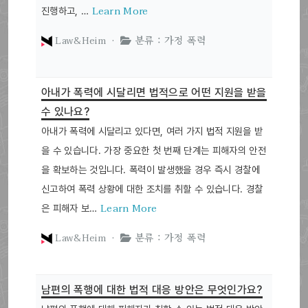
Learn More
진행하고, …
Law&Heim ·
분류 : 가정 폭력
아내가 폭력에 시달리면 법적으로 어떤 지원을 받을
수 있나요?
아내가 폭력에 시달리고 있다면, 여러 가지 법적 지원을 받
을 수 있습니다. 가장 중요한 첫 번째 단계는 피해자의 안전
을 확보하는 것입니다. 폭력이 발생했을 경우 즉시 경찰에
신고하여 폭력 상황에 대한 조치를 취할 수 있습니다. 경찰
Learn More
은 피해자 보…
Law&Heim ·
분류 : 가정 폭력
남편의 폭행에 대한 법적 대응 방안은 무엇인가요?