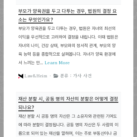
부모가 양육권을 두고 다투는 경우, 법원의 결정 요
소는 무엇인가요?
부모가 양육권을 두고 다투는 경우, 법원은 자녀의 최선의
이익을 우선적으로 고려하여 결정을 내립니다. 이때 법원은
자녀의 나이, 건강 상태, 부모와의 정서적 관계, 부모의 양
육 능력 등을 종합적으로 살펴봅니다. 자녀가 양육 환경에
Learn More
서 느끼는 안…
Law&Heim ·
분류 : 가사 사건
재산 분할 시, 공동 명의 자산의 분할은 어떻게 결정
되나요?
재산 분할 시 공동 명의 자산은 그 소유자와 관련된 기여도
에 따라 분할이 결정됩니다. 공동 명의 자산은 두 사람의 이
름으로 되어 있는 재산을 말하며, 이는 주로 부동산이나 금