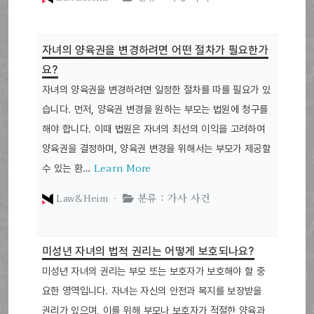
자녀의 양육권을 변경하려면 어떤 절차가 필요한가
요?
자녀의 양육권을 변경하려면 일정한 절차를 따를 필요가 있
습니다. 먼저, 양육권 변경을 원하는 부모는 법원에 청구를
해야 합니다. 이때 법원은 자녀의 최선의 이익을 고려하여
양육권을 결정하며, 양육권 변경을 위해서는 부모가 제공할
Learn More
수 있는 환…
Law&Heim ·
분류 : 가사 사건
미성년 자녀의 법적 권리는 어떻게 보호되나요?
미성년 자녀의 권리는 부모 또는 보호자가 보호해야 할 중
요한 영역입니다. 자녀는 자신의 안전과 복지를 보장받을
권리가 있으며, 이를 위해 부모나 보호자가 적절한 양육과