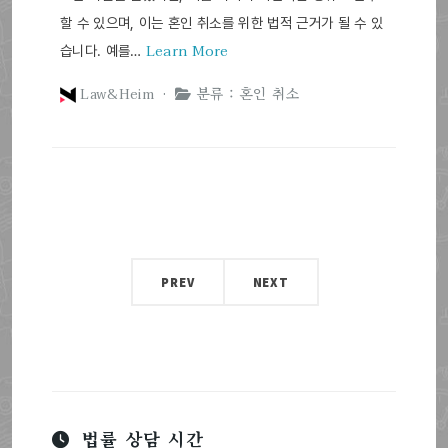
할 수 있으며, 이는 혼인 취소를 위한 법적 근거가 될 수 있
Learn More
습니다. 예를…
Law&Heim ·
분류 : 혼인 취소
PREV
NEXT
법률 상담 시간