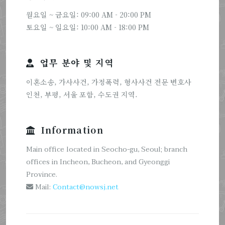
월요일 ~ 금요일: 09:00 AM - 20:00 PM
토요일 ~ 일요일: 10:00 AM - 18:00 PM
업무 분야 및 지역
이혼소송, 가사사건, 가정폭력, 형사사건 전문 변호사
인천, 부평, 서울 포함, 수도권 지역.
Information
Main office located in Seocho-gu, Seoul; branch
offices in Incheon, Bucheon, and Gyeonggi
Province.
Mail:
Contact@nowsj.net