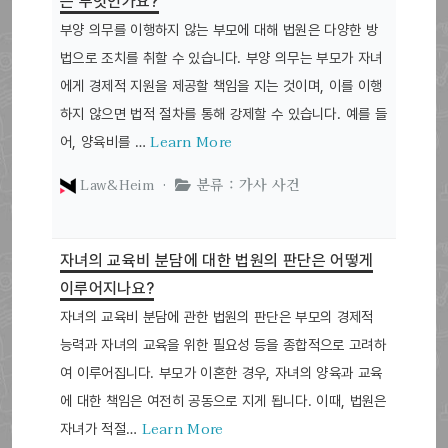
는 무엇인가요?
부양 의무를 이행하지 않는 부모에 대해 법원은 다양한 방
법으로 조치를 취할 수 있습니다. 부양 의무는 부모가 자녀
에게 경제적 지원을 제공할 책임을 지는 것이며, 이를 이행
하지 않으면 법적 절차를 통해 강제할 수 있습니다. 예를 들
Learn More
어, 양육비를 …
Law&Heim ·
분류 : 가사 사건
자녀의 교육비 분담에 대한 법원의 판단은 어떻게
이루어지나요?
자녀의 교육비 분담에 관한 법원의 판단은 부모의 경제적
능력과 자녀의 교육을 위한 필요성 등을 종합적으로 고려하
여 이루어집니다. 부모가 이혼한 경우, 자녀의 양육과 교육
에 대한 책임은 여전히 공동으로 지게 됩니다. 이때, 법원은
Learn More
자녀가 적절…