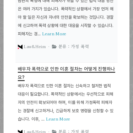
남편의 폭행에 대해 피해자가 취할 수 있는 법적 대응 방안
은 여러 가지가 있습니다. 폭력적인 상황에서 가장 먼저 해
야 할 일은 자신과 자녀의 안전을 확보하는 것입니다. 경찰
에 신고하여 폭력 상황에 대한 대응을 시작할 수 있습니다.
Learn More
피해자는 경…
Law&Heim ·
분류 : 가정 폭력
배우자 폭력으로 인한 이혼 절차는 어떻게 진행하나
요?
배우자 폭력으로 인한 이혼 절차는 신속하고 철저한 법적
대응이 필요합니다. 폭력적인 상황에서는 우선적으로 피해
자의 안전이 확보되어야 하며, 이를 위해 가정폭력 피해자
는 경찰에 신고하거나, 긴급하게 보호 명령을 신청할 수 있
Learn More
습니다. 이후, …
Law&Heim ·
분류 : 가정 폭력