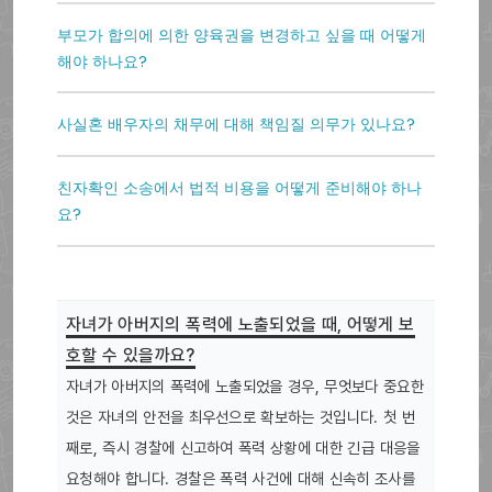
부모가 합의에 의한 양육권을 변경하고 싶을 때 어떻게
해야 하나요?
사실혼 배우자의 채무에 대해 책임질 의무가 있나요?
친자확인 소송에서 법적 비용을 어떻게 준비해야 하나
요?
자녀가 아버지의 폭력에 노출되었을 때, 어떻게 보
호할 수 있을까요?
자녀가 아버지의 폭력에 노출되었을 경우, 무엇보다 중요한
것은 자녀의 안전을 최우선으로 확보하는 것입니다. 첫 번
째로, 즉시 경찰에 신고하여 폭력 상황에 대한 긴급 대응을
요청해야 합니다. 경찰은 폭력 사건에 대해 신속히 조사를