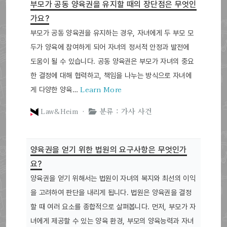
부모가 공동 양육권을 유지할 때의 장단점은 무엇인
가요?
부모가 공동 양육권을 유지하는 경우, 자녀에게 두 부모 모
두가 양육에 참여하게 되어 자녀의 정서적 안정과 발전에
도움이 될 수 있습니다. 공동 양육권은 부모가 자녀의 중요
한 결정에 대해 협력하고, 책임을 나누는 방식으로 자녀에
Learn More
게 다양한 양육…
Law&Heim ·
분류 : 가사 사건
양육권을 얻기 위한 법원의 요구사항은 무엇인가
요?
양육권을 얻기 위해서는 법원이 자녀의 복지와 최선의 이익
을 고려하여 판단을 내리게 됩니다. 법원은 양육권을 결정
할 때 여러 요소를 종합적으로 살펴봅니다. 먼저, 부모가 자
녀에게 제공할 수 있는 양육 환경, 부모의 양육능력과 자녀