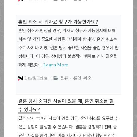
혼인 취소 시 위자료 청구가 가능한가요?
혼인 취소가 인정될 경우, 위자료 청구가 가능한지에 대해
서는 몇 가지 중요한 사항을 고려해야 합니다. 혼인 취소는
주로 사기나 기망, 결혼 당시 중요한 사실을 숨긴 경우에 인
정됩니다. 이 경우, 상대방의 불법적인 행위로 인해 결혼을
Learn More
하게 되었다…
Law&Heim ·
분류 : 혼인 취소
결혼 당시 숨겨진 사실이 있을 때, 혼인 취소를 할
수 있나요?
결혼 당시 숨겨진 사실이 있을 경우, 혼인 취소를 요구할 수
있는 상황이 발생할 수 있습니다. 결혼을 결정하기 전에 중
요한 사실을 숨겼다면, 이를 사기나 기만적인 행위로 간주