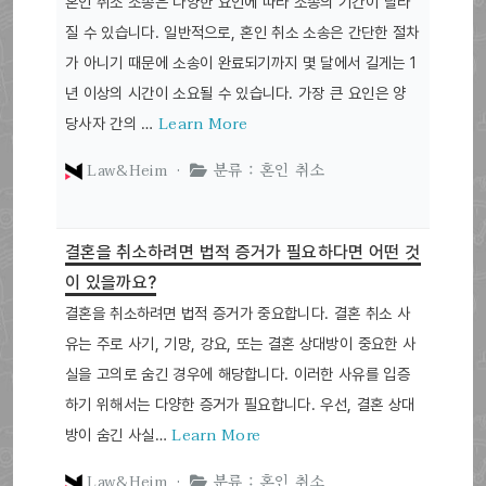
혼인 취소 소송은 다양한 요인에 따라 소송의 기간이 달라
질 수 있습니다. 일반적으로, 혼인 취소 소송은 간단한 절차
가 아니기 때문에 소송이 완료되기까지 몇 달에서 길게는 1
년 이상의 시간이 소요될 수 있습니다. 가장 큰 요인은 양
Learn More
당사자 간의 …
Law&Heim ·
분류 : 혼인 취소
결혼을 취소하려면 법적 증거가 필요하다면 어떤 것
이 있을까요?
결혼을 취소하려면 법적 증거가 중요합니다. 결혼 취소 사
유는 주로 사기, 기망, 강요, 또는 결혼 상대방이 중요한 사
실을 고의로 숨긴 경우에 해당합니다. 이러한 사유를 입증
하기 위해서는 다양한 증거가 필요합니다. 우선, 결혼 상대
Learn More
방이 숨긴 사실…
Law&Heim ·
분류 : 혼인 취소