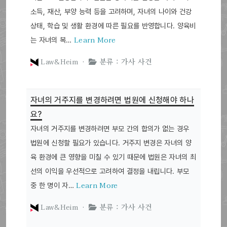
소득, 재산, 부양 능력 등을 고려하며, 자녀의 나이와 건강
상태, 학습 및 생활 환경에 따른 필요를 반영합니다. 양육비
Learn More
는 자녀의 복…
Law&Heim ·
분류 : 가사 사건
자녀의 거주지를 변경하려면 법원에 신청해야 하나
요?
자녀의 거주지를 변경하려면 부모 간의 합의가 없는 경우
법원에 신청할 필요가 있습니다. 거주지 변경은 자녀의 양
육 환경에 큰 영향을 미칠 수 있기 때문에 법원은 자녀의 최
선의 이익을 우선적으로 고려하여 결정을 내립니다. 부모
Learn More
중 한 명이 자…
Law&Heim ·
분류 : 가사 사건