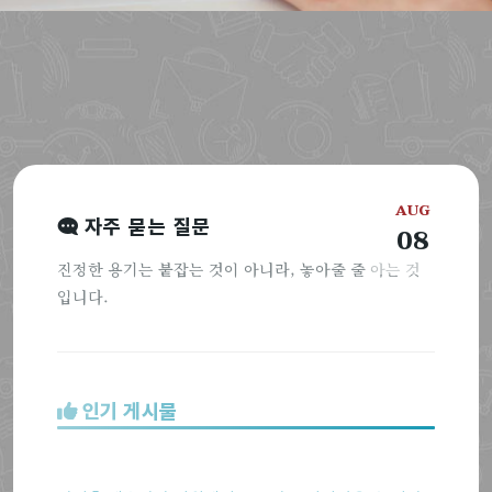
AUG
자주 묻는 질문
08
진정한 용기는 붙잡는 것이 아니라, 놓아줄 줄 아는 것
입니다.
인기 게시물