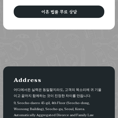
이혼 법률 무료 상담
Address
어디에서든 실력은 동일할지라도, 고객의 목소리에 귀 기울
이고 끝까지 함께하는 것이 진정한 차이를 만듭니다.
9, Seocho-daero 45-gil, 4th Floor (Seocho-dong,
Woosong Building), Seocho-gu, Seoul, Korea.
Automatically Aggregated Divorce and Family Law