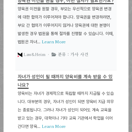
양육권 이전을 원할 경우, 어떤 절차가 필요한가요?
양육권 이전을 원할 경우, 부모는 우선적으로 양육권 변경
에 대한 합의가 이루어져야 합니다. 양육권을 변경하려면,
부모 간 협의가 이루어지지 않거나 양육권에 대한 분쟁이
발생한 경우 법원을 통해 절차를 진행할 수 있습니다. 이때,
Learn More
법원은 자녀…
Law&Heim ·
분류 : 가사 사건
자녀가 성인이 될 때까지 양육비를 계속 받을 수 있
나요?
양육비는 자녀가 경제적으로 독립할 때까지 지급될 수 있습
니다. 대부분의 경우, 자녀가 성인이 되면 양육비 지급 의무
는 종료됩니다. 그러나 자녀가 성인이 되어도 계속 교육을
받고 있는 경우, 대학이나 기타 교육 기관에서 학업을 이어
Learn More
간다면 양육…