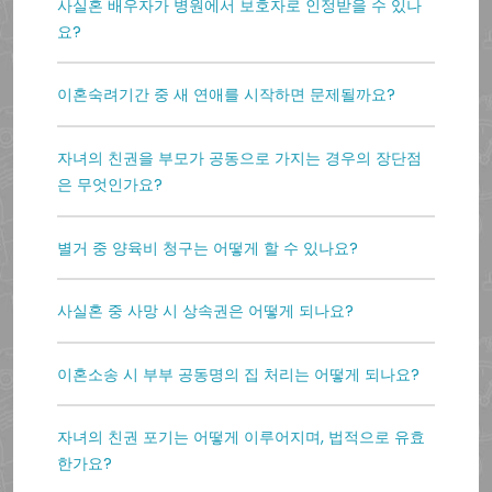
사실혼 배우자가 병원에서 보호자로 인정받을 수 있나
요?
이혼숙려기간 중 새 연애를 시작하면 문제될까요?
자녀의 친권을 부모가 공동으로 가지는 경우의 장단점
은 무엇인가요?
별거 중 양육비 청구는 어떻게 할 수 있나요?
사실혼 중 사망 시 상속권은 어떻게 되나요?
이혼소송 시 부부 공동명의 집 처리는 어떻게 되나요?
자녀의 친권 포기는 어떻게 이루어지며, 법적으로 유효
한가요?