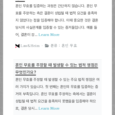
혼인 무효를 입증하는 과정은 간단하지 않습니다. 혼인 무
효를 주장하는 측은 결혼이 성립될 때 법적 요건을 충족하
지 않았다는 점을 입증해야 합니다. 이때 중요한 것은 결혼
당시의 사실관계를 입증할 수 있는 증거들입니다. 예를 들
Learn More
어, 결혼이 강…
Law&Heim ·
분류 : 혼인 무효
혼인 무효를 주장할 때 발생할 수 있는 법적 쟁점은
무엇인가요?
혼인 무효를 주장할 때 발생할 수 있는 주요 법적 쟁점은 여
러 가지가 있습니다. 첫 번째는 혼인의 무효를 입증하는 증
거의 부족입니다. 혼인 무효를 주장하는 측에서는 결혼이
성립될 때 법적 요건을 충족하지 못했음을 입증해야 하므
Learn More
로, 결혼 당시…