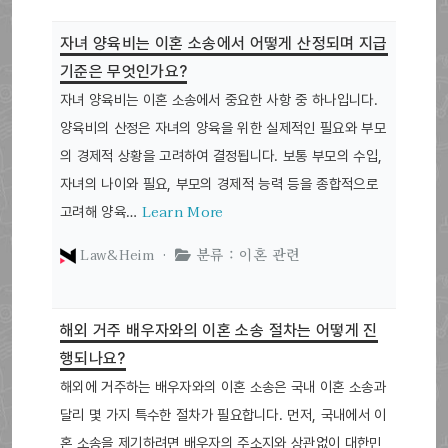
자녀 양육비는 이혼 소송에서 어떻게 산정되며 지급
기준은 무엇인가요?
자녀 양육비는 이혼 소송에서 중요한 사항 중 하나입니다.
양육비의 산정은 자녀의 양육을 위한 실제적인 필요와 부모
의 경제적 상황을 고려하여 결정됩니다. 보통 부모의 수입,
자녀의 나이와 필요, 부모의 경제적 능력 등을 종합적으로
Learn More
고려해 양육…
Law&Heim ·
분류 : 이혼 관련
해외 거주 배우자와의 이혼 소송 절차는 어떻게 진
행되나요?
해외에 거주하는 배우자와의 이혼 소송은 국내 이혼 소송과
달리 몇 가지 특수한 절차가 필요합니다. 먼저, 국내에서 이
혼 소송을 제기하려면 배우자의 주소지와 상관없이 대한민