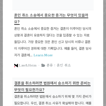
혼인 취소 소송에서 중요한 증거는 무엇이 있을까
요?
혼인 취소 소송에서 중요한 증거는 결혼이 이루어진 당시의
상황과 결혼이 유효하지 않다는 것을 입증할 수 있는 자료
들입니다. 가장 중요한 것은 혼인 신고 당시의 서류나 결혼
이 이루어진 경위에 대한 기록입니다. 예를 들어, 결혼 당사
Learn More
자가 결혼에…
Law&Heim ·
분류 : 혼인 취소
결혼을 취소하려면 법원에서 승소하기 위한 준비는
무엇이 필요한가요?
결혼을 취소하려면 법원에서 승소하기 위해 몇 가지 준비가
필요합니다. 우선, 결혼 취소 사유가 확실해야 합니다. 예를