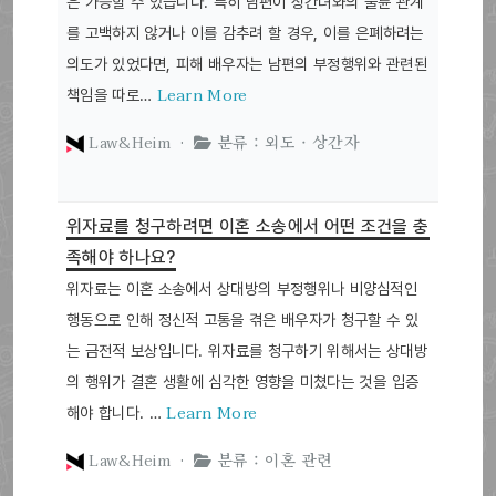
은 가능할 수 있습니다. 특히 남편이 상간녀와의 불륜 관계
를 고백하지 않거나 이를 감추려 할 경우, 이를 은폐하려는
의도가 있었다면, 피해 배우자는 남편의 부정행위와 관련된
Learn More
책임을 따로…
Law&Heim ·
분류 : 외도 · 상간자
위자료를 청구하려면 이혼 소송에서 어떤 조건을 충
족해야 하나요?
위자료는 이혼 소송에서 상대방의 부정행위나 비양심적인
행동으로 인해 정신적 고통을 겪은 배우자가 청구할 수 있
는 금전적 보상입니다. 위자료를 청구하기 위해서는 상대방
의 행위가 결혼 생활에 심각한 영향을 미쳤다는 것을 입증
Learn More
해야 합니다. …
Law&Heim ·
분류 : 이혼 관련