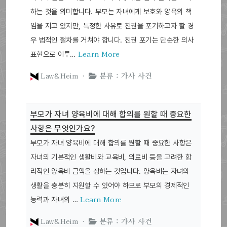
하는 것을 의미합니다. 부모는 자녀에게 보호와 양육의 책
임을 지고 있지만, 특정한 사유로 친권을 포기하고자 할 경
우 법적인 절차를 거쳐야 합니다. 친권 포기는 단순한 의사
Learn More
표현으로 이루…
Law&Heim ·
분류 : 가사 사건
부모가 자녀 양육비에 대해 합의를 원할 때 중요한
사항은 무엇인가요?
부모가 자녀 양육비에 대해 합의를 원할 때 중요한 사항은
자녀의 기본적인 생활비와 교육비, 의료비 등을 고려한 합
리적인 양육비 금액을 정하는 것입니다. 양육비는 자녀의
생활을 충분히 지원할 수 있어야 하므로 부모의 경제적인
Learn More
능력과 자녀의 …
Law&Heim ·
분류 : 가사 사건