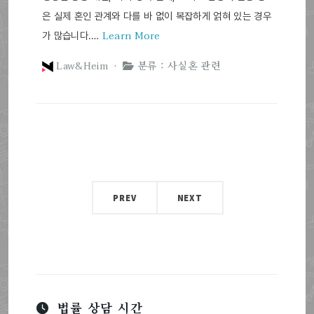
은 실제 혼인 관계와 다를 바 없이 복잡하게 얽혀 있는 경우
Learn More
가 많습니다.…
Law&Heim ·
분류 : 사실혼 관련
PREV
NEXT
법률 상담 시간