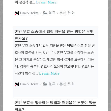
Learn More
이 정신적 장…
Law&Heim ·
분류 : 혼인 취소
혼인 무효 소송에서 법적 지원을 받는 방법은 무엇
인가요?
혼인 무효 소송에서 법적 지원을 받는 방법은 주로 전문 변
호사의 조력을 받는 것입니다. 혼인 무효를 주장하는 소송
은 그 자체로 복잡하고 세밀한 법적 절차를 요구하기 때문
에, 경험이 풍부한 변호사의 도움이 필요합니다. 변호사는
Learn More
사건의 법적 쟁…
Law&Heim ·
분류 : 혼인 무효
혼인 무효를 입증하는 방법과 어려움은 무엇이 있을
까요?