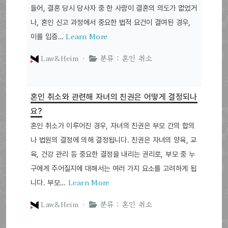
들어, 결혼 당시 당사자 중 한 사람이 결혼의 의도가 없었거
나, 혼인 신고 과정에서 중요한 법적 요건이 결여된 경우,
Learn More
이를 입증…
Law&Heim ·
분류 : 혼인 취소
혼인 취소와 관련해 자녀의 친권은 어떻게 결정되나
요?
혼인 취소가 이루어진 경우, 자녀의 친권은 부모 간의 합의
나 법원의 결정에 의해 결정됩니다. 친권은 자녀의 양육, 교
육, 건강 관리 등 중요한 결정을 내리는 권리로, 부모 중 누
구에게 주어질지에 대해서는 여러 가지 요소를 고려하게 됩
Learn More
니다. 부모…
Law&Heim ·
분류 : 혼인 취소