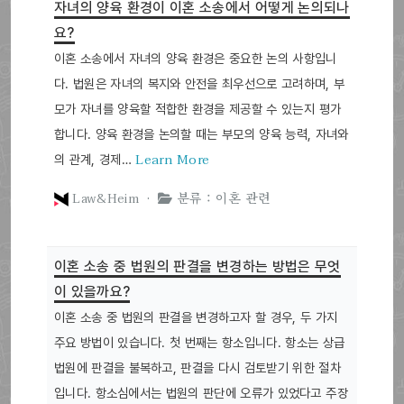
자녀의 양육 환경이 이혼 소송에서 어떻게 논의되나
요?
이혼 소송에서 자녀의 양육 환경은 중요한 논의 사항입니
다. 법원은 자녀의 복지와 안전을 최우선으로 고려하며, 부
모가 자녀를 양육할 적합한 환경을 제공할 수 있는지 평가
합니다. 양육 환경을 논의할 때는 부모의 양육 능력, 자녀와
Learn More
의 관계, 경제…
Law&Heim ·
분류 : 이혼 관련
이혼 소송 중 법원의 판결을 변경하는 방법은 무엇
이 있을까요?
이혼 소송 중 법원의 판결을 변경하고자 할 경우, 두 가지
주요 방법이 있습니다. 첫 번째는 항소입니다. 항소는 상급
법원에 판결을 불복하고, 판결을 다시 검토받기 위한 절차
입니다. 항소심에서는 법원의 판단에 오류가 있었다고 주장