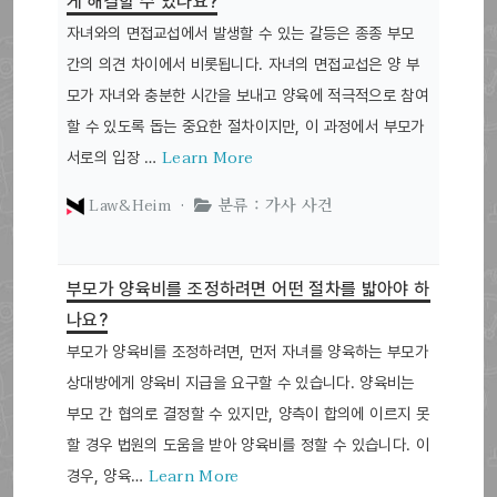
게 해결할 수 있나요?
자녀와의 면접교섭에서 발생할 수 있는 갈등은 종종 부모
간의 의견 차이에서 비롯됩니다. 자녀의 면접교섭은 양 부
모가 자녀와 충분한 시간을 보내고 양육에 적극적으로 참여
할 수 있도록 돕는 중요한 절차이지만, 이 과정에서 부모가
Learn More
서로의 입장 …
Law&Heim ·
분류 : 가사 사건
부모가 양육비를 조정하려면 어떤 절차를 밟아야 하
나요?
부모가 양육비를 조정하려면, 먼저 자녀를 양육하는 부모가
상대방에게 양육비 지급을 요구할 수 있습니다. 양육비는
부모 간 협의로 결정할 수 있지만, 양측이 합의에 이르지 못
할 경우 법원의 도움을 받아 양육비를 정할 수 있습니다. 이
Learn More
경우, 양육…