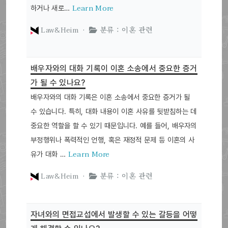
Learn More
하거나 새로…
Law&Heim ·
분류 : 이혼 관련
배우자와의 대화 기록이 이혼 소송에서 중요한 증거
가 될 수 있나요?
배우자와의 대화 기록은 이혼 소송에서 중요한 증거가 될
수 있습니다. 특히, 대화 내용이 이혼 사유를 뒷받침하는 데
중요한 역할을 할 수 있기 때문입니다. 예를 들어, 배우자의
부정행위나 폭력적인 언행, 혹은 재정적 문제 등 이혼의 사
Learn More
유가 대화 …
Law&Heim ·
분류 : 이혼 관련
자녀와의 면접교섭에서 발생할 수 있는 갈등을 어떻