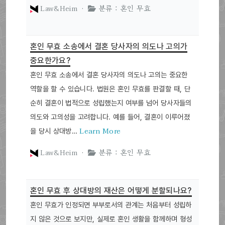
Law&Heim ·
분류 : 혼인 무효
혼인 무효 소송에서 결혼 당사자의 의도나 고의가
중요한가요?
혼인 무효 소송에서 결혼 당사자의 의도나 고의는 중요한
역할을 할 수 있습니다. 법원은 혼인 무효를 판결할 때, 단
순히 결혼이 법적으로 성립했는지 여부를 넘어 당사자들의
의도와 고의성을 고려합니다. 예를 들어, 결혼이 이루어졌
Learn More
을 당시 상대방…
Law&Heim ·
분류 : 혼인 무효
혼인 무효 후 상대방의 재산은 어떻게 분할되나요?
혼인 무효가 인정되면 부부로서의 관계는 처음부터 성립하
지 않은 것으로 보지만, 실제로 혼인 생활을 함께하며 형성