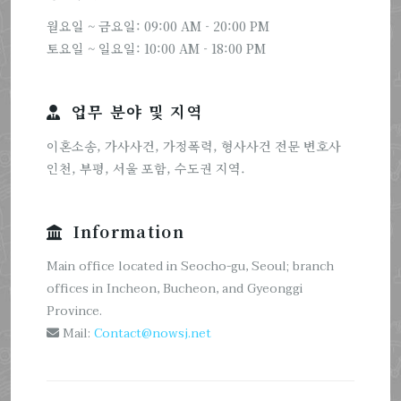
월요일 ~ 금요일: 09:00 AM - 20:00 PM
토요일 ~ 일요일: 10:00 AM - 18:00 PM
업무 분야 및 지역
이혼소송, 가사사건, 가정폭력, 형사사건 전문 변호사
인천, 부평, 서울 포함, 수도권 지역.
Information
Main office located in Seocho-gu, Seoul; branch
offices in Incheon, Bucheon, and Gyeonggi
Province.
Mail:
Contact@nowsj.net