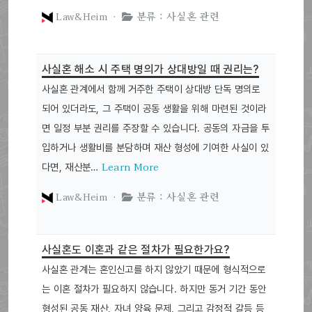
Law&Heim ·
분류 : 사실혼 관련
사실혼 해소 시 주택 명의가 상대방일 때 권리는?
사실혼 관계에서 함께 거주한 주택이 상대방 단독 명의로
되어 있더라도, 그 주택이 공동 생활을 위해 마련된 것이라
면 일정 부분 권리를 주장할 수 있습니다. 공동의 자금을 투
입하거나 생활비를 분담하며 재산 형성에 기여한 사실이 있
Learn More
다면, 재산분…
Law&Heim ·
분류 : 사실혼 관련
사실혼도 이혼과 같은 절차가 필요한가요?
사실혼 관계는 혼인신고를 하지 않았기 때문에 형식적으로
는 이혼 절차가 필요하지 않습니다. 하지만 동거 기간 동안
형성된 공동 재산, 자녀 양육 문제, 그리고 감정적 갈등 등