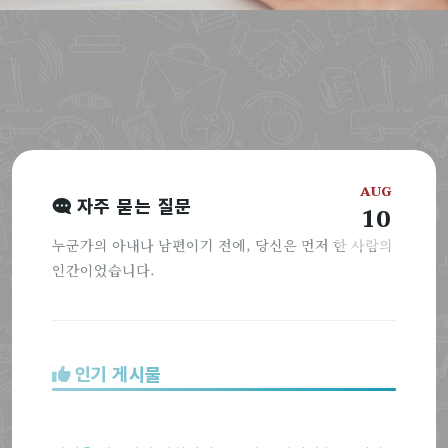
AUG
자주 묻는 질문
10
누군가의 아내나 남편이기 전에, 당신은 먼저 한 사람의
인간이었습니다.
인기 게시물