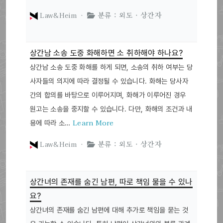
Law&Heim ·
분류 : 외도 · 상간자
상간남 소송 도중 화해하면 소 취하해야 하나요?
상간남 소송 도중 화해를 하게 되면, 소송의 취하 여부는 당
사자들의 의지에 따라 결정될 수 있습니다. 화해는 당사자
간의 합의를 바탕으로 이루어지며, 화해가 이루어진 경우
원고는 소송을 중지할 수 있습니다. 다만, 화해의 조건과 내
Learn More
용에 따라 소…
Law&Heim ·
분류 : 외도 · 상간자
상간녀의 존재를 숨긴 남편, 따로 책임 물을 수 있나
요?
상간녀의 존재를 숨긴 남편에 대해 추가로 책임을 묻는 것