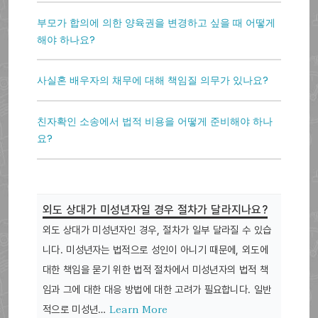
부모가 합의에 의한 양육권을 변경하고 싶을 때 어떻게
해야 하나요?
사실혼 배우자의 채무에 대해 책임질 의무가 있나요?
친자확인 소송에서 법적 비용을 어떻게 준비해야 하나
요?
외도 상대가 미성년자일 경우 절차가 달라지나요?
외도 상대가 미성년자인 경우, 절차가 일부 달라질 수 있습
니다. 미성년자는 법적으로 성인이 아니기 때문에, 외도에
대한 책임을 묻기 위한 법적 절차에서 미성년자의 법적 책
임과 그에 대한 대응 방법에 대한 고려가 필요합니다. 일반
Learn More
적으로 미성년…