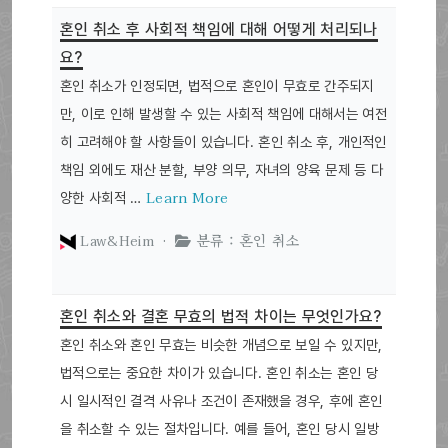
혼인 취소 후 사회적 책임에 대해 어떻게 처리되나
요?
혼인 취소가 인정되면, 법적으로 혼인이 무효로 간주되지
만, 이로 인해 발생할 수 있는 사회적 책임에 대해서는 여전
히 고려해야 할 사항들이 있습니다. 혼인 취소 후, 개인적인
책임 외에도 재산 분할, 부양 의무, 자녀의 양육 문제 등 다
Learn More
양한 사회적 …
Law&Heim ·
분류 : 혼인 취소
혼인 취소와 결혼 무효의 법적 차이는 무엇인가요?
혼인 취소와 혼인 무효는 비슷한 개념으로 보일 수 있지만,
법적으로는 중요한 차이가 있습니다. 혼인 취소는 혼인 당
시 일시적인 결격 사유나 조건이 존재했을 경우, 후에 혼인
을 취소할 수 있는 절차입니다. 예를 들어, 혼인 당시 일방