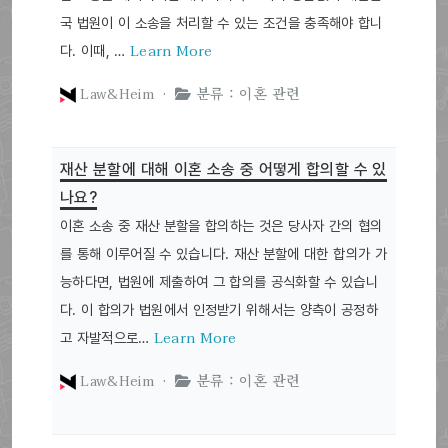
국 법원이 이 소송을 처리할 수 있는 조건을 충족해야 합니
Learn More
다. 이때, …
Law&Heim ·
분류 : 이혼 관련
재산 분할에 대해 이혼 소송 중 어떻게 합의할 수 있
나요?
이혼 소송 중 재산 분할을 합의하는 것은 당사자 간의 협의
를 통해 이루어질 수 있습니다. 재산 분할에 대한 합의가 가
능하다면, 법원에 제출하여 그 합의를 공식화할 수 있습니
다. 이 합의가 법원에서 인정받기 위해서는 양측이 공정하
Learn More
고 자발적으로…
Law&Heim ·
분류 : 이혼 관련