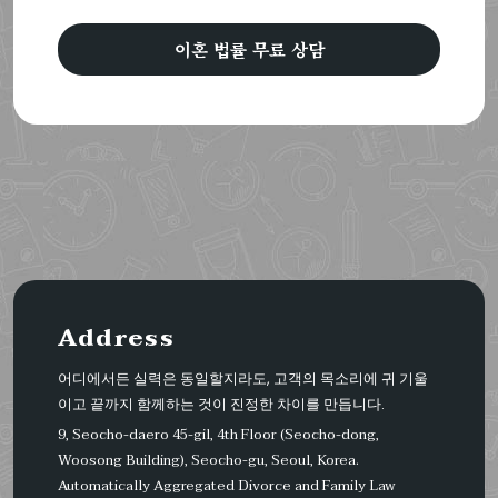
이혼 법률 무료 상담
Address
어디에서든 실력은 동일할지라도, 고객의 목소리에 귀 기울
이고 끝까지 함께하는 것이 진정한 차이를 만듭니다.
9, Seocho-daero 45-gil, 4th Floor (Seocho-dong,
Woosong Building), Seocho-gu, Seoul, Korea.
Automatically Aggregated Divorce and Family Law