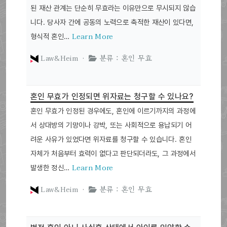
된 재산 관계는 단순히 무효라는 이유만으로 무시되지 않습
니다. 당사자 간에 공동의 노력으로 축적한 재산이 있다면,
Learn More
형식적 혼인…
Law&Heim ·
분류 : 혼인 무효
혼인 무효가 인정되면 위자료는 청구할 수 있나요?
혼인 무효가 인정된 경우에도, 혼인에 이르기까지의 과정에
서 상대방의 기망이나 강박, 또는 사회적으로 용납되기 어
려운 사유가 있었다면 위자료를 청구할 수 있습니다. 혼인
자체가 처음부터 효력이 없다고 판단되더라도, 그 과정에서
Learn More
발생한 정신…
Law&Heim ·
분류 : 혼인 무효