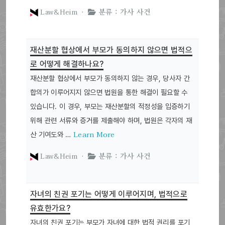
Law&Heim ·
분류 : 가사 사건
재산분할 협상에서 부모가 동의하지 않으면 법적으
로 어떻게 해결하나요?
재산분할 협상에서 부모가 동의하지 않는 경우, 당사자 간
합의가 이루어지지 않으면 법원을 통한 해결이 필요할 수
있습니다. 이 경우, 부모는 재산분할의 적정성을 입증하기
위해 관련 서류와 증거를 제출해야 하며, 법원은 각자의 재
Learn More
산 기여도와 …
Law&Heim ·
분류 : 가사 사건
자녀의 친권 포기는 어떻게 이루어지며, 법적으로
유효한가요?
자녀의 친권 포기는 부모가 자녀에 대한 법적 권리를 포기