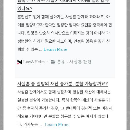
법적 혼인 아닌 사실혼 상태에서 아이를 입양할 수
있나요?
혼인신고 없이 함께 살아가는 사실혼 관계라 하더라도, 아
이를 입양하고자 한다면 일정한 절차와 요건을 충족해야 합
니다. 입양은 단순히 의사만으로 이뤄지는 것이 아니라 가
정법원의 허가가 필요한 제도이며, 안정된 양육 환경과 신
Learn More
뢰할 수 있는 …
Law&Heim ·
분류 : 사실혼 관련
사실혼 중 일방의 재산 증가분, 분할 가능할까요?
사실혼 관계에서도 함께 생활하며 형성된 재산에 대해서는
일정한 분할이 가능합니다. 특히 한쪽의 재산이 사실혼 기
간 중 현저히 증가한 경우, 그 반대쪽이 경제적 또는 비경제
적으로 기여했다면 분할을 청구할 수 있는 여지가 있습니
Learn More
다. 가사노동, …