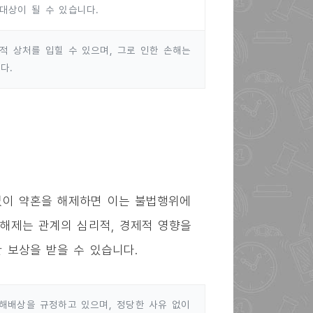
대상이 될 수 있습니다.
적 상처를 입힐 수 있으며, 그로 인한 손해는
다.
없이 약혼을 해제하면 이는 불법행위에
 해제는 관계의 심리적, 경제적 영향을
 보상을 받을 수 있습니다.
해배상을 규정하고 있으며, 정당한 사유 없이