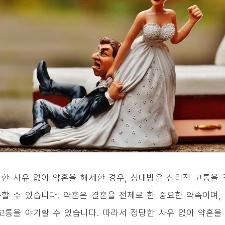
한 사유 없이 약혼을 해제한 경우, 상대방은 심리적 고통을 
할 수 있습니다. 약혼은 결혼을 전제로 한 중요한 약속이며,
고통을 야기할 수 있습니다. 따라서 정당한 사유 없이 약혼