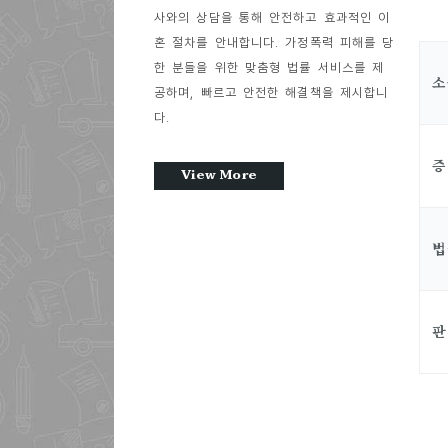
사와의 상담을 통해 안전하고 효과적인 이
혼 절차를 안내합니다. 가정폭력 피해를 당
한 분들을 위한 맞춤형 법률 서비스를 제
소
공하며, 빠르고 안전한 해결책을 제시합니
다.
증
View More
법
판