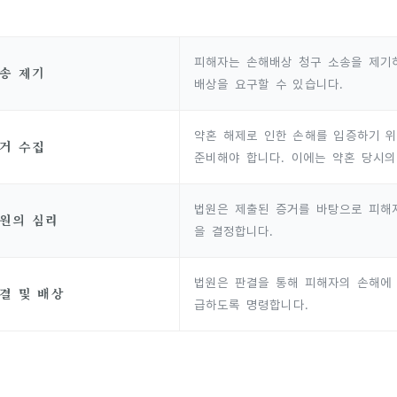
피해자는 손해배상 청구 소송을 제기하
송 제기
배상을 요구할 수 있습니다.
약혼 해제로 인한 손해를 입증하기 
거 수집
준비해야 합니다. 이에는 약혼 당시의
법원은 제출된 증거를 바탕으로 피해자
원의 심리
을 결정합니다.
법원은 판결을 통해 피해자의 손해에 
결 및 배상
급하도록 명령합니다.