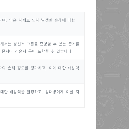
여, 약혼 해제로 인해 발생한 손해에 대한
위해서는 정신적 고통을 증명할 수 있는 증거를
 문서나 진술서 등이 포함될 수 있습니다.
의 손해 정도를 평가하고, 이에 대한 배상액
대한 배상액을 결정하고, 상대방에게 이를 지