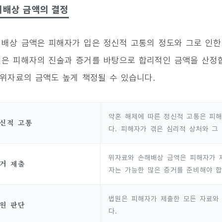
해배상 금액의 결정
배상 금액은 피해자가 입은 정신적 고통의 정도와 그로 인한
은 피해자의 진술과 증거를 바탕으로 합리적인 금액을 산정합
 위자료의 금액도 높게 책정될 수 있습니다.
약혼 해제에 따른 정신적 고통은 피
신적 고통
다. 피해자가 겪은 심리적 상처와 그
위자료와 손해배상 금액은 피해자가 제
거 제출
자는 가능한 많은 증거를 준비해야 합
법원은 피해자가 제출한 모든 자료와
원 판단
다.