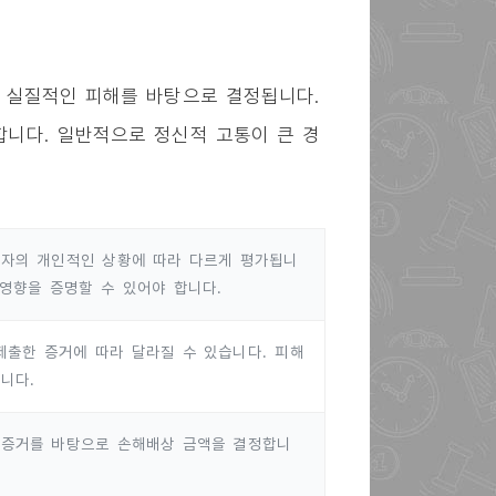
 실질적인 피해를 바탕으로 결정됩니다.
니다. 일반적으로 정신적 고통이 큰 경
해자의 개인적인 상황에 따라 다르게 평가됩니
 영향을 증명할 수 있어야 합니다.
출한 증거에 따라 달라질 수 있습니다. 피해
니다.
 증거를 바탕으로 손해배상 금액을 결정합니