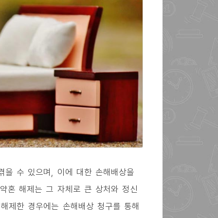
겪을 수 있으며, 이에 대한 손해배상을
 약혼 해제는 그 자체로 큰 상처와 정신
을 해제한 경우에는 손해배상 청구를 통해