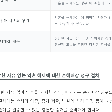
법 제750조
약혼을 해제하는 경우 이 조항에 의
약혼을 해제하는 데 정당한 사유가 없
당한 사유의 부재
로 간주될 수 있습니다.
정당한 사유 없이 약혼을 해제한 상대
해배상 청구
정신적 고통을 포함한 다양한 피해를
한 사유 없는 약혼 해제에 대한 손해배상 청구 절차
한 사유 없이 약혼을 해제한 경우, 피해자는 손해배상 청구를
절차에는 손해의 입증, 증거 제출, 법원의 심리 과정 등이 
손해를 입증할 수 있는 충분한 증거를 준비해야 합니다.