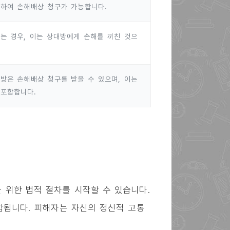
거하여 손해배상 청구가 가능합니다.
는 경우, 이는 상대방에게 손해를 끼친 것으
방은 손해배상 청구를 받을 수 있으며, 이는
 포함합니다.
 위한 법적 절차를 시작할 수 있습니다.
포함됩니다. 피해자는 자신의 정신적 고통