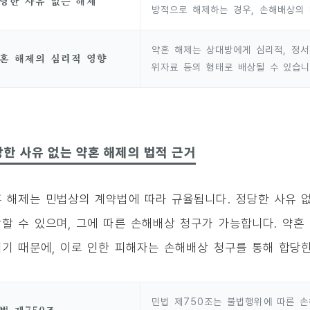
당한 사유 없는 해제
방적으로 해제하는 경우, 손해배상의 
약혼 해제는 상대방에게 심리적, 정서
혼 해제의 심리적 영향
위자료 등의 형태로 배상될 수 있습니
한 사유 없는 약혼 해제의 법적 근거
 해제는 민법상의 계약법에 따라 규율됩니다. 정당한 사유 
할 수 있으며, 그에 따른 손해배상 청구가 가능합니다. 약혼
기 때문에, 이로 인한 피해자는 손해배상 청구를 통해 합당한
민법 제750조는 불법행위에 따른 손