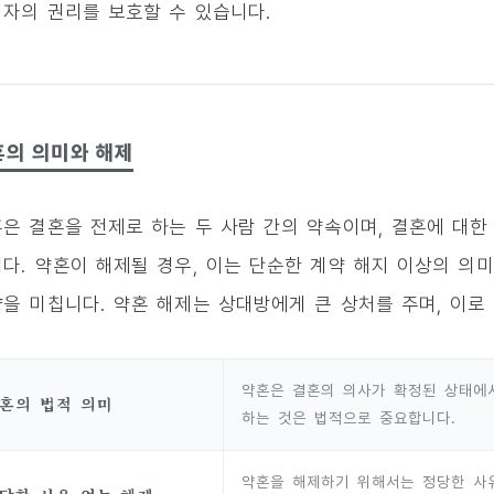
자의 권리를 보호할 수 있습니다.
혼의 의미와 해제
은 결혼을 전제로 하는 두 사람 간의 약속이며, 결혼에 대
다. 약혼이 해제될 경우, 이는 단순한 계약 해지 이상의 의미
을 미칩니다. 약혼 해제는 상대방에게 큰 상처를 주며, 이로
약혼은 결혼의 의사가 확정된 상태에
혼의 법적 의미
하는 것은 법적으로 중요합니다.
약혼을 해제하기 위해서는 정당한 사유