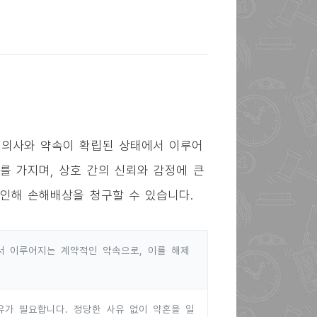
한 의사와 약속이 확립된 상태에서 이루어
를 가지며, 상호 간의 신뢰와 감정에 큰
 인해 손해배상을 청구할 수 있습니다.
서 이루어지는 계약적인 약속으로, 이를 해제
가 필요합니다. 정당한 사유 없이 약혼을 일