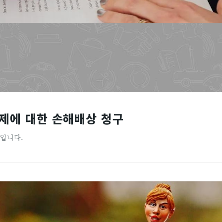
제에 대한 손해배상 청구
간입니다.