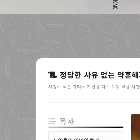
정당한 사유 없는 약혼해
사랑이 식은 자리에 자신을 다시 채워 넣을 시
목차