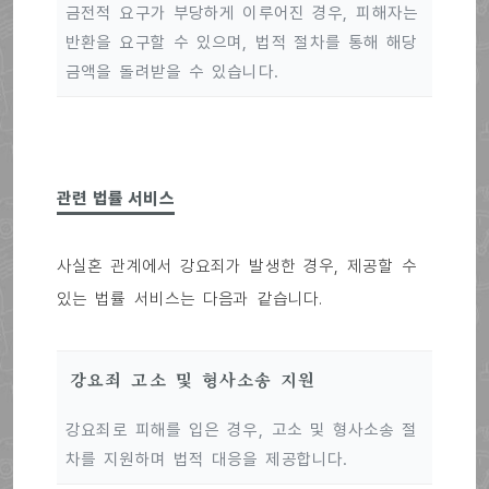
금전적 요구가 부당하게 이루어진 경우, 피해자는
반환을 요구할 수 있으며, 법적 절차를 통해 해당
금액을 돌려받을 수 있습니다.
관련 법률 서비스
사실혼 관계에서 강요죄가 발생한 경우, 제공할 수
있는 법률 서비스는 다음과 같습니다.
강요죄 고소 및 형사소송 지원
강요죄로 피해를 입은 경우, 고소 및 형사소송 절
차를 지원하며 법적 대응을 제공합니다.