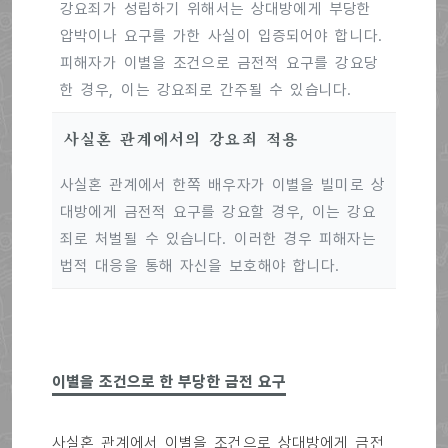
강요죄가 성립하기 위해서는 상대방에게 부당한
압박이나 요구를 가한 사실이 입증되어야 합니다.
피해자가 이별을 조건으로 금전적 요구를 강요당
한 경우, 이는 강요죄로 간주될 수 있습니다.
사실혼 관계에서의 강요죄 적용
사실혼 관계에서 한쪽 배우자가 이별을 빌미로 상
대방에게 금전적 요구를 강요할 경우, 이는 강요
죄로 처벌될 수 있습니다. 이러한 경우 피해자는
법적 대응을 통해 자신을 보호해야 합니다.
이별을 조건으로 한 부당한 금전 요구
사실혼 관계에서 이별을 조건으로 상대방에게 금전