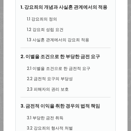
1. 강요죄의 개념과 사실혼 관계에서의 적용
1.1 강요죄의 정의
1.2 강요죄 성립 요건
1.3 사실혼 관계에서의 강요죄 적용
2. 이별을 조건으로 한 부당한 금전 요구
2.1 이별을 조건으로 한 금전적 요구
2.2 금전적 요구의 부당성
2.3 피해자의 권리 보호
3. 금전적 이익을 취한 경우의 법적 책임
3.1 부당한 금전 취득
3.2 강요죄의 형사적 처벌