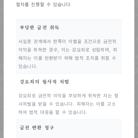
절차를 진행할 수 있습니다.
부당한 금전 취득
사실혼 관계에서 한쪽이 이별을 조건으로 금전적
이익을 취득한 경우, 이는 강요죄로 성립하며, 피
해자는 이를 반환받기 위해 법적 조치를 취할 수
있습니다.
강요죄의 형사적 처벌
강요죄로 금전적 이익을 부당하게 취득한 자는 형
사처벌을 받을 수 있습니다. 피해자는 이를 고소
하여 법적 대응을 할 수 있습니다.
금전 반환 청구