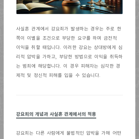
사실혼 관계에서 강요죄가 발생하는 경우는 주로 한
쪽이 이별을 조건으로 부당한 요구를 하며 금전적
이익을 취할 때입니다. 이러한 강요는 상대방에게 심
리적 압박을 가하고, 부당한 방법으로 이익을 취득하
는 범죄에 해당합니다. 이 경우 피해자는 심각한 경
제적 및 정신적 피해를 입을 수 있습니다.
강요죄의 개념과 사실혼 관계에서의 적용
강요죄는 다른 사람에게 불법적인 압박을 가해 어떤