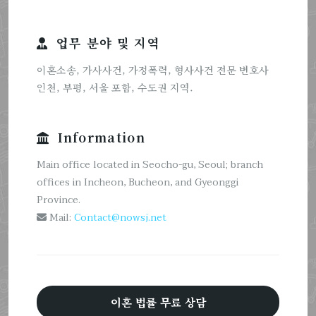
업무 분야 및 지역
이혼소송, 가사사건, 가정폭력, 형사사건 전문 변호사
인천, 부평, 서울 포함, 수도권 지역.
Information
Main office located in Seocho-gu, Seoul; branch
offices in Incheon, Bucheon, and Gyeonggi
Province.
Mail:
Contact@nowsj.net
이혼 법률 무료 상담