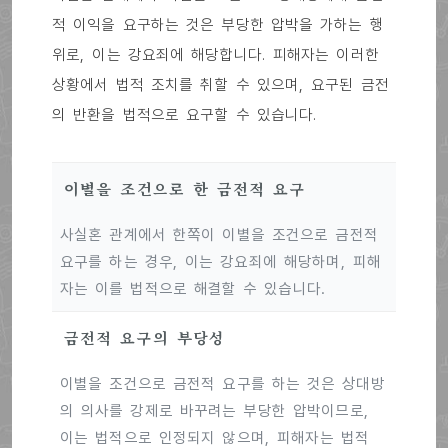
적 이익을 요구하는 것은 부당한 압박을 가하는 행
위로, 이는 강요죄에 해당합니다. 피해자는 이러한
상황에서 법적 조치를 취할 수 있으며, 요구된 금전
의 반환을 법적으로 요구할 수 있습니다.
이별을 조건으로 한 금전적 요구
사실혼 관계에서 한쪽이 이별을 조건으로 금전적
요구를 하는 경우, 이는 강요죄에 해당하며, 피해
자는 이를 법적으로 해결할 수 있습니다.
금전적 요구의 부당성
이별을 조건으로 금전적 요구를 하는 것은 상대방
의 의사를 강제로 바꾸려는 부당한 압박이므로,
이는 법적으로 인정되지 않으며, 피해자는 법적