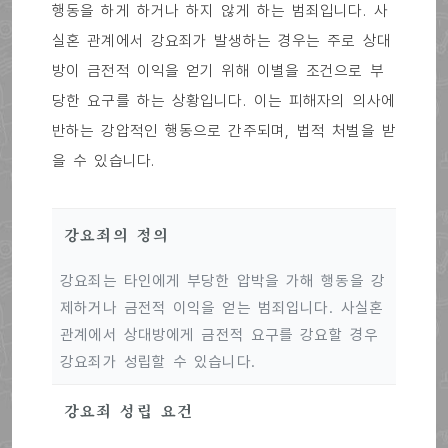
행동을 하게 하거나 하지 않게 하는 범죄입니다. 사
실혼 관계에서 강요죄가 발생하는 경우는 주로 상대
방이 금전적 이익을 얻기 위해 이별을 조건으로 부
당한 요구를 하는 상황입니다. 이는 피해자의 의사에
반하는 강압적인 행동으로 간주되며, 법적 처벌을 받
을 수 있습니다.
강요죄의 정의
강요죄는 타인에게 부당한 압박을 가해 행동을 강
제하거나 금전적 이익을 얻는 범죄입니다. 사실혼
관계에서 상대방에게 금전적 요구를 강요할 경우
강요죄가 성립할 수 있습니다.
강요죄 성립 요건