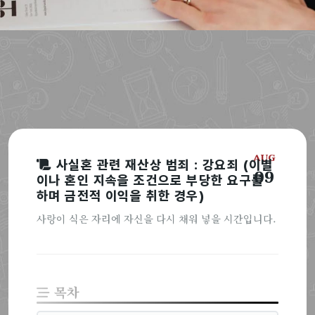
AUG
사실혼 관련 재산상 범죄 : 강요죄 (이별
09
이나 혼인 지속을 조건으로 부당한 요구를
하며 금전적 이익을 취한 경우)
사랑이 식은 자리에 자신을 다시 채워 넣을 시간입니다.
목차