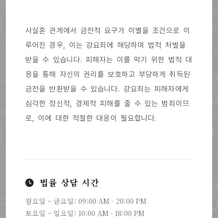
사실혼 관계에서 금전적 요구가 이별을 조건으로 이
루어진 경우, 이는 강요죄에 해당하며 법적 처벌을
받을 수 있습니다. 피해자는 이를 막기 위한 법적 대
응을 통해 자신의 권리를 보호하고 부당하게 취득된
금전을 반환받을 수 있습니다. 강요죄는 피해자에게
심각한 정신적, 경제적 피해를 줄 수 있는 범죄이므
로, 이에 대한 적절한 대응이 필요합니다.
법률 상담 시간
월요일 ~ 금요일: 09:00 AM - 20:00 PM
토요일 ~ 일요일: 10:00 AM - 18:00 PM