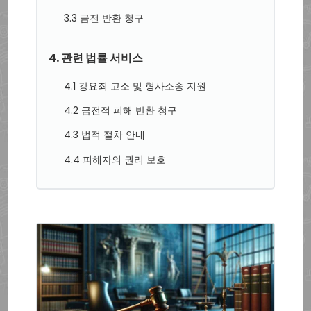
3.3 금전 반환 청구
4. 관련 법률 서비스
4.1 강요죄 고소 및 형사소송 지원
4.2 금전적 피해 반환 청구
4.3 법적 절차 안내
4.4 피해자의 권리 보호