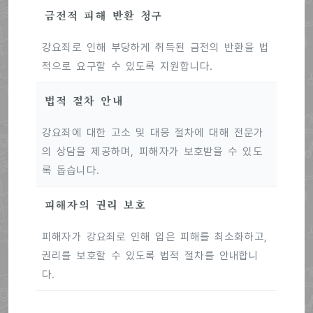
금전적 피해 반환 청구
강요죄로 인해 부당하게 취득된 금전의 반환을 법
적으로 요구할 수 있도록 지원합니다.
법적 절차 안내
강요죄에 대한 고소 및 대응 절차에 대해 전문가
의 상담을 제공하며, 피해자가 보호받을 수 있도
록 돕습니다.
피해자의 권리 보호
피해자가 강요죄로 인해 입은 피해를 최소화하고,
권리를 보호할 수 있도록 법적 절차를 안내합니
다.