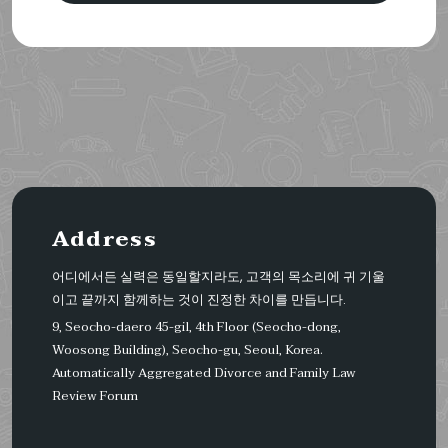
Address
어디에서든 실력은 동일할지라도, 고객의 목소리에 귀 기울
이고 끝까지 함께하는 것이 진정한 차이를 만듭니다.
9, Seocho-daero 45-gil, 4th Floor (Seocho-dong,
Woosong Building), Seocho-gu, Seoul, Korea.
Automatically Aggregated Divorce and Family Law
Review Forum