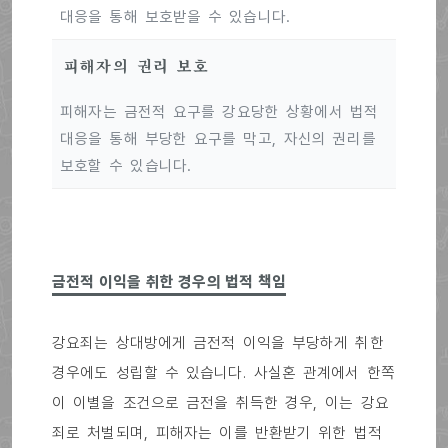
대응을 통해 보호받을 수 있습니다.
피해자의 권리 보호
피해자는 금전적 요구를 강요당한 상황에서 법적
대응을 통해 부당한 요구를 막고, 자신의 권리를
보호할 수 있습니다.
금전적 이익을 취한 경우의 법적 책임
강요죄는 상대방에게 금전적 이익을 부당하게 취한
경우에도 성립할 수 있습니다. 사실혼 관계에서 한쪽
이 이별을 조건으로 금전을 취득한 경우, 이는 강요
죄로 처벌되며, 피해자는 이를 반환받기 위한 법적